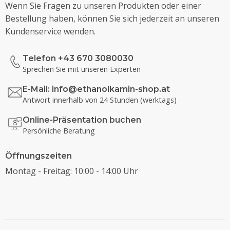
Wenn Sie Fragen zu unseren Produkten oder einer
Bestellung haben, können Sie sich jederzeit an unseren
Kundenservice wenden.
Telefon +43 670 3080030
Sprechen Sie mit unseren Experten
E-Mail:
info@ethanolkamin-shop.at
Antwort innerhalb von 24 Stunden (werktags)
Online-Präsentation buchen
Persönliche Beratung
Öffnungszeiten
Montag - Freitag: 10:00 - 14:00 Uhr