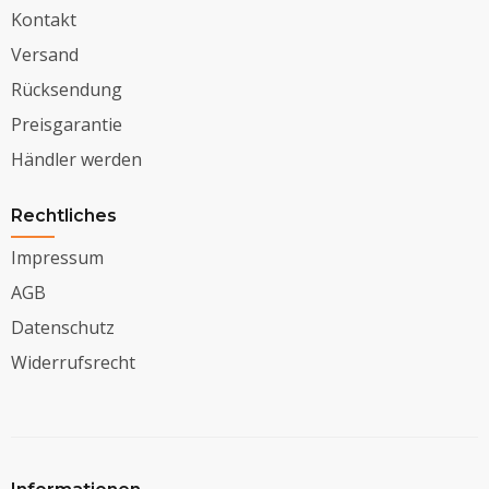
Kontakt
Versand
Rücksendung
Preisgarantie
Händler werden
Rechtliches
Impressum
AGB
Datenschutz
Widerrufsrecht