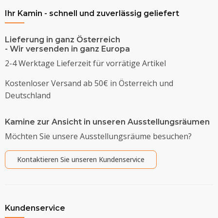
Ihr Kamin - schnell und zuverlässig geliefert
Lieferung in ganz Österreich
- Wir versenden in ganz Europa
2-4 Werktage Lieferzeit für vorrätige Artikel
Kostenloser Versand ab 50€ in Österreich und
Deutschland
Kamine zur Ansicht in unseren Ausstellungsräumen
Möchten Sie unsere Ausstellungsräume besuchen?
Kontaktieren Sie unseren Kundenservice
Kundenservice