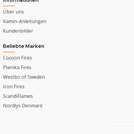
Informationen
Über uns
Kamin-Anleitungen
Kundenbilder
Beliebte Marken
Cocoon Fires
Planika Fires
Westbo of Sweden
Icon Fires
ScandiFlames
Nordlys Denmark