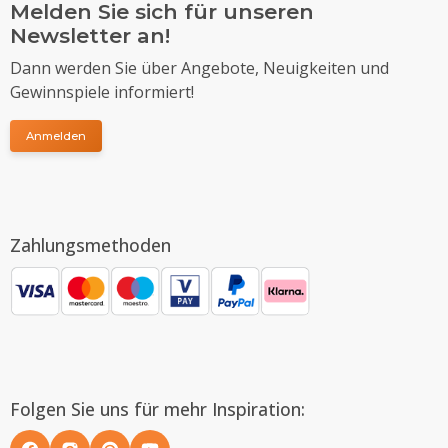
Melden Sie sich für unseren
Newsletter an!
Dann werden Sie über Angebote, Neuigkeiten und
Gewinnspiele informiert!
Anmelden
Zahlungsmethoden
Folgen Sie uns für mehr Inspiration: