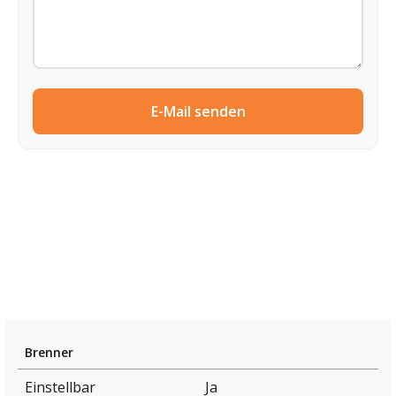
E-Mail senden
Brenner
Einstellbar
Ja