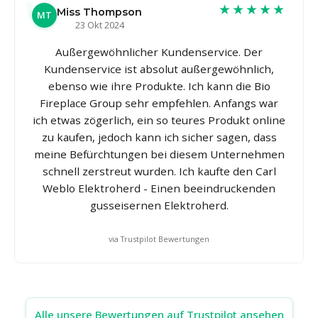
★★★★★
Miss Thompson
MT
23 Okt 2024
Außergewöhnlicher Kundenservice. Der
Kundenservice ist absolut außergewöhnlich,
ebenso wie ihre Produkte. Ich kann die Bio
Fireplace Group sehr empfehlen. Anfangs war
ich etwas zögerlich, ein so teures Produkt online
zu kaufen, jedoch kann ich sicher sagen, dass
meine Befürchtungen bei diesem Unternehmen
schnell zerstreut wurden. Ich kaufte den Carl
Weblo Elektroherd - Einen beeindruckenden
gusseisernen Elektroherd.
via Trustpilot Bewertungen
Alle unsere Bewertungen auf Trustpilot ansehen