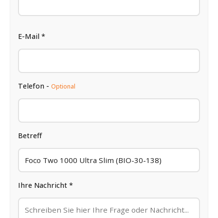
E-Mail *
Telefon -
Optional
Betreff
Ihre Nachricht *