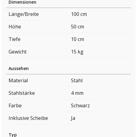
Dimensionen
Länge/Breite
100 cm
Höhe
50 cm
Tiefe
10 cm
Gewicht
15 kg
Aussehen
Material
Stahl
Stahlstärke
4 mm
Farbe
Schwarz
Inklusive Scheibe
Ja
Typ