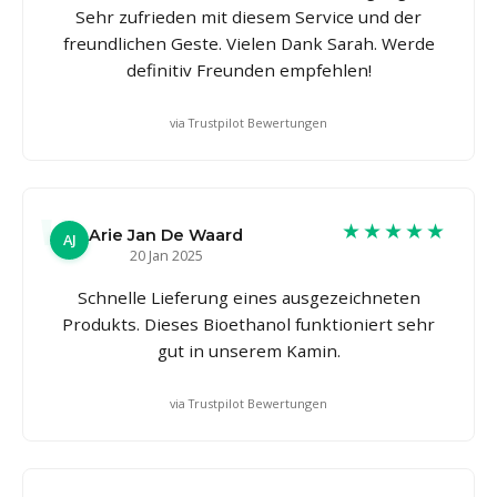
Sehr zufrieden mit diesem Service und der
freundlichen Geste. Vielen Dank Sarah. Werde
definitiv Freunden empfehlen!
via Trustpilot Bewertungen
★★★★★
Arie Jan De Waard
AJ
20 Jan 2025
Schnelle Lieferung eines ausgezeichneten
Produkts. Dieses Bioethanol funktioniert sehr
gut in unserem Kamin.
via Trustpilot Bewertungen