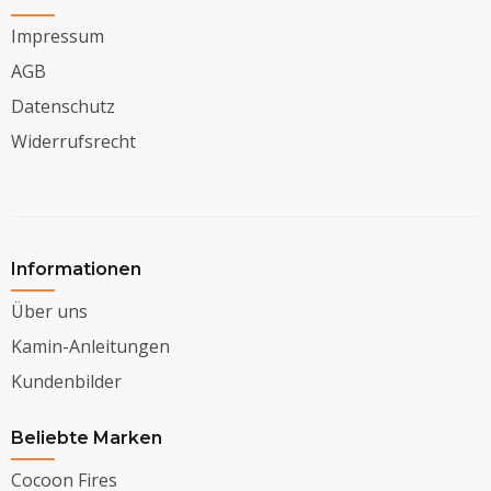
Impressum
AGB
Datenschutz
Widerrufsrecht
Informationen
Über uns
Kamin-Anleitungen
Kundenbilder
Beliebte Marken
Cocoon Fires