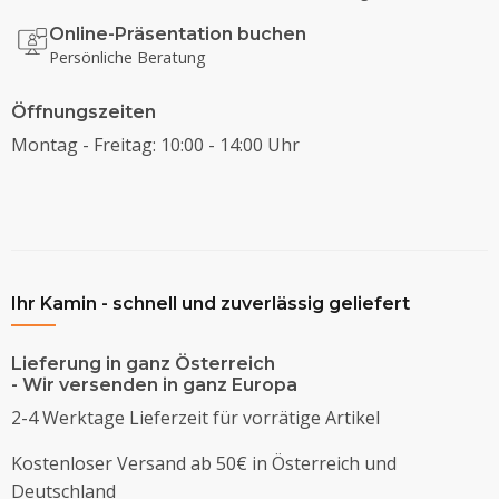
Online-Präsentation buchen
Persönliche Beratung
Öffnungszeiten
Montag - Freitag: 10:00 - 14:00 Uhr
Ihr Kamin - schnell und zuverlässig geliefert
Lieferung in ganz Österreich
- Wir versenden in ganz Europa
2-4 Werktage Lieferzeit für vorrätige Artikel
Kostenloser Versand ab 50€ in Österreich und
Deutschland