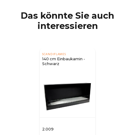
Das könnte Sie auch
interessieren
SCANDIFLAMES
140 cm Einbaukamin -
Schwarz
2.009