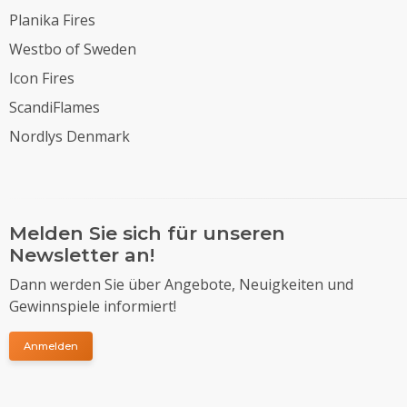
Planika Fires
Westbo of Sweden
Icon Fires
ScandiFlames
Nordlys Denmark
Melden Sie sich für unseren
Newsletter an!
Dann werden Sie über Angebote, Neuigkeiten und
Gewinnspiele informiert!
Anmelden