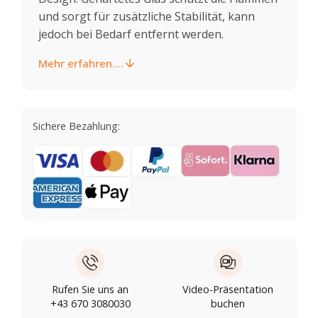
und sorgt für zusätzliche Stabilität, kann
jedoch bei Bedarf entfernt werden.
Mehr erfahren....
Sichere Bezahlung:
Rufen Sie uns an
Video-Präsentation
+43 670 3080030
buchen