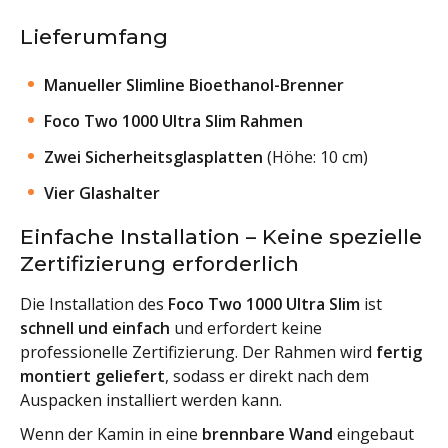
Lieferumfang
Manueller Slimline Bioethanol-Brenner
Foco Two 1000 Ultra Slim Rahmen
Zwei Sicherheitsglasplatten
(Höhe: 10 cm)
Vier Glashalter
Einfache Installation – Keine spezielle
Zertifizierung erforderlich
Die Installation des
Foco Two 1000 Ultra Slim
ist
schnell und einfach
und erfordert keine
professionelle Zertifizierung. Der Rahmen wird
fertig
montiert geliefert
, sodass er direkt nach dem
Auspacken installiert werden kann.
Wenn der Kamin in eine
brennbare Wand
eingebaut