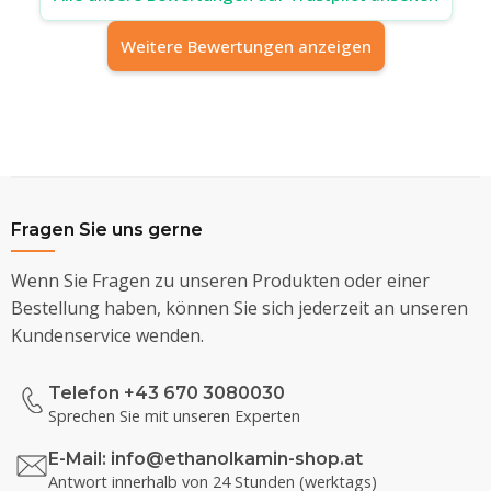
Weitere Bewertungen anzeigen
Fragen Sie uns gerne
Wenn Sie Fragen zu unseren Produkten oder einer
Bestellung haben, können Sie sich jederzeit an unseren
Kundenservice wenden.
Telefon +43 670 3080030
Sprechen Sie mit unseren Experten
E-Mail:
info@ethanolkamin-shop.at
Antwort innerhalb von 24 Stunden (werktags)