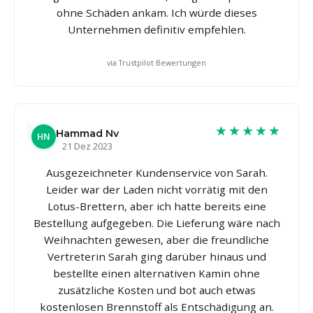
ohne Schäden ankam. Ich würde dieses
Unternehmen definitiv empfehlen.
via Trustpilot Bewertungen
★★★★★
Hammad Nv
HN
21 Dez 2023
Ausgezeichneter Kundenservice von Sarah.
Leider war der Laden nicht vorrätig mit den
Lotus-Brettern, aber ich hatte bereits eine
Bestellung aufgegeben. Die Lieferung wäre nach
Weihnachten gewesen, aber die freundliche
Vertreterin Sarah ging darüber hinaus und
bestellte einen alternativen Kamin ohne
zusätzliche Kosten und bot auch etwas
kostenlosen Brennstoff als Entschädigung an.