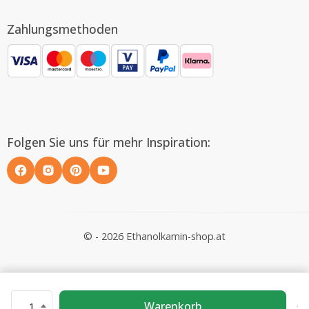
Zahlungsmethoden
Folgen Sie uns für mehr Inspiration:
© - 2026 Ethanolkamin-shop.at
Warenkorb
1