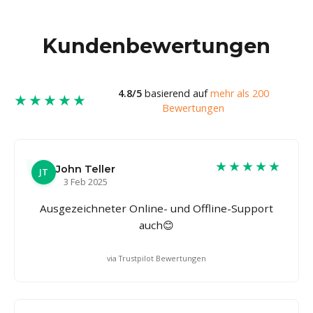
Kundenbewertungen
4.8/5
basierend auf
mehr als 200
★★★★★
Bewertungen
★★★★★
John Teller
JT
3 Feb 2025
Ausgezeichneter Online- und Offline-Support
auch😊
via Trustpilot Bewertungen