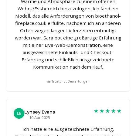
Wärme und Atmosphäre zu einem offenen
Wohn-/Essbereich hinzuzufügen. Ich fand ein
Modell, das alle Anforderungen von bioethanol-
fireplace.co.uk erfüllte, nachdem ich an anderen
Orten wegen langer Lieferzeiten entmutigt
worden war. Sara bot eine großartige Erfahrung
mit einer Live-Web-Demonstration, eine
ausgezeichnete Einkaufs- und Checkout-
Erfahrung und schließlich ausgezeichnete
Kommunikation nach dem Kauf.
via Trustpilot Bewertungen
★★★★★
Lynsey Evans
LE
10 Apr 2025
Ich hatte eine ausgezeichnete Erfahrung.