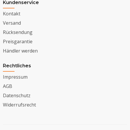
Kundenservice
Kontakt
Versand
Rücksendung
Preisgarantie
Händler werden
Rechtliches
Impressum
AGB
Datenschutz
Widerrufsrecht