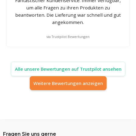
Fantastischer Kundenservice. Immer verfügbar,
um alle Fragen zu ihren Produkten zu
beantworten. Die Lieferung war schnell und gut
angekommen.
via Trustpilot Bewertungen
Alle unsere Bewertungen auf Trustpilot ansehen
Weitere Bewertungen anzeigen
Fragen Sie uns gerne