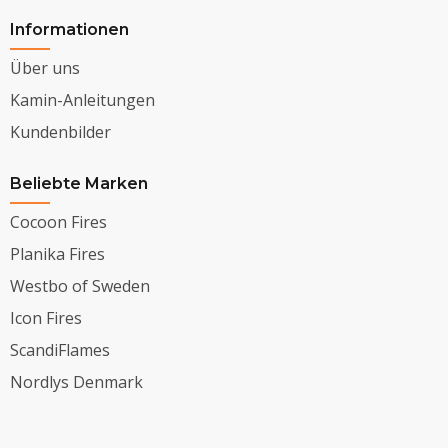
Informationen
Über uns
Kamin-Anleitungen
Kundenbilder
Beliebte Marken
Cocoon Fires
Planika Fires
Westbo of Sweden
Icon Fires
ScandiFlames
Nordlys Denmark