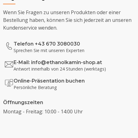
Wenn Sie Fragen zu unseren Produkten oder einer
Bestellung haben, können Sie sich jederzeit an unseren
Kundenservice wenden.
Telefon +43 670 3080030
Sprechen Sie mit unseren Experten
E-Mail:
info@ethanolkamin-shop.at
Antwort innerhalb von 24 Stunden (werktags)
Online-Präsentation buchen
Persönliche Beratung
Öffnungszeiten
Montag - Freitag: 10:00 - 14:00 Uhr