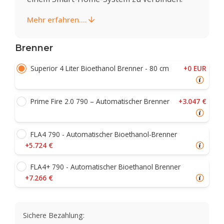
Mehr erfahren....
Brenner
+0 EUR
Superior 4 Liter Bioethanol Brenner - 80 cm
+3.047 €
Prime Fire 2.0 790 – Automatischer Brenner
FLA4 790 - Automatischer Bioethanol-Brenner
+5.724 €
FLA4+ 790 - Automatischer Bioethanol Brenner
+7.266 €
Sichere Bezahlung: