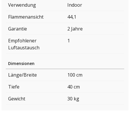
Verwendung
Indoor
Flammenansicht
44,1
Garantie
2 Jahre
Empfohlener
1
Luftaustausch
Dimensionen
Länge/Breite
100 cm
Tiefe
40 cm
Gewicht
30 kg