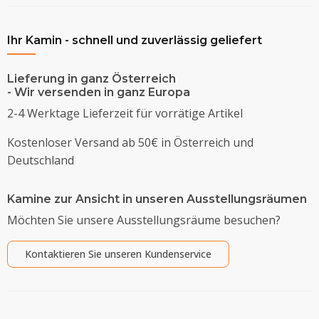
Ihr Kamin - schnell und zuverlässig geliefert
Lieferung in ganz Österreich
- Wir versenden in ganz Europa
2-4 Werktage Lieferzeit für vorrätige Artikel
Kostenloser Versand ab 50€ in Österreich und
Deutschland
Kamine zur Ansicht in unseren Ausstellungsräumen
Möchten Sie unsere Ausstellungsräume besuchen?
Kontaktieren Sie unseren Kundenservice