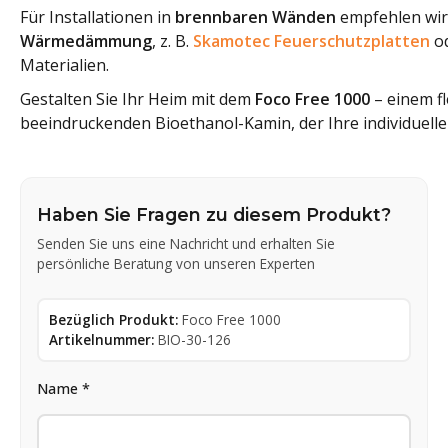
Für Installationen in
brennbaren Wänden
empfehlen wir
Wärmedämmung
, z. B.
Skamotec Feuerschutzplatten
od
Materialien.
Gestalten Sie Ihr Heim mit dem
Foco Free 1000
– einem fl
beeindruckenden Bioethanol-Kamin, der Ihre individuelle
Haben Sie Fragen zu diesem Produkt?
Senden Sie uns eine Nachricht und erhalten Sie
persönliche Beratung von unseren Experten
Bezüglich Produkt:
Foco Free 1000
Artikelnummer:
BIO-30-126
Name *