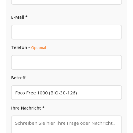
E-Mail *
Telefon -
Optional
Betreff
Ihre Nachricht *