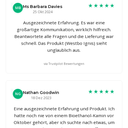
★★★★★
Ms Barbara Davies
MB
25 Okt 2024
Ausgezeichnete Erfahrung. Es war eine
großartige Kommunikation, wirklich hilfreich.
Beantwortete alle Fragen und die Lieferung war
schnell. Das Produkt (Westbo Ignis) sieht
unglaublich aus.
via Trustpilot Bewertungen
★★★★★
Nathan Goodwin
NG
18 Dez 2023
Eine ausgezeichnete Erfahrung und Produkt. Ich
hatte noch nie von einem Bioethanol-Kamin vor
Oktober gehört, aber ich suchte nach etwas, um