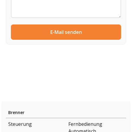
E-Mail senden
Brenner
Steuerung
Fernbedienung
Automatisch