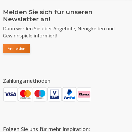
Melden Sie sich für unseren
Newsletter an!
Dann werden Sie über Angebote, Neuigkeiten und
Gewinnspiele informiert!
Anmelden
Zahlungsmethoden
Folgen Sie uns für mehr Inspiration: