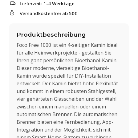
Lieferzeit:
1-4 Werktage
Versandkostenfrei ab 50€
Produktbeschreibung
Foco Free 1000 ist ein 4-seitiger Kamin ideal
für alle Heimwerkprojekte - gestalten Sie
Ihren ganz persönlichen Bioethanol-Kamin.
Dieser moderne, vierseitige Bioethanol-
Kamin wurde speziell für DIY-Installation
entwickelt. Der Kamin bietet hohe Flexibiltät
und kommt in einem robusten Stahlgestell,
vier gehärteten Glasscheiben und der Wahl
zwischen einem manuellen oder einem
automatischen Brenner. Die automatischen
Brenner bieten eine Fernbedienung, App-
Integration und der Möglichkeit, sich mit
einem Smart-Home-System zu verbinden.