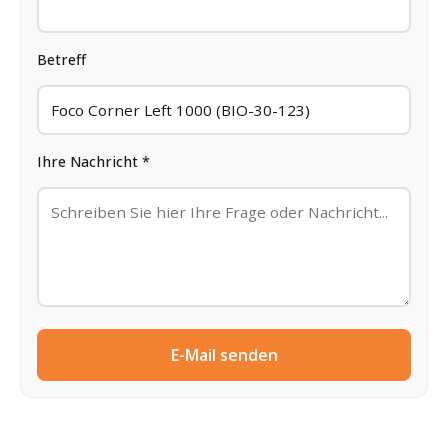
Betreff
Ihre Nachricht *
E-Mail senden