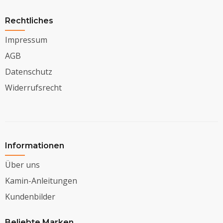
Rechtliches
Impressum
AGB
Datenschutz
Widerrufsrecht
Informationen
Über uns
Kamin-Anleitungen
Kundenbilder
Beliebte Marken