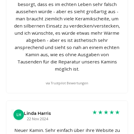
besorgt, dass es im echten Leben sehr falsch
aussehen würde - aber es sieht großartig aus -
man braucht ziemlich viele Keramikscheite, um
den silbernen Einsatz zu verdecken/verstecken,
und ich wünschte, es würde etwas mehr Wärme
abgeben - aber es ist ästhetisch sehr
ansprechend und sieht so nah an einem echten
Kamin aus, wie es ohne Ausgaben von
Tausenden für die Reparatur unseres Kamins
möglich ist.
via Trustpilot Bewertungen
★★★★★
Linda Harris
LH
22 Nov 2024
Neuer Kamin. Sehr einfach über ihre Website zu