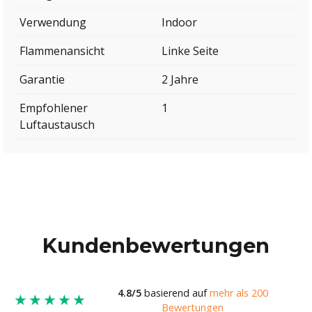
Verwendung
Indoor
Flammenansicht
Linke Seite
Garantie
2 Jahre
Empfohlener
1
Luftaustausch
Kundenbewertungen
4.8/5
basierend auf
mehr als 200
★★★★★
Bewertungen