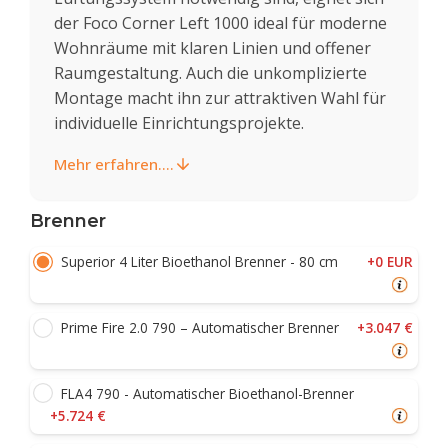
der Foco Corner Left 1000 ideal für moderne
Wohnräume mit klaren Linien und offener
Raumgestaltung. Auch die unkomplizierte
Montage macht ihn zur attraktiven Wahl für
individuelle Einrichtungsprojekte.
Mehr erfahren....
Brenner
+0 EUR
Superior 4 Liter Bioethanol Brenner - 80 cm
+3.047 €
Prime Fire 2.0 790 – Automatischer Brenner
FLA4 790 - Automatischer Bioethanol-Brenner
+5.724 €