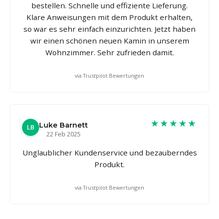
bestellen. Schnelle und effiziente Lieferung.
Klare Anweisungen mit dem Produkt erhalten,
so war es sehr einfach einzurichten. Jetzt haben
wir einen schönen neuen Kamin in unserem
Wohnzimmer. Sehr zufrieden damit.
via Trustpilot Bewertungen
★★★★★
Luke Barnett
LB
22 Feb 2025
Unglaublicher Kundenservice und bezauberndes
Produkt.
via Trustpilot Bewertungen