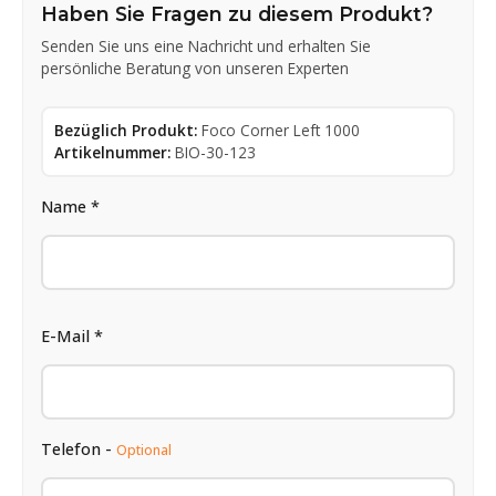
Haben Sie Fragen zu diesem Produkt?
Senden Sie uns eine Nachricht und erhalten Sie
persönliche Beratung von unseren Experten
Bezüglich Produkt:
Foco Corner Left 1000
Artikelnummer:
BIO-30-123
Name *
E-Mail *
Telefon -
Optional