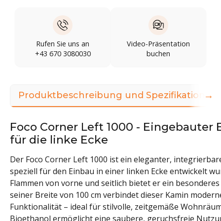
Rufen Sie uns an
Video-Präsentation
+43 670 3080030
buchen
→
Produktbeschreibung und Spezifikationen
Foco Corner Left 1000 - Eingebauter
für die linke Ecke
Der Foco Corner Left 1000 ist ein eleganter, integrierba
speziell für den Einbau in einer linken Ecke entwickelt wur
Flammen von vorne und seitlich bietet er ein besonderes
seiner Breite von 100 cm verbindet dieser Kamin modern
Funktionalität – ideal für stilvolle, zeitgemäße Wohnräum
Bioethanol ermöglicht eine saubere, geruchsfreie Nutz