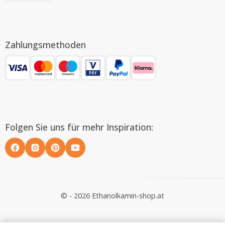
Zahlungsmethoden
Folgen Sie uns für mehr Inspiration:
© - 2026 Ethanolkamin-shop.at