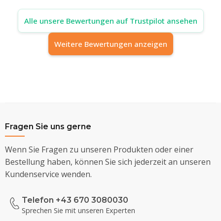
Alle unsere Bewertungen auf Trustpilot ansehen
Weitere Bewertungen anzeigen
Fragen Sie uns gerne
Wenn Sie Fragen zu unseren Produkten oder einer
Bestellung haben, können Sie sich jederzeit an unseren
Kundenservice wenden.
Telefon +43 670 3080030
Sprechen Sie mit unseren Experten