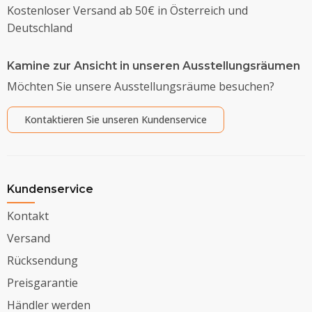
Kostenloser Versand ab 50€ in Österreich und
Deutschland
Kamine zur Ansicht in unseren Ausstellungsräumen
Möchten Sie unsere Ausstellungsräume besuchen?
Kontaktieren Sie unseren Kundenservice
Kundenservice
Kontakt
Versand
Rücksendung
Preisgarantie
Händler werden