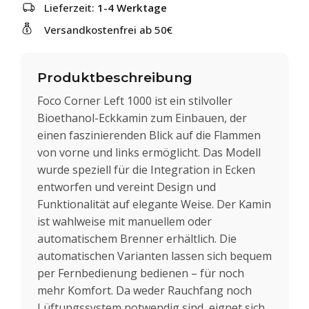
Lieferzeit:
1-4 Werktage
Versandkostenfrei ab 50€
Produktbeschreibung
Foco Corner Left 1000 ist ein stilvoller
Bioethanol-Eckkamin zum Einbauen, der
einen faszinierenden Blick auf die Flammen
von vorne und links ermöglicht. Das Modell
wurde speziell für die Integration in Ecken
entworfen und vereint Design und
Funktionalität auf elegante Weise. Der Kamin
ist wahlweise mit manuellem oder
automatischem Brenner erhältlich. Die
automatischen Varianten lassen sich bequem
per Fernbedienung bedienen – für noch
mehr Komfort. Da weder Rauchfang noch
Lüftungssystem notwendig sind, eignet sich