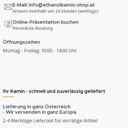
E-Mail:
info@ethanolkamin-shop.at
Antwort innerhalb von 24 Stunden (werktags)
Online-Präsentation buchen
Persönliche Beratung
Öffnungszeiten
Montag - Freitag: 10:00 - 14:00 Uhr
Ihr Kamin - schnell und zuverlässig geliefert
Lieferung in ganz Österreich
- Wir versenden in ganz Europa
2-4 Werktage Lieferzeit für vorrätige Artikel