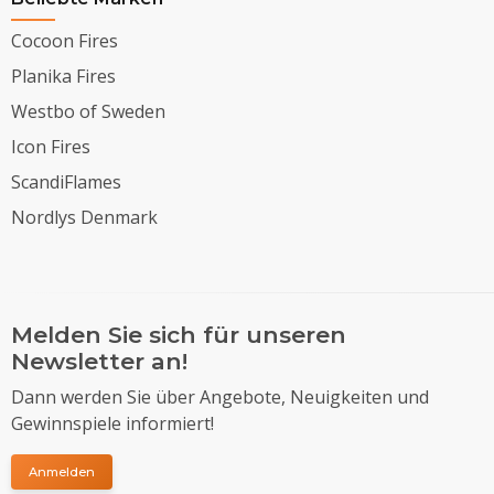
Cocoon Fires
Planika Fires
Westbo of Sweden
Icon Fires
ScandiFlames
Nordlys Denmark
Melden Sie sich für unseren
Newsletter an!
Dann werden Sie über Angebote, Neuigkeiten und
Gewinnspiele informiert!
Anmelden