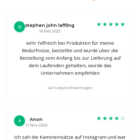
★★★★★
stephen john laffling
SJ
16 Feb 2025
sehr hilfreich bei Produkten für meine
Bedürfnisse, bestellte und wurde über die
Bestellung vom Anfang bis zur Lieferung auf
dem Laufenden gehalten, würde das
Unternehmen empfehlen
via Trustpilot Bewertungen
★★★★☆
Anon
A
17 Nov 2024
Ich sah die Kamineinsätze auf Instagram und war