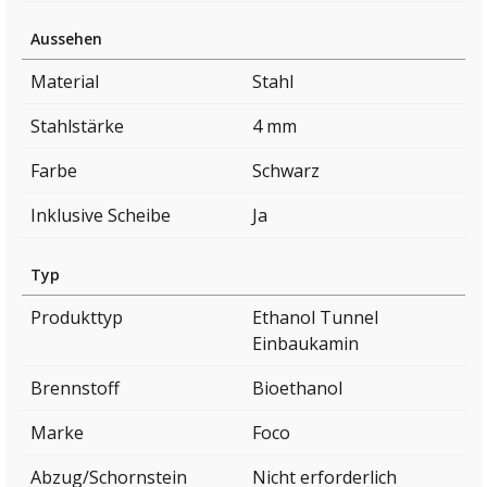
Aussehen
Material
Stahl
Stahlstärke
4 mm
Farbe
Schwarz
Inklusive Scheibe
Ja
Typ
Produkttyp
Ethanol Tunnel
Einbaukamin
Brennstoff
Bioethanol
Marke
Foco
Abzug/Schornstein
Nicht erforderlich