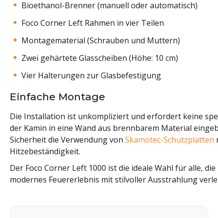
Bioethanol-Brenner (manuell oder automatisch)
Foco Corner Left Rahmen in vier Teilen
Montagematerial (Schrauben und Muttern)
Zwei gehärtete Glasscheiben (Höhe: 10 cm)
Vier Halterungen zur Glasbefestigung
Einfache Montage
Die Installation ist unkompliziert und erfordert keine spe
der Kamin in eine Wand aus brennbarem Material eingeb
Sicherheit die Verwendung von
Skamotec-Schutzplatten
Hitzebeständigkeit.
Der Foco Corner Left 1000 ist die ideale Wahl für alle, di
modernes Feuererlebnis mit stilvoller Ausstrahlung verl