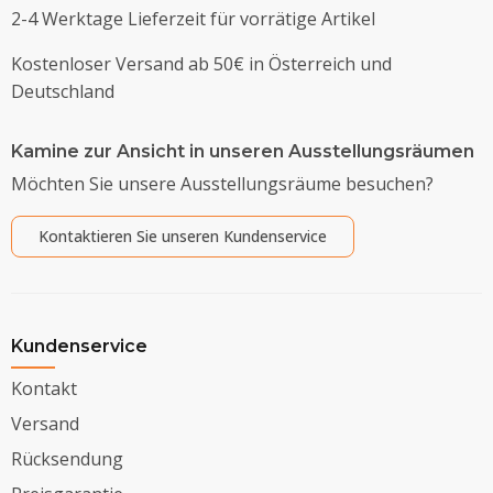
2-4 Werktage Lieferzeit für vorrätige Artikel
Kostenloser Versand ab 50€ in Österreich und
Deutschland
Kamine zur Ansicht in unseren Ausstellungsräumen
Möchten Sie unsere Ausstellungsräume besuchen?
Kontaktieren Sie unseren Kundenservice
Kundenservice
Kontakt
Versand
Rücksendung