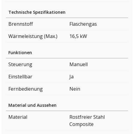
Technische Spezifikationen
Brennstoff
Flaschengas
Wärmeleistung (Max.)
16,5 kW
Funktionen
Steuerung
Manuell
Einstellbar
Ja
Fernbedienung
Nein
Material und Aussehen
Material
Rostfreier Stahl
Composite