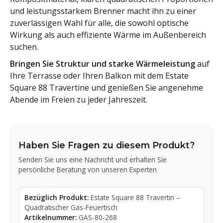
und leistungsstarkem Brenner macht ihn zu einer
zuverlässigen Wahl für alle, die sowohl optische
Wirkung als auch effiziente Wärme im Außenbereich
suchen.
Bringen Sie Struktur und starke Wärmeleistung
auf
Ihre Terrasse oder Ihren Balkon mit dem Estate
Square 88 Travertine und genießen Sie angenehme
Abende im Freien zu jeder Jahreszeit.
Haben Sie Fragen zu diesem Produkt?
Senden Sie uns eine Nachricht und erhalten Sie
persönliche Beratung von unseren Experten
Bezüglich Produkt:
Estate Square 88 Travertin –
Quadratischer Gas-Feuertisch
Artikelnummer:
GAS-80-268