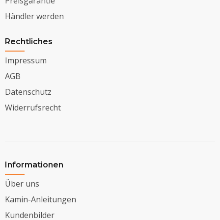
Preisgarantie
Händler werden
Rechtliches
Impressum
AGB
Datenschutz
Widerrufsrecht
Informationen
Über uns
Kamin-Anleitungen
Kundenbilder