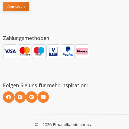
Anmelden
Zahlungsmethoden
Folgen Sie uns für mehr Inspiration:
© - 2026 Ethanolkamin-shop.at