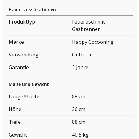
Hauptspezifikationen
Produkttyp
Feuertisch mit
Gasbrenner
Marke
Happy Cocooning
Verwendung
Outdoor
Garantie
2 Jahre
Maße und Gewicht
Länge/Breite
88 cm
Höhe
36 cm
Tiefe
88 cm
Gewicht
40,5 kg