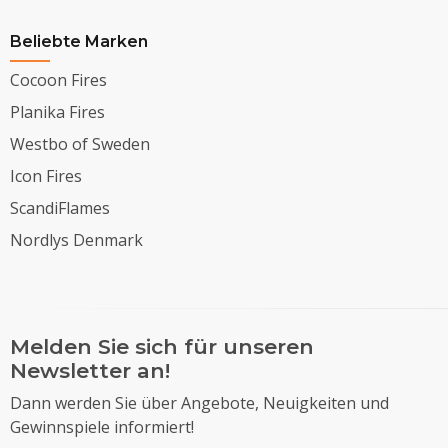
Beliebte Marken
Cocoon Fires
Planika Fires
Westbo of Sweden
Icon Fires
ScandiFlames
Nordlys Denmark
Melden Sie sich für unseren
Newsletter an!
Dann werden Sie über Angebote, Neuigkeiten und
Gewinnspiele informiert!