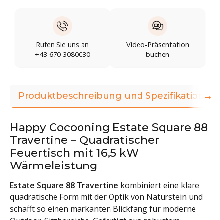
Rufen Sie uns an
Video-Präsentation
+43 670 3080030
buchen
→
Produktbeschreibung und Spezifikationen
Happy Cocooning Estate Square 88
Travertine – Quadratischer
Feuertisch mit 16,5 kW
Wärmeleistung
Estate Square 88 Travertine
kombiniert eine klare
quadratische Form mit der Optik von Naturstein und
schafft so einen markanten Blickfang für moderne