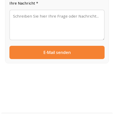
Ihre Nachricht *
E-Mail senden