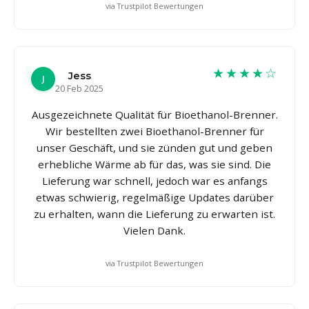
via Trustpilot Bewertungen
★★★★☆
Jess
J
20 Feb 2025
Ausgezeichnete Qualität für Bioethanol-Brenner.
Wir bestellten zwei Bioethanol-Brenner für
unser Geschäft, und sie zünden gut und geben
erhebliche Wärme ab für das, was sie sind. Die
Lieferung war schnell, jedoch war es anfangs
etwas schwierig, regelmäßige Updates darüber
zu erhalten, wann die Lieferung zu erwarten ist.
Vielen Dank.
via Trustpilot Bewertungen