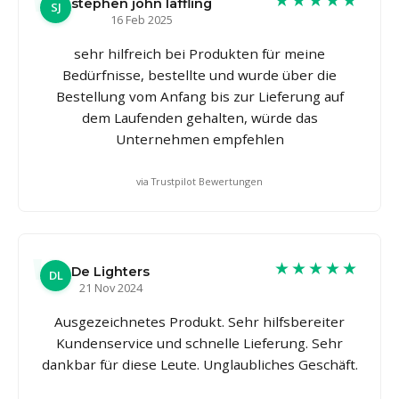
stephen john laffling
SJ
16 Feb 2025
sehr hilfreich bei Produkten für meine
Bedürfnisse, bestellte und wurde über die
Bestellung vom Anfang bis zur Lieferung auf
dem Laufenden gehalten, würde das
Unternehmen empfehlen
via Trustpilot Bewertungen
★★★★★
De Lighters
DL
21 Nov 2024
Ausgezeichnetes Produkt. Sehr hilfsbereiter
Kundenservice und schnelle Lieferung. Sehr
dankbar für diese Leute. Unglaubliches Geschäft.