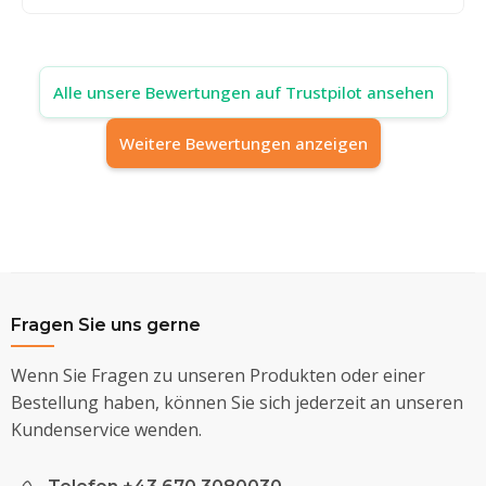
Alle unsere Bewertungen auf Trustpilot ansehen
Weitere Bewertungen anzeigen
Fragen Sie uns gerne
Wenn Sie Fragen zu unseren Produkten oder einer
Bestellung haben, können Sie sich jederzeit an unseren
Kundenservice wenden.