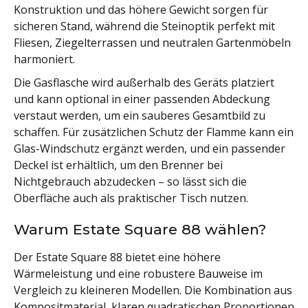
Konstruktion und das höhere Gewicht sorgen für
sicheren Stand, während die Steinoptik perfekt mit
Fliesen, Ziegelterrassen und neutralen Gartenmöbeln
harmoniert.
Die Gasflasche wird außerhalb des Geräts platziert
und kann optional in einer passenden Abdeckung
verstaut werden, um ein sauberes Gesamtbild zu
schaffen. Für zusätzlichen Schutz der Flamme kann ein
Glas-Windschutz ergänzt werden, und ein passender
Deckel ist erhältlich, um den Brenner bei
Nichtgebrauch abzudecken – so lässt sich die
Oberfläche auch als praktischer Tisch nutzen.
Warum Estate Square 88 wählen?
Der Estate Square 88 bietet eine höhere
Wärmeleistung und eine robustere Bauweise im
Vergleich zu kleineren Modellen. Die Kombination aus
Kompositmaterial, klaren quadratischen Proportionen