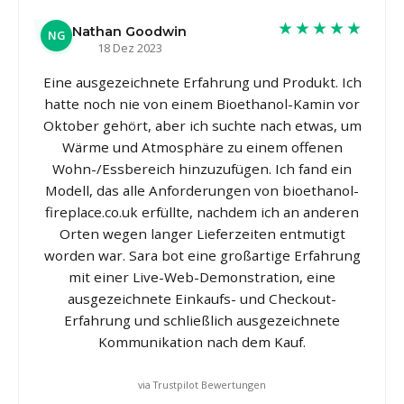
★★★★★
Nathan Goodwin
NG
18 Dez 2023
Eine ausgezeichnete Erfahrung und Produkt. Ich
hatte noch nie von einem Bioethanol-Kamin vor
Oktober gehört, aber ich suchte nach etwas, um
Wärme und Atmosphäre zu einem offenen
Wohn-/Essbereich hinzuzufügen. Ich fand ein
Modell, das alle Anforderungen von bioethanol-
fireplace.co.uk erfüllte, nachdem ich an anderen
Orten wegen langer Lieferzeiten entmutigt
worden war. Sara bot eine großartige Erfahrung
mit einer Live-Web-Demonstration, eine
ausgezeichnete Einkaufs- und Checkout-
Erfahrung und schließlich ausgezeichnete
Kommunikation nach dem Kauf.
via Trustpilot Bewertungen