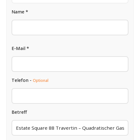
Name *
E-Mail *
Telefon -
Optional
Betreff