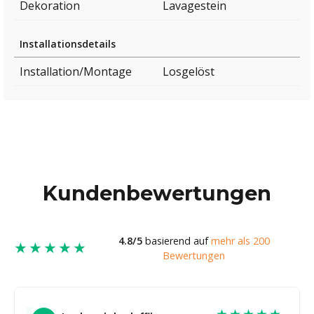
Dekoration
Lavagestein
Installationsdetails
Installation/Montage
Losgelöst
Kundenbewertungen
4.8/5
basierend auf
mehr als 200
★★★★★
Bewertungen
★★★★★