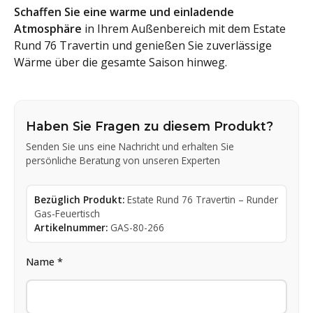
Schaffen Sie eine warme und einladende
Atmosphäre
in Ihrem Außenbereich mit dem Estate
Rund 76 Travertin und genießen Sie zuverlässige
Wärme über die gesamte Saison hinweg.
Haben Sie Fragen zu diesem Produkt?
Senden Sie uns eine Nachricht und erhalten Sie
persönliche Beratung von unseren Experten
Bezüglich Produkt:
Estate Rund 76 Travertin – Runder
Gas-Feuertisch
Artikelnummer:
GAS-80-266
Name *