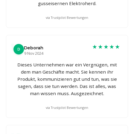
gusseisernen Elektroherd.
via Trustpilot Bewertungen
★★★★★
Deborah
D
9 Nov 2024
Dieses Unternehmen war ein Vergnügen, mit
dem man Geschäfte macht. Sie kennen ihr
Produkt, kommunizieren gut und tun, was sie
sagen, dass sie tun werden. Das ist alles, was
man wissen muss. Ausgezeichnet.
via Trustpilot Bewertungen