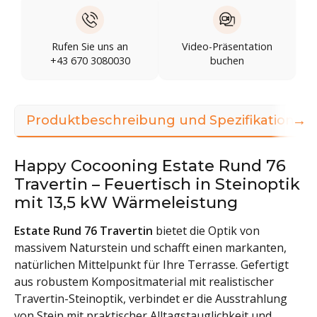
Rufen Sie uns an
Video-Präsentation
+43 670 3080030
buchen
→
Produktbeschreibung und Spezifikationen
Happy Cocooning Estate Rund 76
Travertin – Feuertisch in Steinoptik
mit 13,5 kW Wärmeleistung
Estate Rund 76 Travertin
bietet die Optik von
massivem Naturstein und schafft einen markanten,
natürlichen Mittelpunkt für Ihre Terrasse. Gefertigt
aus robustem Kompositmaterial mit realistischer
Travertin-Steinoptik, verbindet er die Ausstrahlung
von Stein mit praktischer Alltagstauglichkeit und