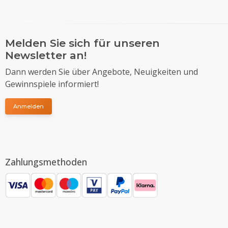
Melden Sie sich für unseren
Newsletter an!
Dann werden Sie über Angebote, Neuigkeiten und
Gewinnspiele informiert!
Anmelden
Zahlungsmethoden