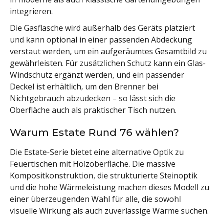
integrieren.
Die Gasflasche wird außerhalb des Geräts platziert
und kann optional in einer passenden Abdeckung
verstaut werden, um ein aufgeräumtes Gesamtbild zu
gewährleisten. Für zusätzlichen Schutz kann ein Glas-
Windschutz ergänzt werden, und ein passender
Deckel ist erhältlich, um den Brenner bei
Nichtgebrauch abzudecken – so lässt sich die
Oberfläche auch als praktischer Tisch nutzen.
Warum Estate Rund 76 wählen?
Die Estate-Serie bietet eine alternative Optik zu
Feuertischen mit Holzoberfläche. Die massive
Kompositkonstruktion, die strukturierte Steinoptik
und die hohe Wärmeleistung machen dieses Modell zu
einer überzeugenden Wahl für alle, die sowohl
visuelle Wirkung als auch zuverlässige Wärme suchen.