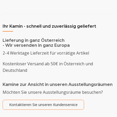
Ihr Kamin - schnell und zuverlässig geliefert
Lieferung in ganz Österreich
- Wir versenden in ganz Europa
2-4 Werktage Lieferzeit für vorrätige Artikel
Kostenloser Versand ab 50€ in Österreich und
Deutschland
Kamine zur Ansicht in unseren Ausstellungsräumen
Möchten Sie unsere Ausstellungsräume besuchen?
Kontaktieren Sie unseren Kundenservice