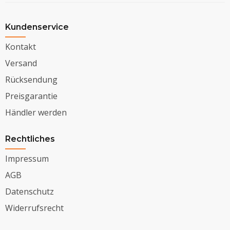
Kundenservice
Kontakt
Versand
Rücksendung
Preisgarantie
Händler werden
Rechtliches
Impressum
AGB
Datenschutz
Widerrufsrecht