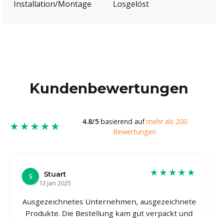
Installation/Montage
Losgelöst
Kundenbewertungen
4.8/5
basierend auf
mehr als 200
★★★★★
Bewertungen
★★★★★
Stuart
S
13 Jan 2025
Ausgezeichnetes Unternehmen, ausgezeichnete
Produkte. Die Bestellung kam gut verpackt und