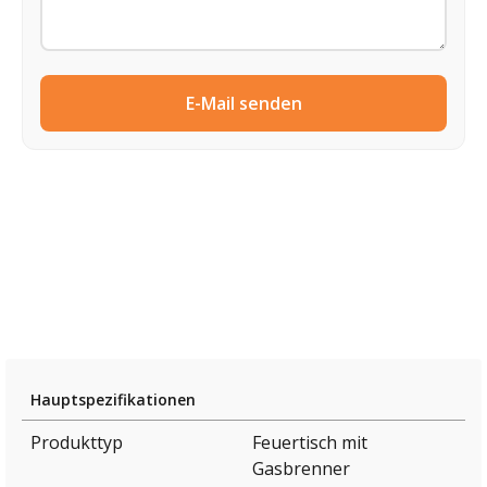
E-Mail senden
Hauptspezifikationen
Produkttyp
Feuertisch mit
Gasbrenner