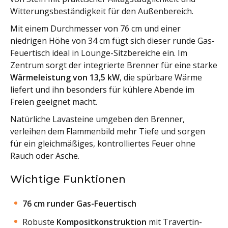
Witterungsbeständigkeit für den Außenbereich.
Mit einem Durchmesser von 76 cm und einer
niedrigen Höhe von 34 cm fügt sich dieser runde Gas-
Feuertisch ideal in Lounge-Sitzbereiche ein. Im
Zentrum sorgt der integrierte Brenner für eine starke
Wärmeleistung von 13,5 kW
, die spürbare Wärme
liefert und ihn besonders für kühlere Abende im
Freien geeignet macht.
Natürliche Lavasteine umgeben den Brenner,
verleihen dem Flammenbild mehr Tiefe und sorgen
für ein gleichmäßiges, kontrolliertes Feuer ohne
Rauch oder Asche.
Wichtige Funktionen
76 cm runder Gas-Feuertisch
Robuste
Kompositkonstruktion
mit Travertin-