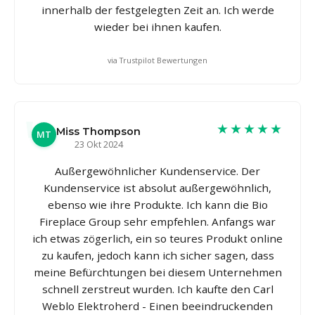
innerhalb der festgelegten Zeit an. Ich werde
wieder bei ihnen kaufen.
via Trustpilot Bewertungen
★★★★★
Miss Thompson
MT
23 Okt 2024
Außergewöhnlicher Kundenservice. Der
Kundenservice ist absolut außergewöhnlich,
ebenso wie ihre Produkte. Ich kann die Bio
Fireplace Group sehr empfehlen. Anfangs war
ich etwas zögerlich, ein so teures Produkt online
zu kaufen, jedoch kann ich sicher sagen, dass
meine Befürchtungen bei diesem Unternehmen
schnell zerstreut wurden. Ich kaufte den Carl
Weblo Elektroherd - Einen beeindruckenden