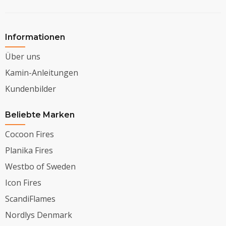
Informationen
Über uns
Kamin-Anleitungen
Kundenbilder
Beliebte Marken
Cocoon Fires
Planika Fires
Westbo of Sweden
Icon Fires
ScandiFlames
Nordlys Denmark