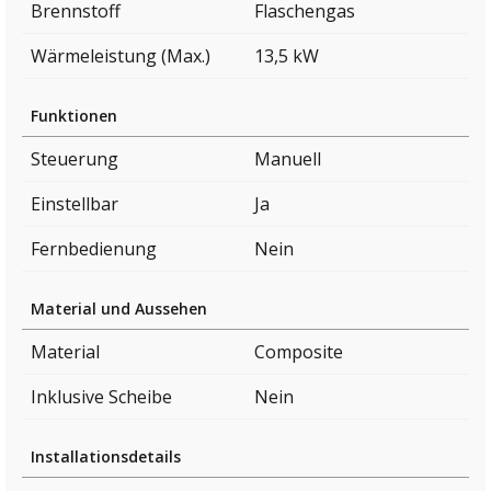
Brennstoff
Flaschengas
Wärmeleistung (Max.)
13,5 kW
Funktionen
Steuerung
Manuell
Einstellbar
Ja
Fernbedienung
Nein
Material und Aussehen
Material
Composite
Inklusive Scheibe
Nein
Installationsdetails