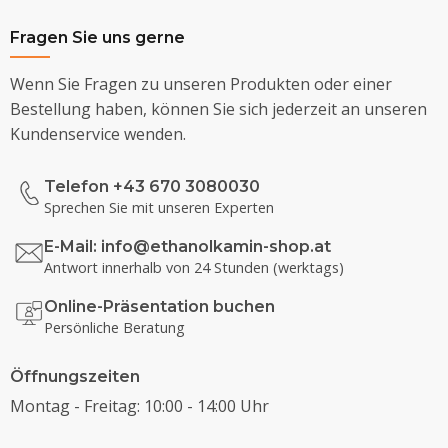
Fragen Sie uns gerne
Wenn Sie Fragen zu unseren Produkten oder einer
Bestellung haben, können Sie sich jederzeit an unseren
Kundenservice wenden.
Telefon +43 670 3080030
Sprechen Sie mit unseren Experten
E-Mail:
info@ethanolkamin-shop.at
Antwort innerhalb von 24 Stunden (werktags)
Online-Präsentation buchen
Persönliche Beratung
Öffnungszeiten
Montag - Freitag: 10:00 - 14:00 Uhr