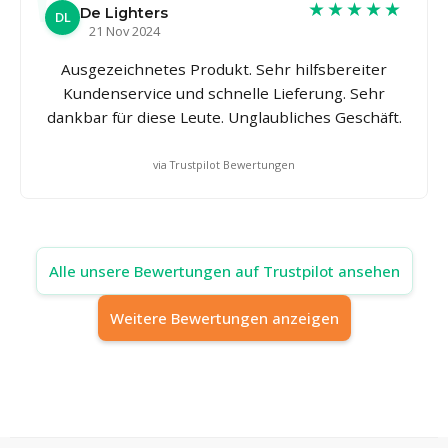
★★★★★
De Lighters
DL
21 Nov 2024
Ausgezeichnetes Produkt. Sehr hilfsbereiter
Kundenservice und schnelle Lieferung. Sehr
dankbar für diese Leute. Unglaubliches Geschäft.
via Trustpilot Bewertungen
Alle unsere Bewertungen auf Trustpilot ansehen
Weitere Bewertungen anzeigen