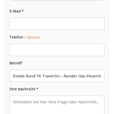
E-Mail *
Telefon -
Optional
Betreff
Ihre Nachricht *