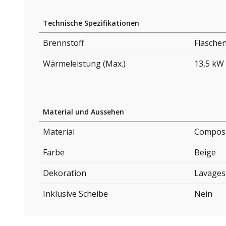
Technische Spezifikationen
Brennstoff
Flasche
Wärmeleistung (Max.)
13,5 kW
Material und Aussehen
Material
Composi
Farbe
Beige
Dekoration
Lavages
Inklusive Scheibe
Nein