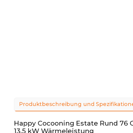
Produktbeschreibung und Spezifikation
Happy Cocooning Estate Rund 76 O
13,5 kW Wärmeleistung