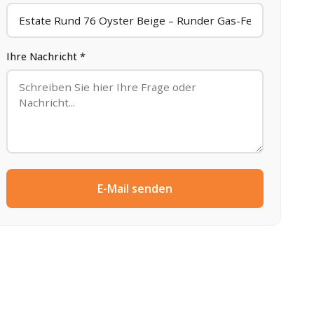
Ihre Nachricht *
E-Mail senden