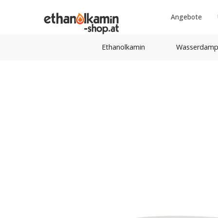
Angebote
Ethanolkamin
Wasserdamp