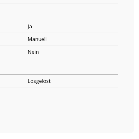
Ja
Manuell
Nein
Losgelöst