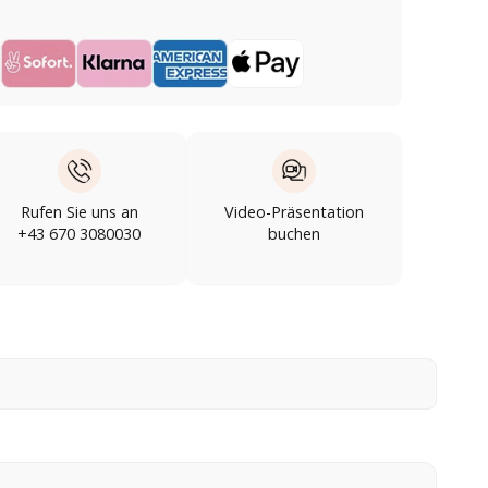
Rufen Sie uns an
Video-Präsentation
+43 670 3080030
buchen