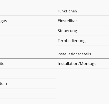
Funktionen
ngas
Einstellbar
Steuerung
Fernbedienung
Installationsdetails
te
Installation/Montage
tein