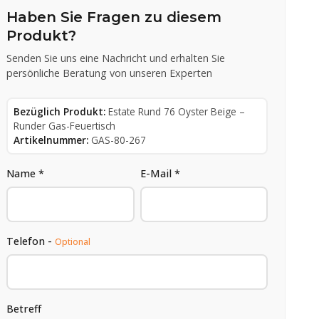
Haben Sie Fragen zu diesem
Produkt?
Senden Sie uns eine Nachricht und erhalten Sie
persönliche Beratung von unseren Experten
Bezüglich Produkt:
Estate Rund 76 Oyster Beige –
Runder Gas-Feuertisch
Artikelnummer:
GAS-80-267
Name *
E-Mail *
Telefon -
Optional
Betreff