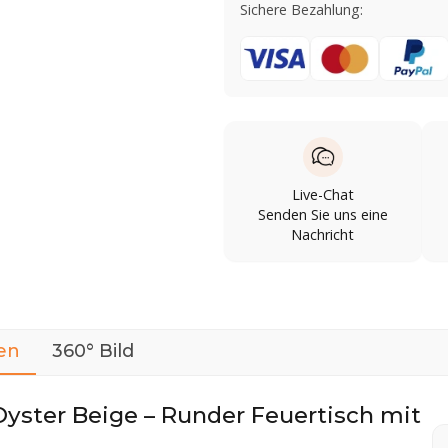
Sichere Bezahlung:
Live-Chat
Senden Sie uns eine
Nachricht
en
360° Bild
yster Beige – Runder Feuertisch mit