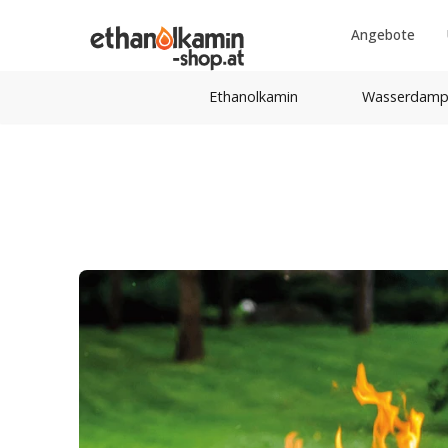
Angebote
Ethanolkamin
Wasserdamp