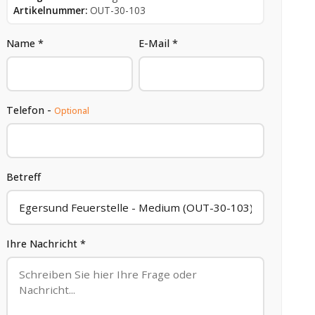
Artikelnummer:
OUT-30-103
Name *
E-Mail *
Telefon -
Optional
Betreff
Ihre Nachricht *