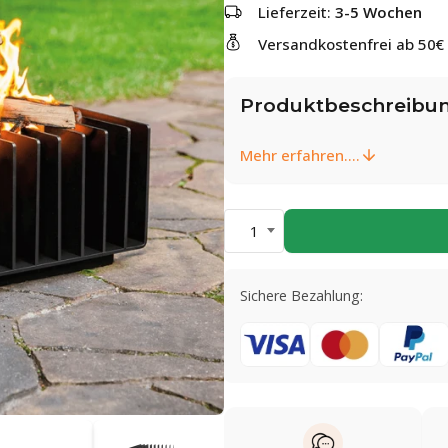
Lieferzeit:
3-5 Wochen
Versandkostenfrei ab 50€
Produktbeschreibu
Mehr erfahren....
1
Sichere Bezahlung: