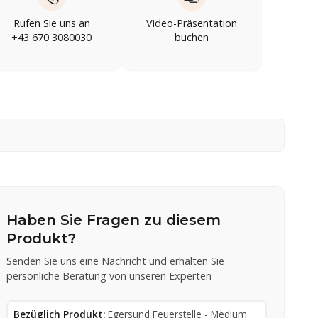
Rufen Sie uns an
Video-Präsentation
+43 670 3080030
buchen
Haben Sie Fragen zu diesem
Produkt?
Senden Sie uns eine Nachricht und erhalten Sie
persönliche Beratung von unseren Experten
Bezüglich Produkt:
Egersund Feuerstelle - Medium