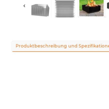
Produktbeschreibung und Spezifikation