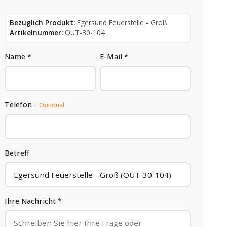
Bezüglich Produkt:
Egersund Feuerstelle - Groß
Artikelnummer:
OUT-30-104
Name *
E-Mail *
Telefon -
Optional
Betreff
Ihre Nachricht *