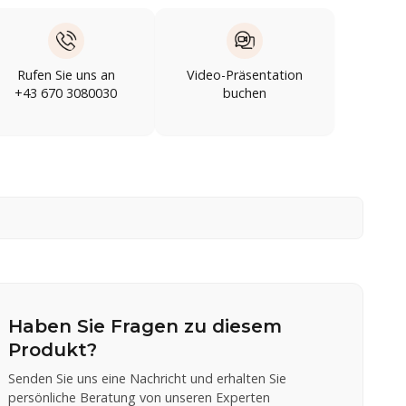
Rufen Sie uns an
Video-Präsentation
+43 670 3080030
buchen
Haben Sie Fragen zu diesem
Produkt?
Senden Sie uns eine Nachricht und erhalten Sie
persönliche Beratung von unseren Experten