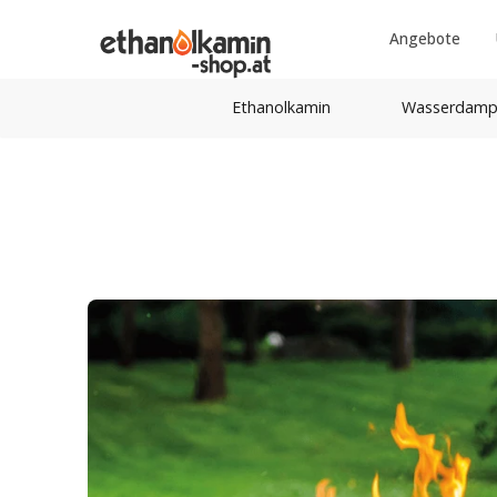
Angebote
Ethanolkamin
Wasserdamp