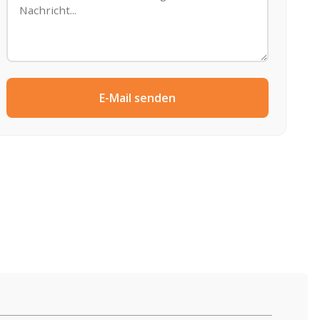
E-Mail senden