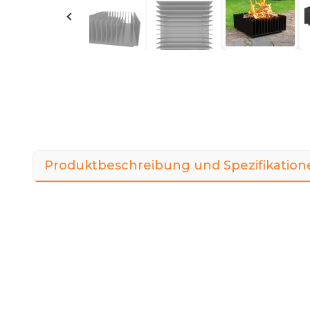
Produktbeschreibung und Spezifikation