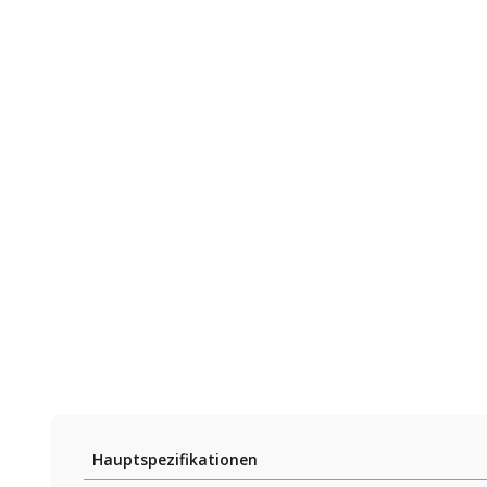
Hauptspezifikationen