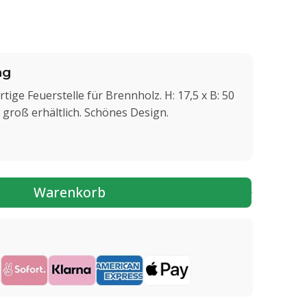
ng
rtige Feuerstelle für Brennholz. H: 17,5 x B: 50
d groß erhältlich. Schönes Design.
Warenkorb