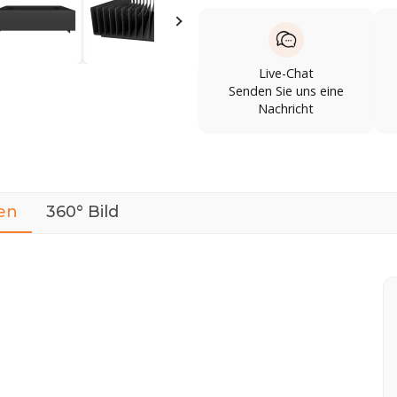
Live-Chat
Senden Sie uns eine
Nachricht
en
360° Bild