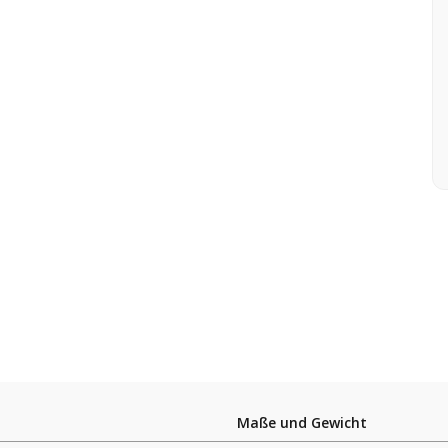
Maße und Gewicht