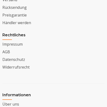
Rücksendung
Preisgarantie
Händler werden
Rechtliches
Impressum
AGB
Datenschutz
Widerrufsrecht
Informationen
Über uns