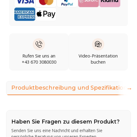
Rufen Sie uns an
Video-Präsentation
+43 670 3080030
buchen
→
Produktbeschreibung und Spezifikationen
Haben Sie Fragen zu diesem Produkt?
Senden Sie uns eine Nachricht und erhalten Sie
persönliche Beratung von unseren Experten