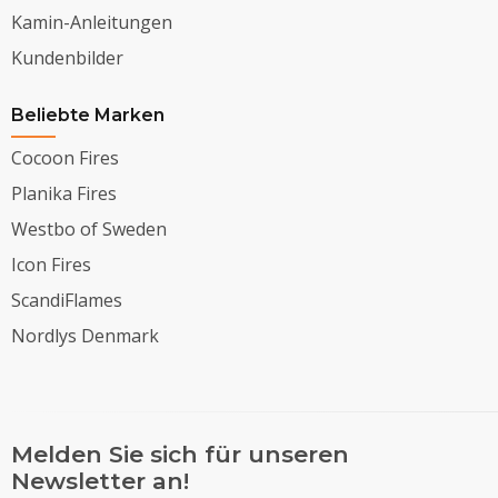
Kamin-Anleitungen
Kundenbilder
Beliebte Marken
Cocoon Fires
Planika Fires
Westbo of Sweden
Icon Fires
ScandiFlames
Nordlys Denmark
Melden Sie sich für unseren
Newsletter an!