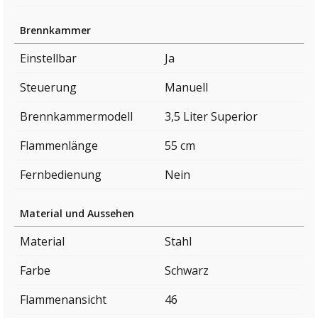
Brennkammer
Einstellbar
Ja
Steuerung
Manuell
Brennkammermodell
3,5 Liter Superior
Flammenlänge
55 cm
Fernbedienung
Nein
Material und Aussehen
Material
Stahl
Farbe
Schwarz
Flammenansicht
46