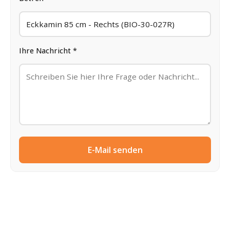
Ihre Nachricht *
E-Mail senden