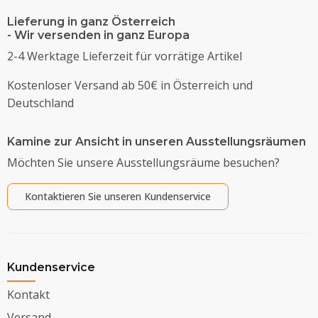
Lieferung in ganz Österreich
- Wir versenden in ganz Europa
2-4 Werktage Lieferzeit für vorrätige Artikel
Kostenloser Versand ab 50€ in Österreich und
Deutschland
Kamine zur Ansicht in unseren Ausstellungsräumen
Möchten Sie unsere Ausstellungsräume besuchen?
Kontaktieren Sie unseren Kundenservice
Kundenservice
Kontakt
Versand