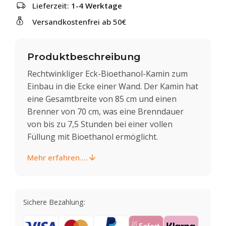
Lieferzeit:
1-4 Werktage
Versandkostenfrei ab 50€
Produktbeschreibung
Rechtwinkliger Eck-Bioethanol-Kamin zum
Einbau in die Ecke einer Wand. Der Kamin hat
eine Gesamtbreite von 85 cm und einen
Brenner von 70 cm, was eine Brenndauer
von bis zu 7,5 Stunden bei einer vollen
Füllung mit Bioethanol ermöglicht.
Mehr erfahren....
Sichere Bezahlung: