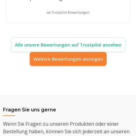
via Trustpilot Bewertungen
Alle unsere Bewertungen auf Trustpilot ansehen
Weitere Bewertungen anzeigen
Fragen Sie uns gerne
Wenn Sie Fragen zu unseren Produkten oder einer
Bestellung haben, können Sie sich jederzeit an unseren