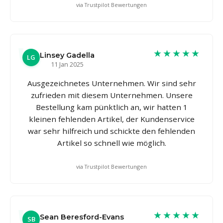
via Trustpilot Bewertungen
★★★★★
Linsey Gadella
LG
11 Jan 2025
Ausgezeichnetes Unternehmen. Wir sind sehr
zufrieden mit diesem Unternehmen. Unsere
Bestellung kam pünktlich an, wir hatten 1
kleinen fehlenden Artikel, der Kundenservice
war sehr hilfreich und schickte den fehlenden
Artikel so schnell wie möglich.
via Trustpilot Bewertungen
★★★★★
Sean Beresford-Evans
SB