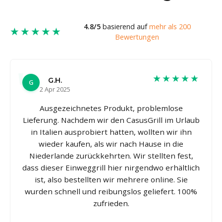
4.8/5
basierend auf
mehr als 200
★★★★★
Bewertungen
★★★★★
G.H.
G
2 Apr 2025
Ausgezeichnetes Produkt, problemlose
Lieferung. Nachdem wir den CasusGrill im Urlaub
in Italien ausprobiert hatten, wollten wir ihn
wieder kaufen, als wir nach Hause in die
Niederlande zurückkehrten. Wir stellten fest,
dass dieser Einweggrill hier nirgendwo erhältlich
ist, also bestellten wir mehrere online. Sie
wurden schnell und reibungslos geliefert. 100%
zufrieden.