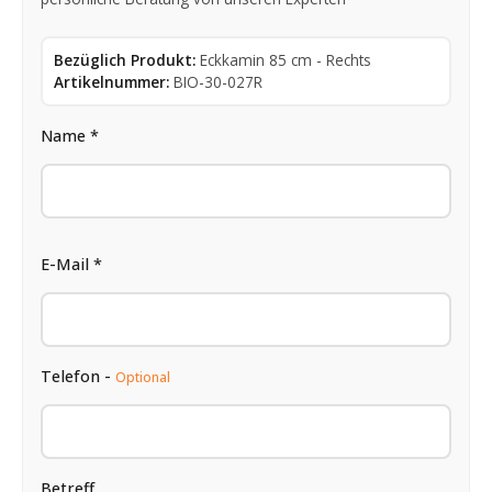
Bezüglich Produkt:
Eckkamin 85 cm - Rechts
Artikelnummer:
BIO-30-027R
Name *
E-Mail *
Telefon -
Optional
Betreff