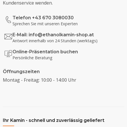
Kundenservice wenden.
Telefon +43 670 3080030
Sprechen Sie mit unseren Experten
E-Mail:
info@ethanolkamin-shop.at
Antwort innerhalb von 24 Stunden (werktags)
Online-Präsentation buchen
Persönliche Beratung
Öffnungszeiten
Montag - Freitag: 10:00 - 14:00 Uhr
Ihr Kamin - schnell und zuverlässig geliefert