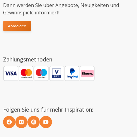
Dann werden Sie über Angebote, Neuigkeiten und
Gewinnspiele informiert!
Anmelden
Zahlungsmethoden
Folgen Sie uns für mehr Inspiration: