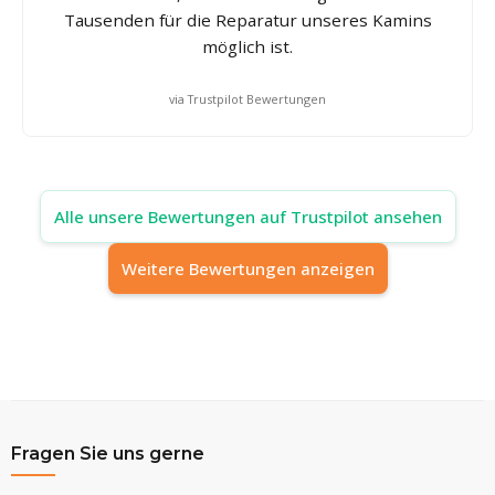
Tausenden für die Reparatur unseres Kamins
möglich ist.
via Trustpilot Bewertungen
Alle unsere Bewertungen auf Trustpilot ansehen
Weitere Bewertungen anzeigen
Fragen Sie uns gerne