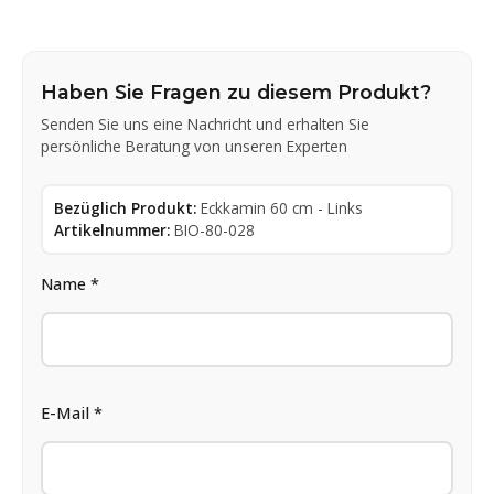
Haben Sie Fragen zu diesem Produkt?
Senden Sie uns eine Nachricht und erhalten Sie
persönliche Beratung von unseren Experten
Bezüglich Produkt:
Eckkamin 60 cm - Links
Artikelnummer:
BIO-80-028
Name *
E-Mail *