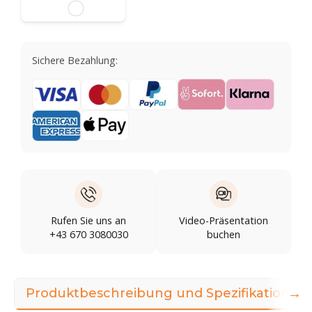
Sichere Bezahlung:
Rufen Sie uns an
Video-Präsentation
+43 670 3080030
buchen
→
Produktbeschreibung und Spezifikationen