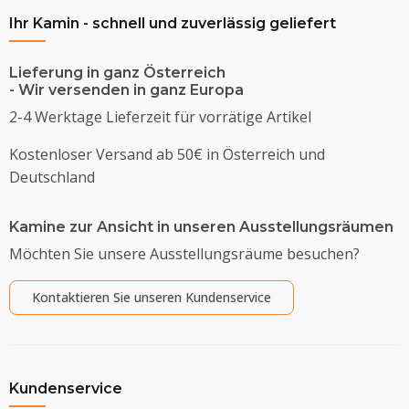
Ihr Kamin - schnell und zuverlässig geliefert
Lieferung in ganz Österreich
- Wir versenden in ganz Europa
2-4 Werktage Lieferzeit für vorrätige Artikel
Kostenloser Versand ab 50€ in Österreich und
Deutschland
Kamine zur Ansicht in unseren Ausstellungsräumen
Möchten Sie unsere Ausstellungsräume besuchen?
Kontaktieren Sie unseren Kundenservice
Kundenservice