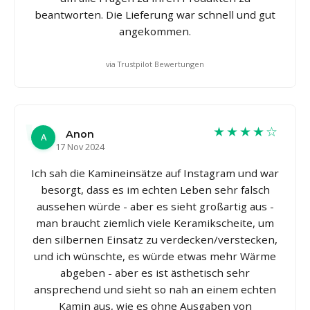
beantworten. Die Lieferung war schnell und gut
angekommen.
via Trustpilot Bewertungen
★★★★☆
Anon
A
17 Nov 2024
Ich sah die Kamineinsätze auf Instagram und war
besorgt, dass es im echten Leben sehr falsch
aussehen würde - aber es sieht großartig aus -
man braucht ziemlich viele Keramikscheite, um
den silbernen Einsatz zu verdecken/verstecken,
und ich wünschte, es würde etwas mehr Wärme
abgeben - aber es ist ästhetisch sehr
ansprechend und sieht so nah an einem echten
Kamin aus, wie es ohne Ausgaben von