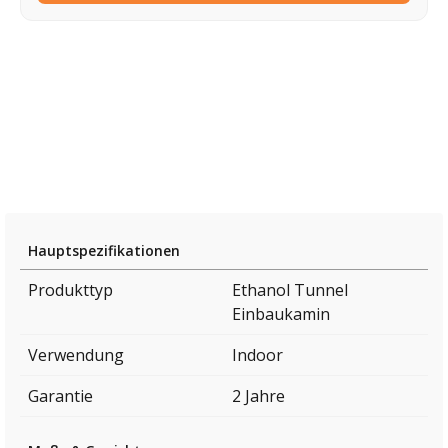
Hauptspezifikationen
Produkttyp
Ethanol Tunnel
Einbaukamin
Verwendung
Indoor
Garantie
2 Jahre