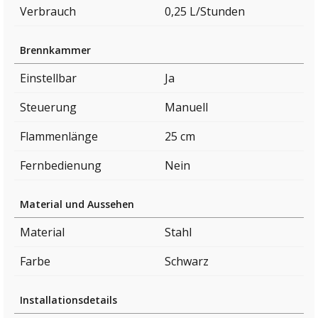
Verbrauch
0,25 L/Stunden
Brennkammer
Einstellbar
Ja
Steuerung
Manuell
Flammenlänge
25 cm
Fernbedienung
Nein
Material und Aussehen
Material
Stahl
Farbe
Schwarz
Installationsdetails