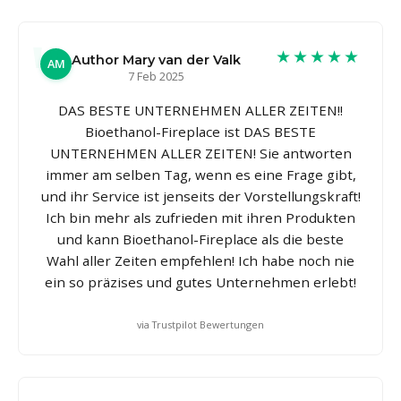
★★★★★
Author Mary van der Valk
AM
7 Feb 2025
DAS BESTE UNTERNEHMEN ALLER ZEITEN!!
Bioethanol-Fireplace ist DAS BESTE
UNTERNEHMEN ALLER ZEITEN! Sie antworten
immer am selben Tag, wenn es eine Frage gibt,
und ihr Service ist jenseits der Vorstellungskraft!
Ich bin mehr als zufrieden mit ihren Produkten
und kann Bioethanol-Fireplace als die beste
Wahl aller Zeiten empfehlen! Ich habe noch nie
ein so präzises und gutes Unternehmen erlebt!
via Trustpilot Bewertungen