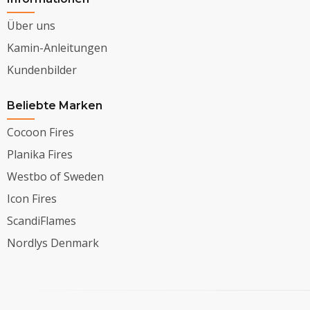
Über uns
Kamin-Anleitungen
Kundenbilder
Beliebte Marken
Cocoon Fires
Planika Fires
Westbo of Sweden
Icon Fires
ScandiFlames
Nordlys Denmark