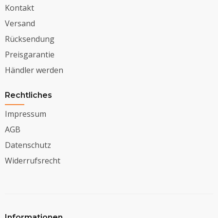
Kontakt
Versand
Rücksendung
Preisgarantie
Händler werden
Rechtliches
Impressum
AGB
Datenschutz
Widerrufsrecht
Informationen