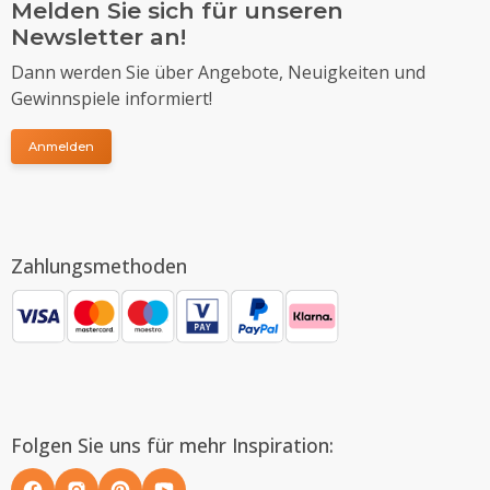
Melden Sie sich für unseren
Newsletter an!
Dann werden Sie über Angebote, Neuigkeiten und
Gewinnspiele informiert!
Anmelden
Zahlungsmethoden
Folgen Sie uns für mehr Inspiration: