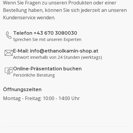
Wenn Sie Fragen zu unseren Produkten oder einer
Bestellung haben, können Sie sich jederzeit an unseren
Kundenservice wenden.
Telefon +43 670 3080030
Sprechen Sie mit unseren Experten
E-Mail:
info@ethanolkamin-shop.at
Antwort innerhalb von 24 Stunden (werktags)
Online-Präsentation buchen
Persönliche Beratung
Öffnungszeiten
Montag - Freitag: 10:00 - 14:00 Uhr