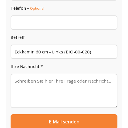
Telefon -
Optional
Betreff
Ihre Nachricht *
E-Mail senden