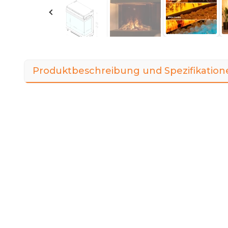
Produktbeschreibung und Spezifikation