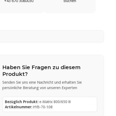
+43 670 3080030
buchen
Haben Sie Fragen zu diesem
Produkt?
Senden Sie uns eine Nachricht und erhalten Sie
persönliche Beratung von unseren Experten
Bezüglich Produkt:
e-Matrix 800/650 III
Artikelnummer:
HYB-70-108