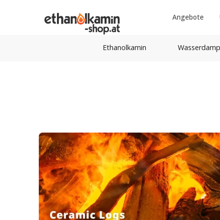
Angebote
Ethanolkamin
Wasserdamp