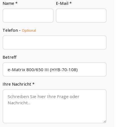
Name *
E-Mail *
Telefon -
Optional
Betreff
Ihre Nachricht *