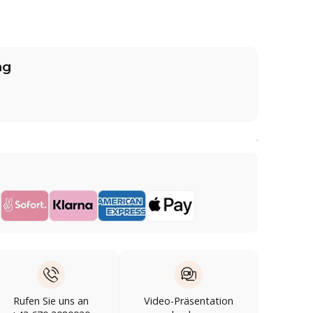
ng
Rufen Sie uns an
Video-Präsentation