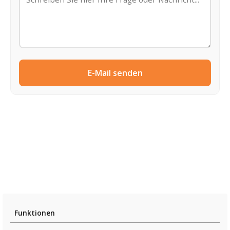
E-Mail senden
Funktionen