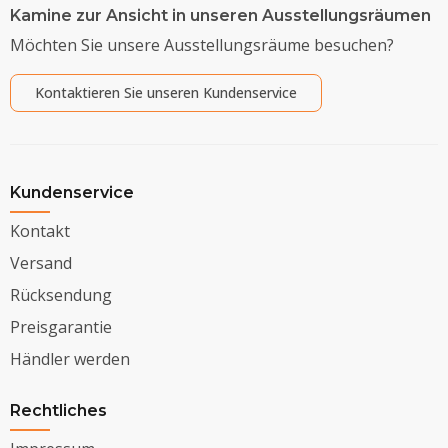
Kamine zur Ansicht in unseren Ausstellungsräumen
Möchten Sie unsere Ausstellungsräume besuchen?
Kontaktieren Sie unseren Kundenservice
Kundenservice
Kontakt
Versand
Rücksendung
Preisgarantie
Händler werden
Rechtliches