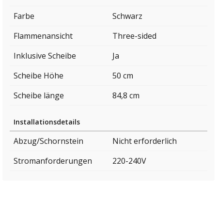
Farbe
Schwarz
Flammenansicht
Three-sided
Inklusive Scheibe
Ja
Scheibe Höhe
50 cm
Scheibe länge
84,8 cm
Installationsdetails
Abzug/Schornstein
Nicht erforderlich
Stromanforderungen
220-240V