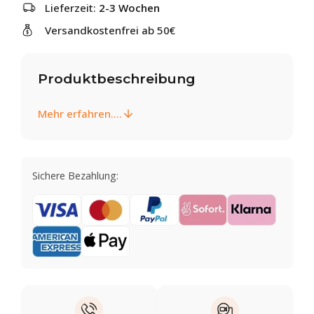
Lieferzeit:
2-3 Wochen
Versandkostenfrei ab 50€
Produktbeschreibung
Mehr erfahren....
Sichere Bezahlung: