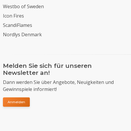
Westbo of Sweden
Icon Fires
ScandiFlames
Nordlys Denmark
Melden Sie sich für unseren
Newsletter an!
Dann werden Sie über Angebote, Neuigkeiten und
Gewinnspiele informiert!
Anmelden