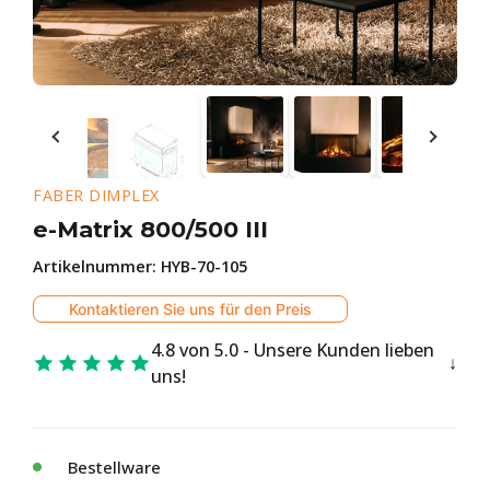
FABER DIMPLEX
e-Matrix 800/500 III
Artikelnummer:
HYB-70-105
Kontaktieren Sie uns für den Preis
4.8 von 5.0 - Unsere Kunden lieben
uns!
Bestellware