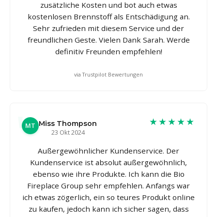
zusätzliche Kosten und bot auch etwas
kostenlosen Brennstoff als Entschädigung an.
Sehr zufrieden mit diesem Service und der
freundlichen Geste. Vielen Dank Sarah. Werde
definitiv Freunden empfehlen!
via Trustpilot Bewertungen
★★★★★
Miss Thompson
MT
23 Okt 2024
Außergewöhnlicher Kundenservice. Der
Kundenservice ist absolut außergewöhnlich,
ebenso wie ihre Produkte. Ich kann die Bio
Fireplace Group sehr empfehlen. Anfangs war
ich etwas zögerlich, ein so teures Produkt online
zu kaufen, jedoch kann ich sicher sagen, dass