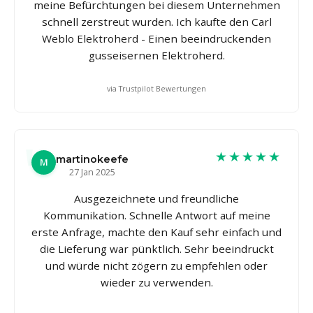
meine Befürchtungen bei diesem Unternehmen
schnell zerstreut wurden. Ich kaufte den Carl
Weblo Elektroherd - Einen beeindruckenden
gusseisernen Elektroherd.
via Trustpilot Bewertungen
★★★★★
martinokeefe
M
27 Jan 2025
Ausgezeichnete und freundliche
Kommunikation. Schnelle Antwort auf meine
erste Anfrage, machte den Kauf sehr einfach und
die Lieferung war pünktlich. Sehr beeindruckt
und würde nicht zögern zu empfehlen oder
wieder zu verwenden.