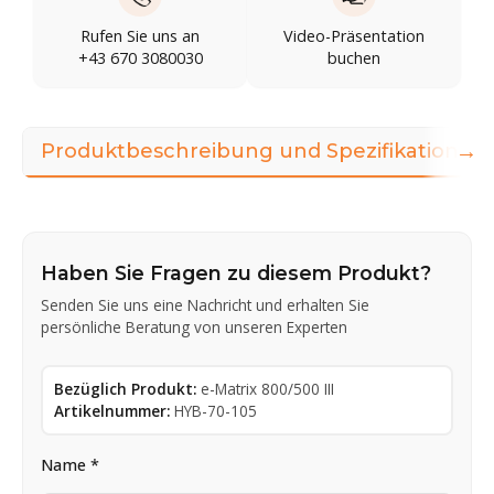
Rufen Sie uns an
Video-Präsentation
+43 670 3080030
buchen
→
Produktbeschreibung und Spezifikationen
Haben Sie Fragen zu diesem Produkt?
Senden Sie uns eine Nachricht und erhalten Sie
persönliche Beratung von unseren Experten
Bezüglich Produkt:
e-Matrix 800/500 III
Artikelnummer:
HYB-70-105
Name *