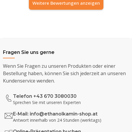
Weitere Bewertungen anzeigen
Fragen Sie uns gerne
Wenn Sie Fragen zu unseren Produkten oder einer
Bestellung haben, können Sie sich jederzeit an unseren
Kundenservice wenden.
Telefon +43 670 3080030
Sprechen Sie mit unseren Experten
E-Mail:
info@ethanolkamin-shop.at
Antwort innerhalb von 24 Stunden (werktags)
Online-Präsentation buchen