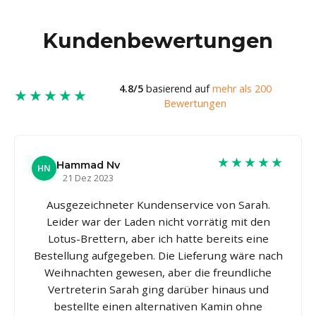
Kundenbewertungen
4.8/5
basierend auf
mehr als 200
★★★★★
Bewertungen
★★★★★
Hammad Nv
HN
21 Dez 2023
Ausgezeichneter Kundenservice von Sarah.
Leider war der Laden nicht vorrätig mit den
Lotus-Brettern, aber ich hatte bereits eine
Bestellung aufgegeben. Die Lieferung wäre nach
Weihnachten gewesen, aber die freundliche
Vertreterin Sarah ging darüber hinaus und
bestellte einen alternativen Kamin ohne