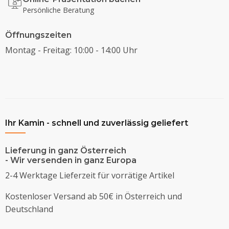
Persönliche Beratung
Öffnungszeiten
Montag - Freitag: 10:00 - 14:00 Uhr
Ihr Kamin - schnell und zuverlässig geliefert
Lieferung in ganz Österreich
- Wir versenden in ganz Europa
2-4 Werktage Lieferzeit für vorrätige Artikel
Kostenloser Versand ab 50€ in Österreich und
Deutschland