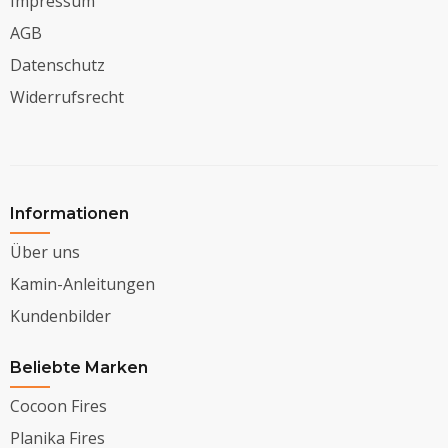
Impressum
AGB
Datenschutz
Widerrufsrecht
Informationen
Über uns
Kamin-Anleitungen
Kundenbilder
Beliebte Marken
Cocoon Fires
Planika Fires