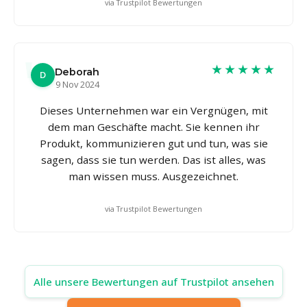
via Trustpilot Bewertungen
★★★★★
Deborah
D
9 Nov 2024
Dieses Unternehmen war ein Vergnügen, mit
dem man Geschäfte macht. Sie kennen ihr
Produkt, kommunizieren gut und tun, was sie
sagen, dass sie tun werden. Das ist alles, was
man wissen muss. Ausgezeichnet.
via Trustpilot Bewertungen
Alle unsere Bewertungen auf Trustpilot ansehen