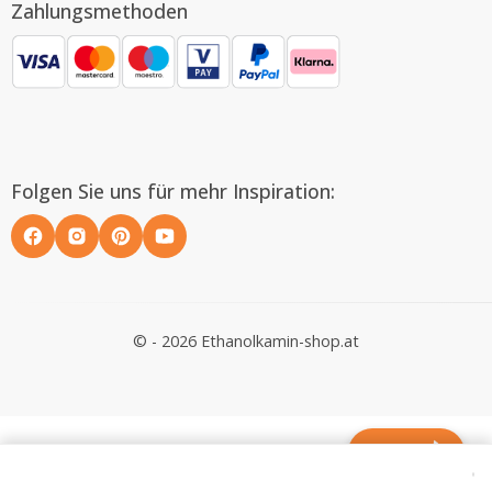
Zahlungsmethoden
Folgen Sie uns für mehr Inspiration:
© - 2026 Ethanolkamin-shop.at