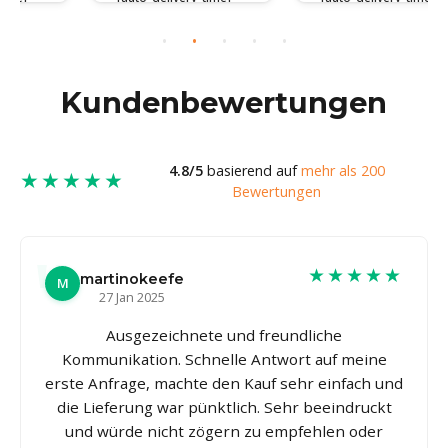
Kundenbewertungen
4.8/5
basierend auf
mehr als 200
★★★★★
Bewertungen
★★★★★
martinokeefe
M
27 Jan 2025
Ausgezeichnete und freundliche
Kommunikation. Schnelle Antwort auf meine
erste Anfrage, machte den Kauf sehr einfach und
die Lieferung war pünktlich. Sehr beeindruckt
und würde nicht zögern zu empfehlen oder