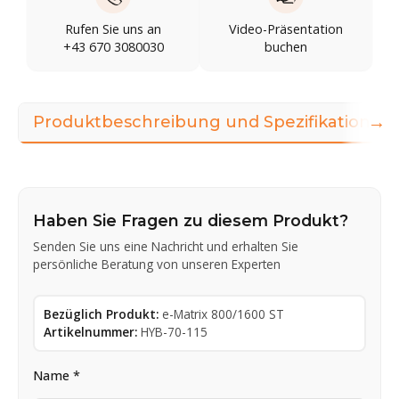
Rufen Sie uns an
Video-Präsentation
+43 670 3080030
buchen
→
Produktbeschreibung und Spezifikationen
Haben Sie Fragen zu diesem Produkt?
Senden Sie uns eine Nachricht und erhalten Sie
persönliche Beratung von unseren Experten
Bezüglich Produkt:
e-Matrix 800/1600 ST
Artikelnummer:
HYB-70-115
Name *