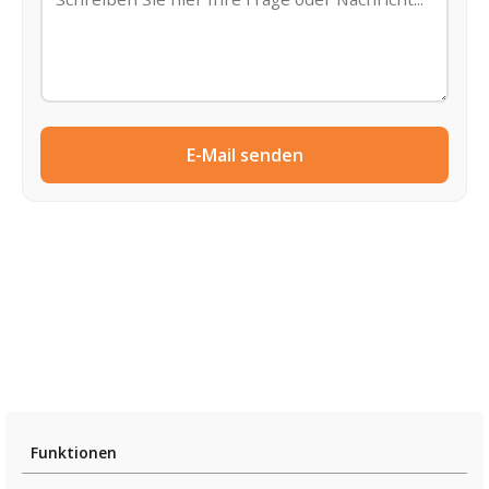
E-Mail senden
Funktionen