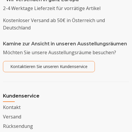
2-4 Werktage Lieferzeit für vorrätige Artikel
Kostenloser Versand ab 50€ in Österreich und
Deutschland
Kamine zur Ansicht in unseren Ausstellungsräumen
Möchten Sie unsere Ausstellungsräume besuchen?
Kontaktieren Sie unseren Kundenservice
Kundenservice
Kontakt
Versand
Rücksendung