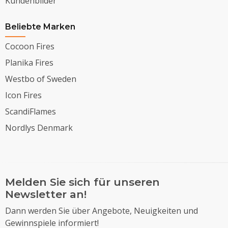
Kundenbilder
Beliebte Marken
Cocoon Fires
Planika Fires
Westbo of Sweden
Icon Fires
ScandiFlames
Nordlys Denmark
Melden Sie sich für unseren
Newsletter an!
Dann werden Sie über Angebote, Neuigkeiten und
Gewinnspiele informiert!