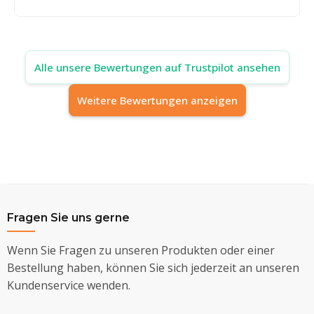
Alle unsere Bewertungen auf Trustpilot ansehen
Weitere Bewertungen anzeigen
Fragen Sie uns gerne
Wenn Sie Fragen zu unseren Produkten oder einer
Bestellung haben, können Sie sich jederzeit an unseren
Kundenservice wenden.