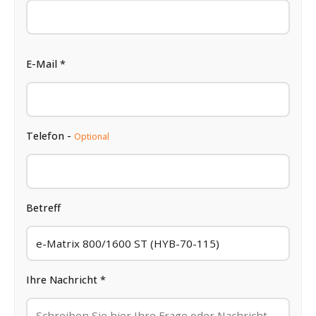
E-Mail *
Telefon -
Optional
Betreff
Ihre Nachricht *