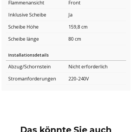
Flammenansicht
Front
Inklusive Scheibe
Ja
Scheibe Höhe
159,8 cm
Scheibe länge
80 cm
Installationsdetails
Abzug/Schornstein
Nicht erforderlich
Stromanforderungen
220-240V
Das könnte Sie auch