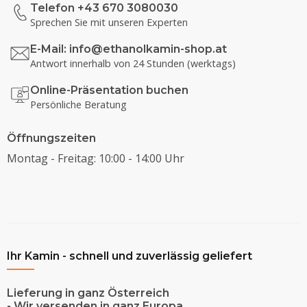
Telefon +43 670 3080030
Sprechen Sie mit unseren Experten
E-Mail:
info@ethanolkamin-shop.at
Antwort innerhalb von 24 Stunden (werktags)
Online-Präsentation buchen
Persönliche Beratung
Öffnungszeiten
Montag - Freitag: 10:00 - 14:00 Uhr
Ihr Kamin - schnell und zuverlässig geliefert
Lieferung in ganz Österreich
- Wir versenden in ganz Europa