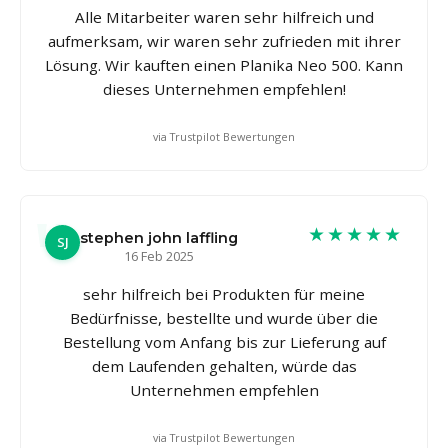
Alle Mitarbeiter waren sehr hilfreich und
aufmerksam, wir waren sehr zufrieden mit ihrer
Lösung. Wir kauften einen Planika Neo 500. Kann
dieses Unternehmen empfehlen!
via Trustpilot Bewertungen
★★★★★
stephen john laffling
SJ
16 Feb 2025
sehr hilfreich bei Produkten für meine
Bedürfnisse, bestellte und wurde über die
Bestellung vom Anfang bis zur Lieferung auf
dem Laufenden gehalten, würde das
Unternehmen empfehlen
via Trustpilot Bewertungen