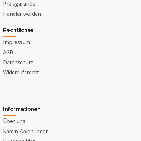
Preisgarantie
Händler werden
Rechtliches
Impressum
AGB
Datenschutz
Widerrufsrecht
Informationen
Über uns
Kamin-Anleitungen