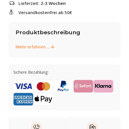
Lieferzeit:
2-3 Wochen
Versandkostenfrei ab 50€
Produktbeschreibung
Mehr erfahren....
Sichere Bezahlung: