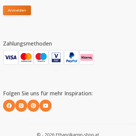
Anmelden
Zahlungsmethoden
Folgen Sie uns für mehr Inspiration:
© - 2026 Ethanolkamin-shop.at