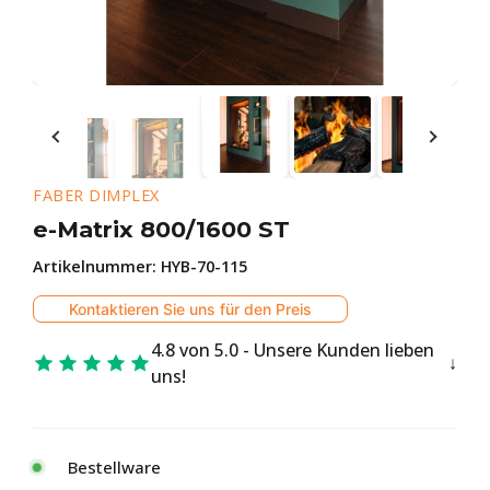
FABER DIMPLEX
e-Matrix 800/1600 ST
Artikelnummer:
HYB-70-115
Kontaktieren Sie uns für den Preis
4.8 von 5.0 - Unsere Kunden lieben
uns!
Bestellware