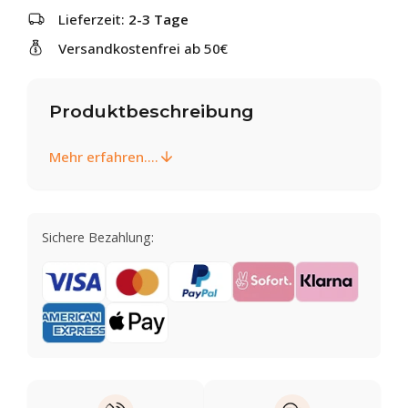
Lieferzeit:
2-3 Tage
Versandkostenfrei ab 50€
Produktbeschreibung
Mehr erfahren....
Sichere Bezahlung: