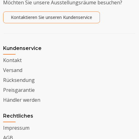
Möchten Sie unsere Ausstellungsräume besuchen?
Kontaktieren Sie unseren Kundenservice
Kundenservice
Kontakt
Versand
Rücksendung
Preisgarantie
Händler werden
Rechtliches
Impressum
AGB