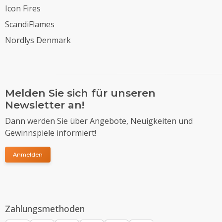
Icon Fires
ScandiFlames
Nordlys Denmark
Melden Sie sich für unseren
Newsletter an!
Dann werden Sie über Angebote, Neuigkeiten und
Gewinnspiele informiert!
Anmelden
Zahlungsmethoden