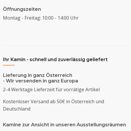
Öffnungszeiten
Montag - Freitag: 10:00 - 14:00 Uhr
Ihr Kamin - schnell und zuverlässig geliefert
Lieferung in ganz Österreich
- Wir versenden in ganz Europa
2-4 Werktage Lieferzeit für vorrätige Artikel
Kostenloser Versand ab 50€ in Österreich und
Deutschland
Kamine zur Ansicht in unseren Ausstellungsräumen