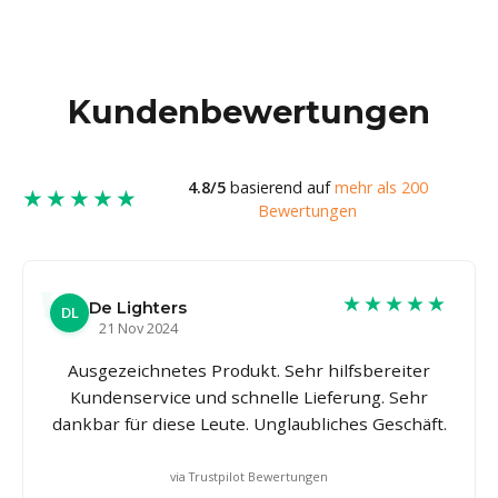
Kundenbewertungen
4.8/5
basierend auf
mehr als 200
★★★★★
Bewertungen
★★★★★
De Lighters
DL
21 Nov 2024
Ausgezeichnetes Produkt. Sehr hilfsbereiter
Kundenservice und schnelle Lieferung. Sehr
dankbar für diese Leute. Unglaubliches Geschäft.
via Trustpilot Bewertungen