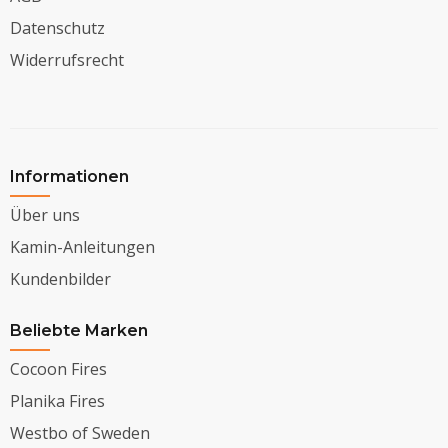
Datenschutz
Widerrufsrecht
Informationen
Über uns
Kamin-Anleitungen
Kundenbilder
Beliebte Marken
Cocoon Fires
Planika Fires
Westbo of Sweden