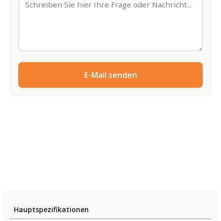
E-Mail senden
Hauptspezifikationen