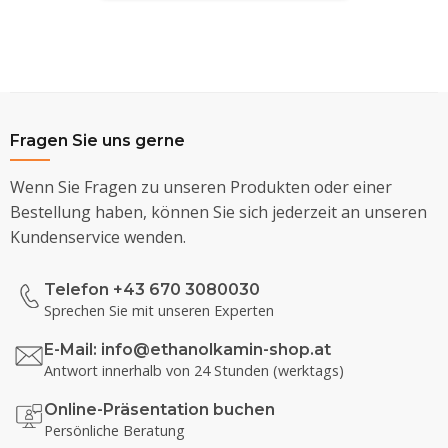
Fragen Sie uns gerne
Wenn Sie Fragen zu unseren Produkten oder einer
Bestellung haben, können Sie sich jederzeit an unseren
Kundenservice wenden.
Telefon +43 670 3080030
Sprechen Sie mit unseren Experten
E-Mail:
info@ethanolkamin-shop.at
Antwort innerhalb von 24 Stunden (werktags)
Online-Präsentation buchen
Persönliche Beratung