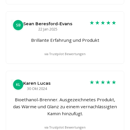
★★★★★
Sean Beresford-Evans
SB
22 Jan 2025
Brillante Erfahrung und Produkt
via Trustpilot Bewertungen
★★★★★
Karen Lucas
KL
30 Okt 2024
Bioethanol-Brenner. Ausgezeichnetes Produkt,
das Wärme und Glanz zu einem vernachlässigten
Kamin hinzufügt.
via Trustpilot Bewertungen