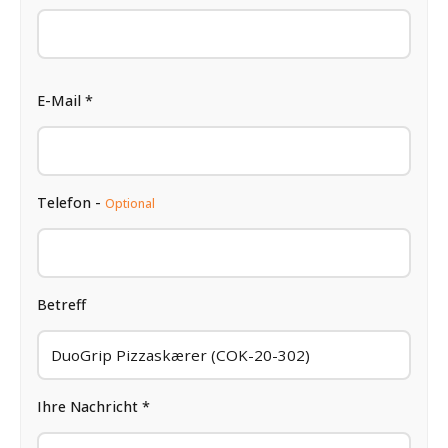
E-Mail *
Telefon -
Optional
Betreff
Ihre Nachricht *