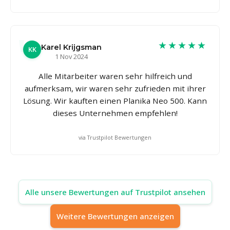
★★★★★
Karel Krijgsman
KK
1 Nov 2024
Alle Mitarbeiter waren sehr hilfreich und
aufmerksam, wir waren sehr zufrieden mit ihrer
Lösung. Wir kauften einen Planika Neo 500. Kann
dieses Unternehmen empfehlen!
via Trustpilot Bewertungen
Alle unsere Bewertungen auf Trustpilot ansehen
Weitere Bewertungen anzeigen