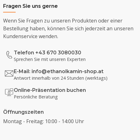
Fragen Sie uns gerne
Wenn Sie Fragen zu unseren Produkten oder einer
Bestellung haben, können Sie sich jederzeit an unseren
Kundenservice wenden.
Telefon +43 670 3080030
Sprechen Sie mit unseren Experten
E-Mail:
info@ethanolkamin-shop.at
Antwort innerhalb von 24 Stunden (werktags)
Online-Präsentation buchen
Persönliche Beratung
Öffnungszeiten
Montag - Freitag: 10:00 - 14:00 Uhr