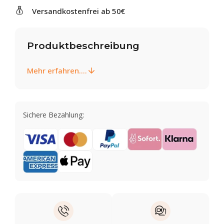
Versandkostenfrei ab 50€
Produktbeschreibung
Mehr erfahren....
Sichere Bezahlung: