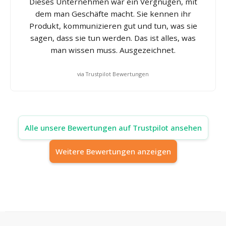
Dieses Unternehmen war ein Vergnügen, mit
dem man Geschäfte macht. Sie kennen ihr
Produkt, kommunizieren gut und tun, was sie
sagen, dass sie tun werden. Das ist alles, was
man wissen muss. Ausgezeichnet.
via Trustpilot Bewertungen
Alle unsere Bewertungen auf Trustpilot ansehen
Weitere Bewertungen anzeigen