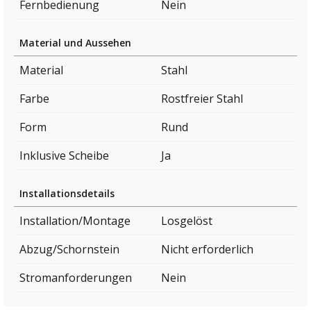
Fernbedienung
Nein
Material und Aussehen
Material
Stahl
Farbe
Rostfreier Stahl
Form
Rund
Inklusive Scheibe
Ja
Installationsdetails
Installation/Montage
Losgelöst
Abzug/Schornstein
Nicht erforderlich
Stromanforderungen
Nein