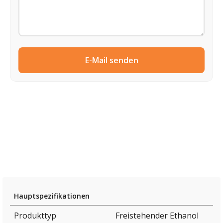
E-Mail senden
Hauptspezifikationen
Produkttyp
Freistehender Ethanol