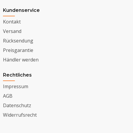
Kundenservice
Kontakt
Versand
Rücksendung
Preisgarantie
Händler werden
Rechtliches
Impressum
AGB
Datenschutz
Widerrufsrecht