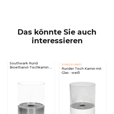
Das könnte Sie auch
interessieren
Southwark Rund
SCANDIFLAMES
Bioethanol-Tischkamin -
Runder Tisch Kamin mit
Stahl
Glas - weiß