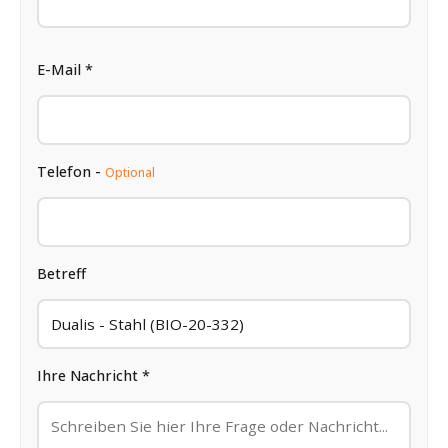
E-Mail *
Telefon -
Optional
Betreff
Ihre Nachricht *