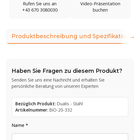
Rufen Sie uns an
Video-Präsentation
+43 670 3080030
buchen
→
Produktbeschreibung und Spezifikationen
Haben Sie Fragen zu diesem Produkt?
Senden Sie uns eine Nachricht und erhalten Sie
persönliche Beratung von unseren Experten
Bezüglich Produkt:
Dualis - Stahl
Artikelnummer:
BIO-20-332
Name *