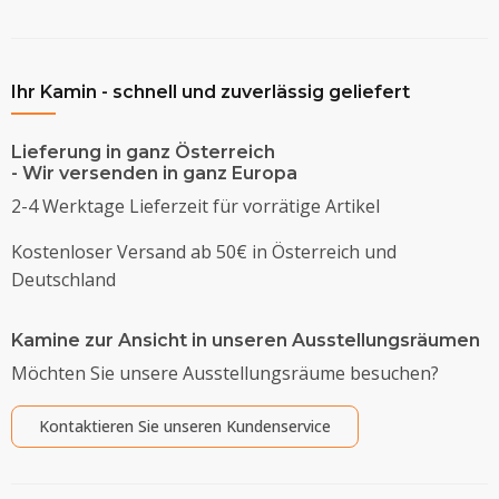
Ihr Kamin - schnell und zuverlässig geliefert
Lieferung in ganz Österreich
- Wir versenden in ganz Europa
2-4 Werktage Lieferzeit für vorrätige Artikel
Kostenloser Versand ab 50€ in Österreich und
Deutschland
Kamine zur Ansicht in unseren Ausstellungsräumen
Möchten Sie unsere Ausstellungsräume besuchen?
Kontaktieren Sie unseren Kundenservice