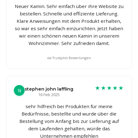
Neuer Kamin. Sehr einfach über ihre Website zu
bestellen. Schnelle und effiziente Lieferung.
Klare Anweisungen mit dem Produkt erhalten,
so war es sehr einfach einzurichten. Jetzt haben
wir einen schönen neuen Kamin in unserem
Wohnzimmer. Sehr zufrieden damit.
via Trustpilot Bewertungen
★★★★★
stephen john laffling
SJ
16 Feb 2025
sehr hilfreich bei Produkten für meine
Bedürfnisse, bestellte und wurde über die
Bestellung vom Anfang bis zur Lieferung auf
dem Laufenden gehalten, würde das
Unternehmen empfehlen