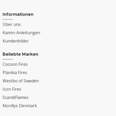
Informationen
Über uns
Kamin-Anleitungen
Kundenbilder
Beliebte Marken
Cocoon Fires
Planika Fires
Westbo of Sweden
Icon Fires
ScandiFlames
Nordlys Denmark