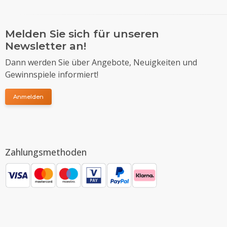
Melden Sie sich für unseren
Newsletter an!
Dann werden Sie über Angebote, Neuigkeiten und
Gewinnspiele informiert!
Anmelden
Zahlungsmethoden