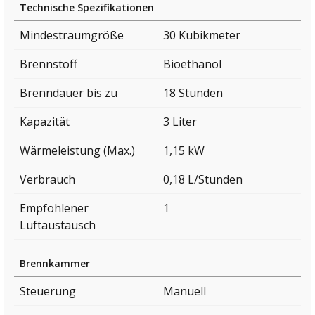
Technische Spezifikationen
Mindestraumgröße
30 Kubikmeter
Brennstoff
Bioethanol
Brenndauer bis zu
18 Stunden
Kapazität
3 Liter
Wärmeleistung (Max.)
1,15 kW
Verbrauch
0,18 L/Stunden
Empfohlener
1
Luftaustausch
Brennkammer
Steuerung
Manuell