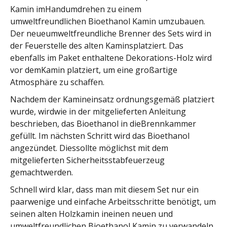
Kamin imHandumdrehen zu einem
umweltfreundlichen Bioethanol Kamin umzubauen.
Der neueumweltfreundliche Brenner des Sets wird in
der Feuerstelle des alten Kaminsplatziert. Das
ebenfalls im Paket enthaltene Dekorations-Holz wird
vor demKamin platziert, um eine großartige
Atmosphäre zu schaffen.
Nachdem der Kamineinsatz ordnungsgemäß platziert
wurde, wirdwie in der mitgelieferten Anleitung
beschrieben, das Bioethanol in dieBrennkammer
gefüllt. Im nächsten Schritt wird das Bioethanol
angezündet. Diessollte möglichst mit dem
mitgelieferten Sicherheitsstabfeuerzeug
gemachtwerden.
Schnell wird klar, dass man mit diesem Set nur ein
paarwenige und einfache Arbeitsschritte benötigt, um
seinen alten Holzkamin ineinen neuen und
umweltfreundlichen Bioethanol Kamin zu verwandeln.