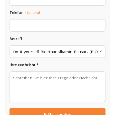
Telefon -
Optional
Betreff
Ihre Nachricht *
E-Mail senden