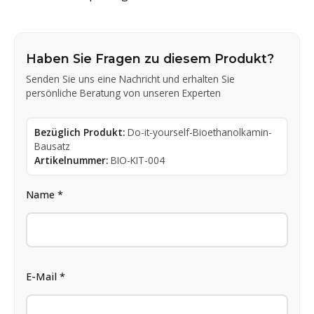
Haben Sie Fragen zu diesem Produkt?
Senden Sie uns eine Nachricht und erhalten Sie
persönliche Beratung von unseren Experten
Bezüglich Produkt:
Do-it-yourself-Bioethanolkamin-
Bausatz
Artikelnummer:
BIO-KIT-004
Name *
E-Mail *