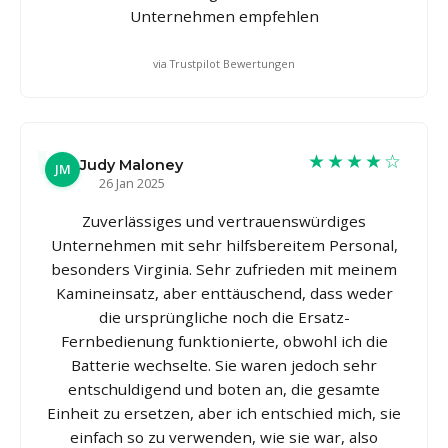
Unternehmen empfehlen
via Trustpilot Bewertungen
★★★★☆
Judy Maloney
JM
26 Jan 2025
Zuverlässiges und vertrauenswürdiges
Unternehmen mit sehr hilfsbereitem Personal,
besonders Virginia. Sehr zufrieden mit meinem
Kamineinsatz, aber enttäuschend, dass weder
die ursprüngliche noch die Ersatz-
Fernbedienung funktionierte, obwohl ich die
Batterie wechselte. Sie waren jedoch sehr
entschuldigend und boten an, die gesamte
Einheit zu ersetzen, aber ich entschied mich, sie
einfach so zu verwenden, wie sie war, also