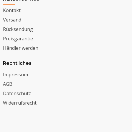
Kontakt
Versand
Rücksendung
Preisgarantie
Händler werden
Rechtliches
Impressum
AGB
Datenschutz
Widerrufsrecht