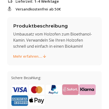
Lieferzeit:
1-4 Werktage
Versandkostenfrei ab 50€
Produktbeschreibung
Umbausatz vom Holzofen zum Bioethanol-
Kamin. Verwandeln Sie Ihren Holzofen
schnell und einfach in einen Biokamin!
Mehr erfahren....
Sichere Bezahlung: