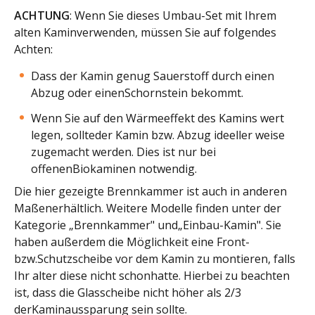
ACHTUNG
: Wenn Sie dieses Umbau-Set mit Ihrem
alten Kaminverwenden, müssen Sie auf folgendes
Achten:
Dass der Kamin genug Sauerstoff durch einen
Abzug oder einenSchornstein bekommt.
Wenn Sie auf den Wärmeeffekt des Kamins wert
legen, sollteder Kamin bzw. Abzug ideeller weise
zugemacht werden. Dies ist nur bei
offenenBiokaminen notwendig.
Die hier gezeigte Brennkammer ist auch in anderen
Maßenerhältlich. Weitere Modelle finden unter der
Kategorie „Brennkammer" und„Einbau-Kamin". Sie
haben außerdem die Möglichkeit eine Front-
bzw.Schutzscheibe vor dem Kamin zu montieren, falls
Ihr alter diese nicht schonhatte. Hierbei zu beachten
ist, dass die Glasscheibe nicht höher als 2/3
derKaminaussparung sein sollte.