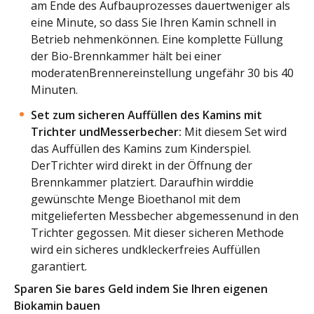
am Ende des Aufbauprozesses dauertweniger als
eine Minute, so dass Sie Ihren Kamin schnell in
Betrieb nehmenkönnen. Eine komplette Füllung
der Bio-Brennkammer hält bei einer
moderatenBrennereinstellung ungefähr 30 bis 40
Minuten.
Set zum sicheren Auffüllen des Kamins mit
Trichter undMesserbecher:
Mit diesem Set wird
das Auffüllen des Kamins zum Kinderspiel.
DerTrichter wird direkt in der Öffnung der
Brennkammer platziert. Daraufhin wirddie
gewünschte Menge Bioethanol mit dem
mitgelieferten Messbecher abgemessenund in den
Trichter gegossen. Mit dieser sicheren Methode
wird ein sicheres undkleckerfreies Auffüllen
garantiert.
Sparen Sie bares Geld indem Sie Ihren eigenen
Biokamin bauen