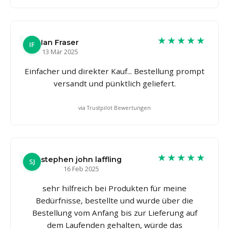
★★★★★
Ian Fraser
IF
13 Mär 2025
Einfacher und direkter Kauf... Bestellung prompt
versandt und pünktlich geliefert.
via Trustpilot Bewertungen
★★★★★
stephen john laffling
SJ
16 Feb 2025
sehr hilfreich bei Produkten für meine
Bedürfnisse, bestellte und wurde über die
Bestellung vom Anfang bis zur Lieferung auf
dem Laufenden gehalten, würde das