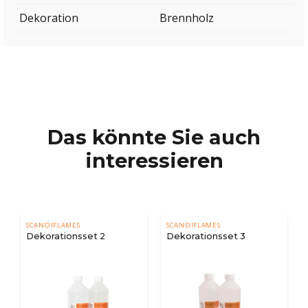
Dekoration
Brennholz
Das könnte Sie auch
interessieren
SCANDIFLAMES
SCANDIFLAMES
Dekorationsset 2
Dekorationsset 3