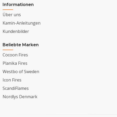
Informationen
Über uns
Kamin-Anleitungen
Kundenbilder
Beliebte Marken
Cocoon Fires
Planika Fires
Westbo of Sweden
Icon Fires
ScandiFlames
Nordlys Denmark