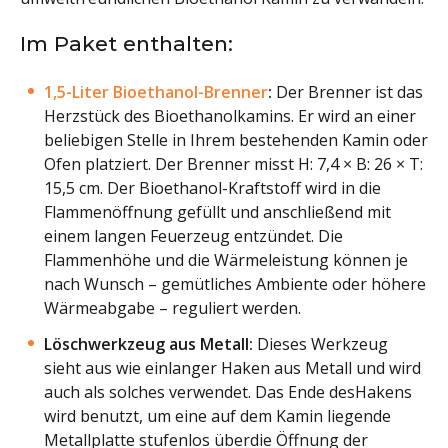
Im Paket enthalten:
1,5-Liter Bioethanol-Brenner
:
Der Brenner ist das
Herzstück des Bioethanolkamins. Er wird an einer
beliebigen Stelle in Ihrem bestehenden Kamin oder
Ofen platziert. Der Brenner misst H: 7,4 × B: 26 × T:
15,5 cm. Der Bioethanol-Kraftstoff wird in die
Flammenöffnung gefüllt und anschließend mit
einem langen Feuerzeug entzündet. Die
Flammenhöhe und die Wärmeleistung können je
nach Wunsch – gemütliches Ambiente oder höhere
Wärmeabgabe – reguliert werden.
Löschwerkzeug aus Metall:
Dieses Werkzeug
sieht aus wie einlanger Haken aus Metall und wird
auch als solches verwendet. Das Ende desHakens
wird benutzt, um eine auf dem Kamin liegende
Metallplatte stufenlos überdie Öffnung der