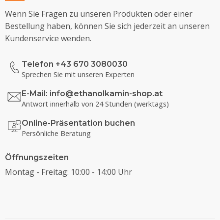
Wenn Sie Fragen zu unseren Produkten oder einer
Bestellung haben, können Sie sich jederzeit an unseren
Kundenservice wenden.
Telefon +43 670 3080030
Sprechen Sie mit unseren Experten
E-Mail:
info@ethanolkamin-shop.at
Antwort innerhalb von 24 Stunden (werktags)
Online-Präsentation buchen
Persönliche Beratung
Öffnungszeiten
Montag - Freitag: 10:00 - 14:00 Uhr