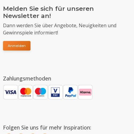
Melden Sie sich für unseren
Newsletter an!
Dann werden Sie über Angebote, Neuigkeiten und
Gewinnspiele informiert!
Anmelden
Zahlungsmethoden
Folgen Sie uns für mehr Inspiration: