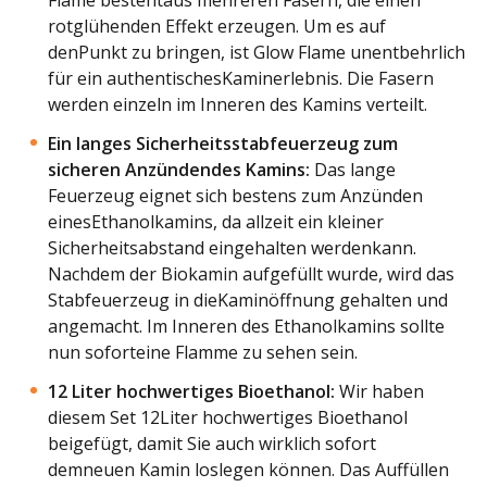
rotglühenden Effekt erzeugen. Um es auf
denPunkt zu bringen, ist Glow Flame unentbehrlich
für ein authentischesKaminerlebnis. Die Fasern
werden einzeln im Inneren des Kamins verteilt.
Ein langes Sicherheitsstabfeuerzeug zum
sicheren Anzündendes Kamins:
Das lange
Feuerzeug eignet sich bestens zum Anzünden
einesEthanolkamins, da allzeit ein kleiner
Sicherheitsabstand eingehalten werdenkann.
Nachdem der Biokamin aufgefüllt wurde, wird das
Stabfeuerzeug in dieKaminöffnung gehalten und
angemacht. Im Inneren des Ethanolkamins sollte
nun soforteine Flamme zu sehen sein.
12 Liter hochwertiges Bioethanol:
Wir haben
diesem Set 12Liter hochwertiges Bioethanol
beigefügt, damit Sie auch wirklich sofort
demneuen Kamin loslegen können. Das Auffüllen