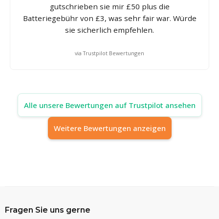
gutschrieben sie mir £50 plus die
Batteriegebühr von £3, was sehr fair war. Würde
sie sicherlich empfehlen.
via Trustpilot Bewertungen
Alle unsere Bewertungen auf Trustpilot ansehen
Weitere Bewertungen anzeigen
Fragen Sie uns gerne