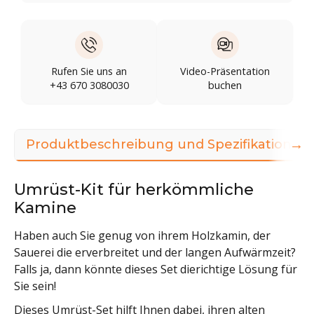
Rufen Sie uns an
Video-Präsentation
+43 670 3080030
buchen
→
Produktbeschreibung und Spezifikationen
Umrüst-Kit für herkömmliche
Kamine
Haben auch Sie genug von ihrem Holzkamin, der
Sauerei die erverbreitet und der langen Aufwärmzeit?
Falls ja, dann könnte dieses Set dierichtige Lösung für
Sie sein!
Dieses Umrüst-Set hilft Ihnen dabei, ihren alten