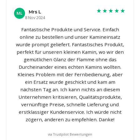
★★★★★
Mrs L
ML
8 Nov 2024
Fantastische Produkte und Service. Einfach
online zu bestellen und unser Kamineinsatz
wurde prompt geliefert. Fantastisches Produkt,
perfekt für unseren kleinen Kamin, wo wir den
gemütlichen Glanz der Flamme ohne das
Durcheinander eines echten Kamins wollten.
Kleines Problem mit der Fernbedienung, aber
ein Ersatz wurde geschickt und kam am
nächsten Tag an. Ich kann nichts an diesem
Unternehmen kritisieren, Qualitätsprodukte,
vernünftige Preise, schnelle Lieferung und
erstklassiger Kundenservice. Ich würde nicht
zögern, anderen zu empfehlen. Danke!
via Trustpilot Bewertungen