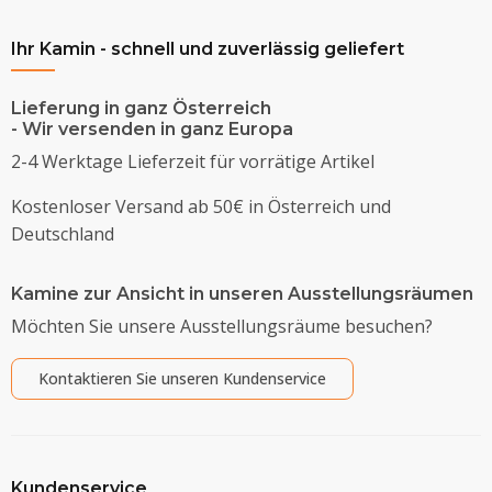
Ihr Kamin - schnell und zuverlässig geliefert
Lieferung in ganz Österreich
- Wir versenden in ganz Europa
2-4 Werktage Lieferzeit für vorrätige Artikel
Kostenloser Versand ab 50€ in Österreich und
Deutschland
Kamine zur Ansicht in unseren Ausstellungsräumen
Möchten Sie unsere Ausstellungsräume besuchen?
Kontaktieren Sie unseren Kundenservice
Kundenservice