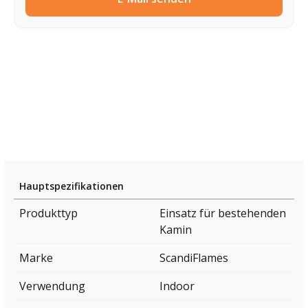
Hauptspezifikationen
Produkttyp
Einsatz für bestehenden
Kamin
Marke
ScandiFlames
Verwendung
Indoor