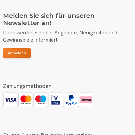
Melden Sie sich für unseren
Newsletter an!
Dann werden Sie über Angebote, Neuigkeiten und
Gewinnspiele informiert!
Anmelden
Zahlungsmethoden