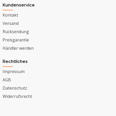
Kundenservice
Kontakt
Versand
Rücksendung
Preisgarantie
Händler werden
Rechtliches
Impressum
AGB
Datenschutz
Widerrufsrecht