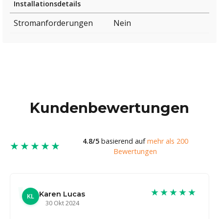
Installationsdetails
Stromanforderungen
Nein
Kundenbewertungen
4.8/5
basierend auf
mehr als 200
★★★★★
Bewertungen
★★★★★
Karen Lucas
KL
30 Okt 2024