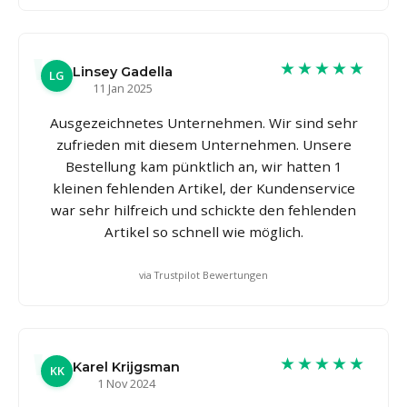
★★★★★
Linsey Gadella
LG
11 Jan 2025
Ausgezeichnetes Unternehmen. Wir sind sehr
zufrieden mit diesem Unternehmen. Unsere
Bestellung kam pünktlich an, wir hatten 1
kleinen fehlenden Artikel, der Kundenservice
war sehr hilfreich und schickte den fehlenden
Artikel so schnell wie möglich.
via Trustpilot Bewertungen
★★★★★
Karel Krijgsman
KK
1 Nov 2024