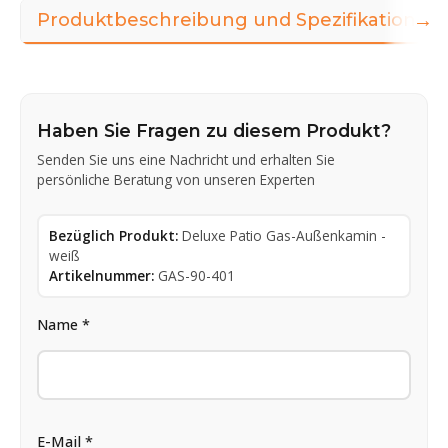
→
Produktbeschreibung und Spezifikationen
Haben Sie Fragen zu diesem Produkt?
Senden Sie uns eine Nachricht und erhalten Sie
persönliche Beratung von unseren Experten
Bezüglich Produkt:
Deluxe Patio Gas-Außenkamin -
weiß
Artikelnummer:
GAS-90-401
Name *
E-Mail *