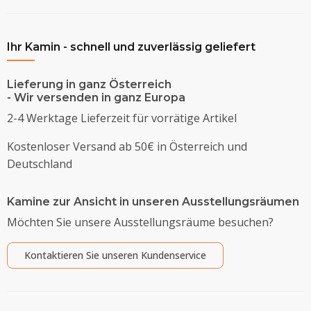
Ihr Kamin - schnell und zuverlässig geliefert
Lieferung in ganz Österreich
- Wir versenden in ganz Europa
2-4 Werktage Lieferzeit für vorrätige Artikel
Kostenloser Versand ab 50€ in Österreich und
Deutschland
Kamine zur Ansicht in unseren Ausstellungsräumen
Möchten Sie unsere Ausstellungsräume besuchen?
Kontaktieren Sie unseren Kundenservice