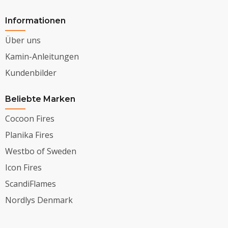
Informationen
Über uns
Kamin-Anleitungen
Kundenbilder
Beliebte Marken
Cocoon Fires
Planika Fires
Westbo of Sweden
Icon Fires
ScandiFlames
Nordlys Denmark