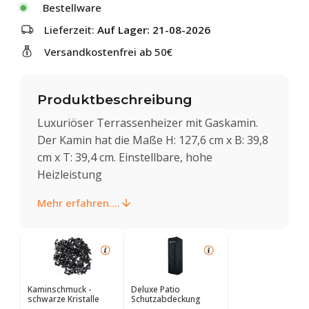
Bestellware
Lieferzeit:
Auf Lager: 21-08-2026
Versandkostenfrei ab 50€
Produktbeschreibung
Luxuriöser Terrassenheizer mit Gaskamin.
Der Kamin hat die Maße H: 127,6 cm x B: 39,8
cm x T: 39,4 cm. Einstellbare, hohe
Heizleistung
Mehr erfahren....
Kaminschmuck -
Deluxe Patio
schwarze Kristalle
Schutzabdeckung