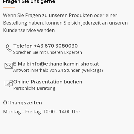
Fragen Sie uns gerne
Wenn Sie Fragen zu unseren Produkten oder einer
Bestellung haben, können Sie sich jederzeit an unseren
Kundenservice wenden.
Telefon +43 670 3080030
Sprechen Sie mit unseren Experten
E-Mail:
info@ethanolkamin-shop.at
Antwort innerhalb von 24 Stunden (werktags)
Online-Präsentation buchen
Persönliche Beratung
Öffnungszeiten
Montag - Freitag: 10:00 - 14:00 Uhr