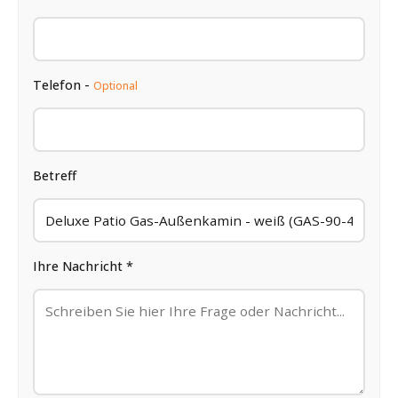
Telefon -
Optional
Betreff
Ihre Nachricht *