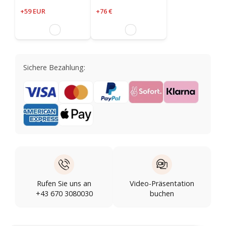
+59 EUR
+76 €
Sichere Bezahlung:
Rufen Sie uns an
Video-Präsentation
+43 670 3080030
buchen