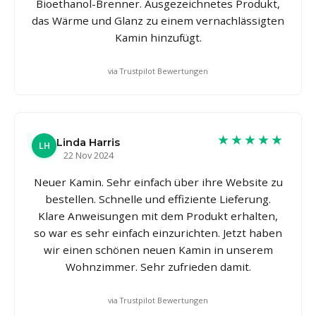
Bioethanol-Brenner. Ausgezeichnetes Produkt,
das Wärme und Glanz zu einem vernachlässigten
Kamin hinzufügt.
via Trustpilot Bewertungen
★★★★★
Linda Harris
LH
22 Nov 2024
Neuer Kamin. Sehr einfach über ihre Website zu
bestellen. Schnelle und effiziente Lieferung.
Klare Anweisungen mit dem Produkt erhalten,
so war es sehr einfach einzurichten. Jetzt haben
wir einen schönen neuen Kamin in unserem
Wohnzimmer. Sehr zufrieden damit.
via Trustpilot Bewertungen