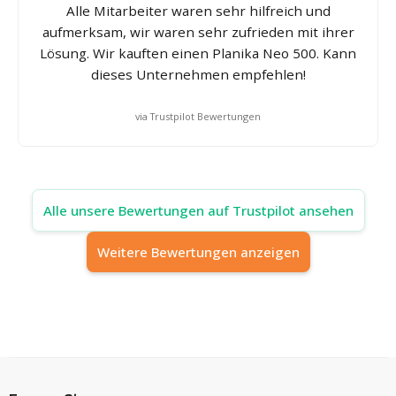
Alle Mitarbeiter waren sehr hilfreich und
aufmerksam, wir waren sehr zufrieden mit ihrer
Lösung. Wir kauften einen Planika Neo 500. Kann
dieses Unternehmen empfehlen!
via Trustpilot Bewertungen
Alle unsere Bewertungen auf Trustpilot ansehen
Weitere Bewertungen anzeigen