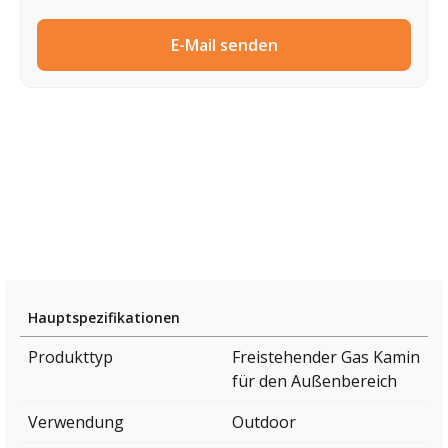
E-Mail senden
Hauptspezifikationen
Produkttyp
Freistehender Gas Kamin
für den Außenbereich
Verwendung
Outdoor