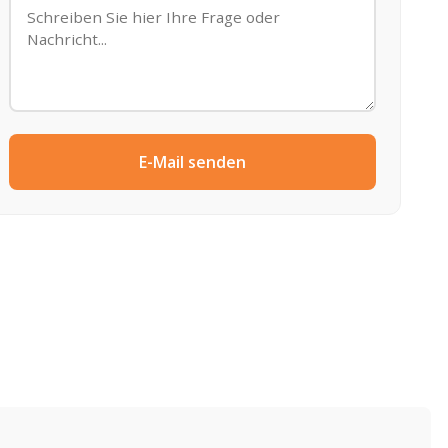
E-Mail senden