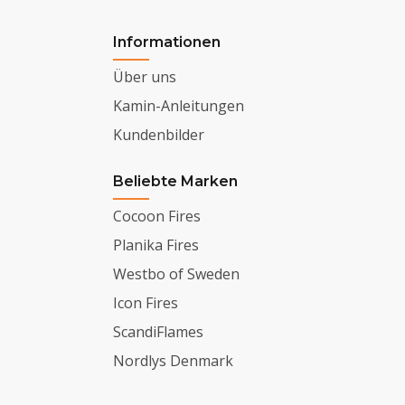
Informationen
Über uns
Kamin-Anleitungen
Kundenbilder
Beliebte Marken
Cocoon Fires
Planika Fires
Westbo of Sweden
Icon Fires
ScandiFlames
Nordlys Denmark