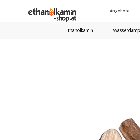
Angebote
Ethanolkamin
Wasserdamp