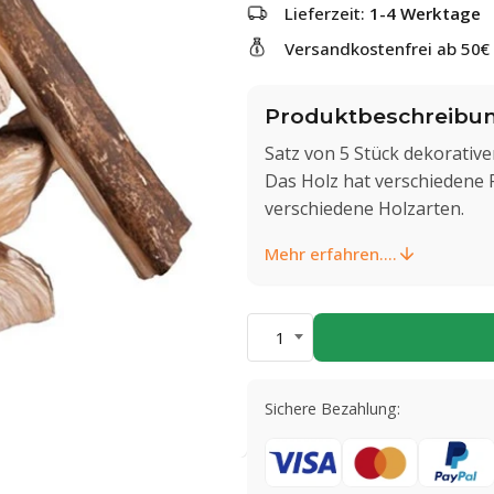
Lieferzeit:
1-4 Werktage
Versandkostenfrei ab 50€
Produktbeschreibu
Satz von 5 Stück dekorativ
Das Holz hat verschiedene 
verschiedene Holzarten.
Mehr erfahren....
1
Sichere Bezahlung: