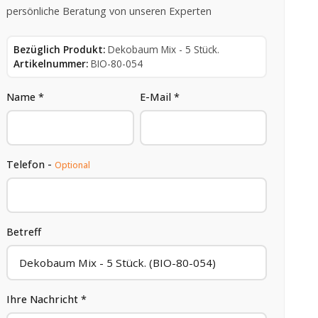
persönliche Beratung von unseren Experten
Bezüglich Produkt:
Dekobaum Mix - 5 Stück.
Artikelnummer:
BIO-80-054
Name *
E-Mail *
Telefon -
Optional
Betreff
Ihre Nachricht *