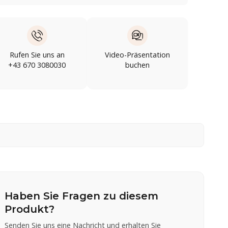
Rufen Sie uns an
Video-Präsentation
+43 670 3080030
buchen
Haben Sie Fragen zu diesem
Produkt?
Senden Sie uns eine Nachricht und erhalten Sie