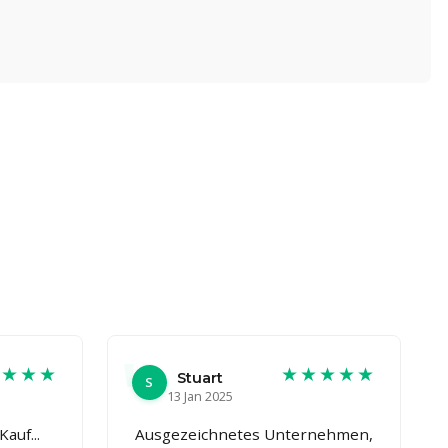
★★★★
★★★★★
Stuart
S
13 Jan 2025
auf...
Ausgezeichnetes Unternehmen,