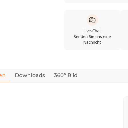
Live-Chat
Senden Sie uns eine
Nachricht
en
Downloads
360° Bild