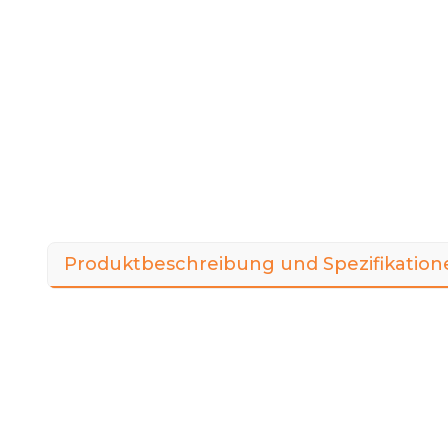
Produktbeschreibung und Spezifikation