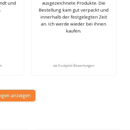
ndt und
ausgezeichnete Produkte. Die
.
Bestellung kam gut verpackt und
innerhalb der festgelegten Zeit
an. Ich werde wieder bei ihnen
kaufen.
en
via Trustpilot Bewertungen
ngen anzeigen