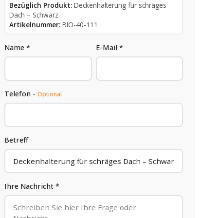
Bezüglich Produkt:
Deckenhalterung für schräges
Dach – Schwarz
Artikelnummer:
BIO-40-111
Name *
E-Mail *
Telefon -
Optional
Betreff
Ihre Nachricht *