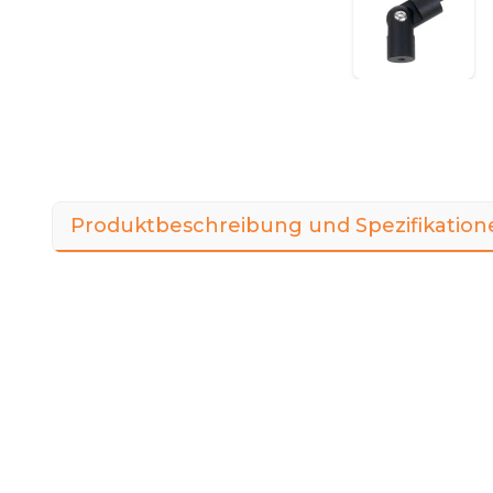
Produktbeschreibung und Spezifikation