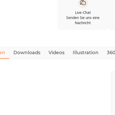
Live-Chat
Senden Sie uns eine
Nachricht
en
Downloads
Videos
Illustration
360