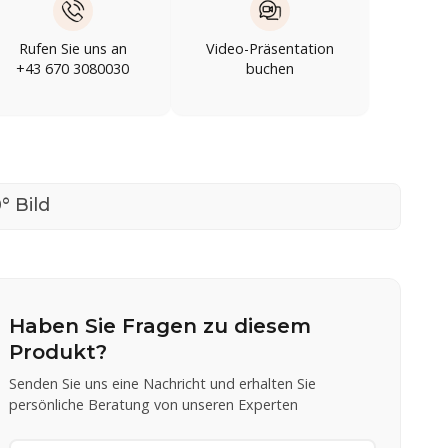
Rufen Sie uns an
Video-Präsentation
+43 670 3080030
buchen
° Bild
Haben Sie Fragen zu diesem
Produkt?
Senden Sie uns eine Nachricht und erhalten Sie
persönliche Beratung von unseren Experten