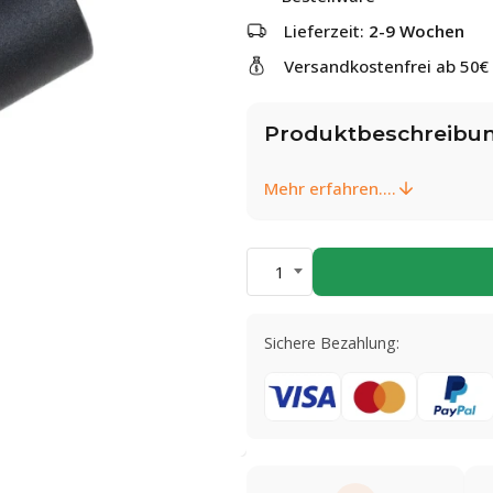
Lieferzeit:
2-9 Wochen
Versandkostenfrei ab 50€
Produktbeschreibu
Mehr erfahren....
1
Sichere Bezahlung: