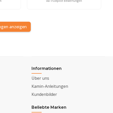
en
via Trustpilot Bewertungen
ngen anzeigen
Informationen
Über uns
Kamin-Anleitungen
Kundenbilder
Beliebte Marken