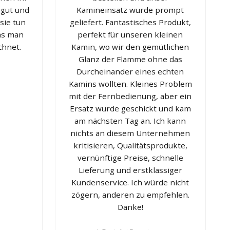
 gut und
Kamineinsatz wurde prompt
sie tun
geliefert. Fantastisches Produkt,
was man
perfekt für unseren kleinen
chnet.
Kamin, wo wir den gemütlichen
Glanz der Flamme ohne das
Durcheinander eines echten
Kamins wollten. Kleines Problem
mit der Fernbedienung, aber ein
Ersatz wurde geschickt und kam
am nächsten Tag an. Ich kann
nichts an diesem Unternehmen
kritisieren, Qualitätsprodukte,
vernünftige Preise, schnelle
Lieferung und erstklassiger
Kundenservice. Ich würde nicht
zögern, anderen zu empfehlen.
Danke!