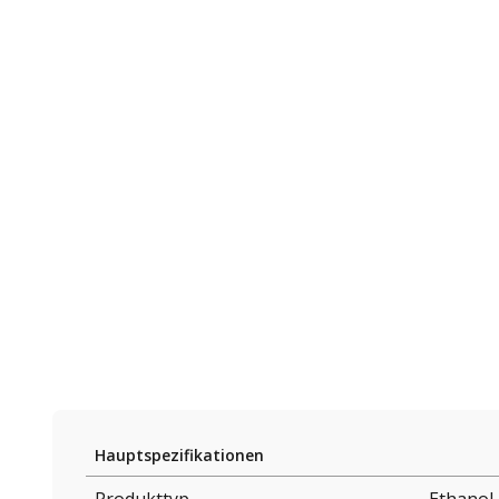
Hauptspezifikationen