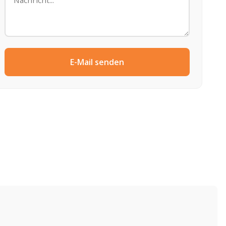
E-Mail senden