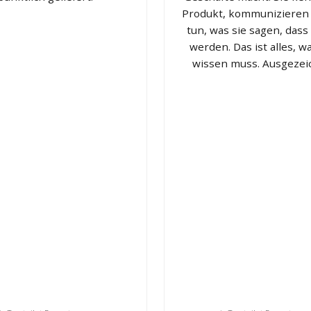
Produkt, kommunizieren
tun, was sie sagen, dass 
werden. Das ist alles, 
wissen muss. Ausgezei