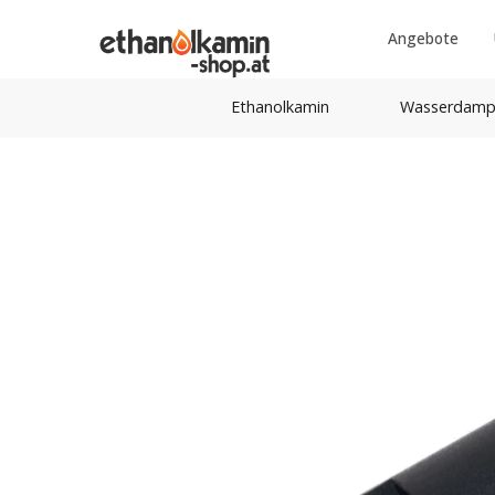
Angebote
Ethanolkamin
Wasserdamp