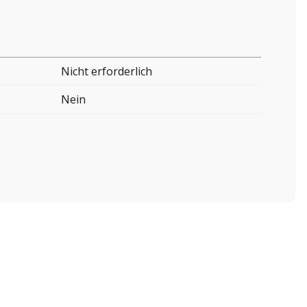
Nicht erforderlich
Nein