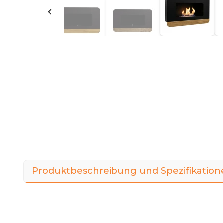
Produktbeschreibung und Spezifikation