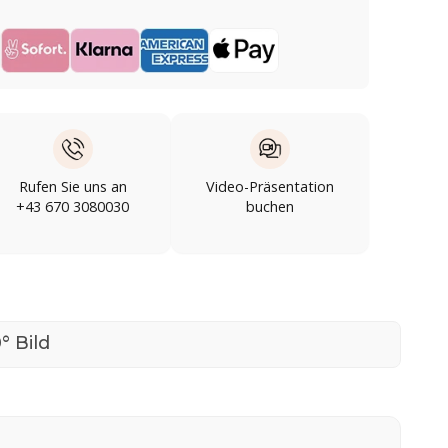
Rufen Sie uns an
Video-Präsentation
+43 670 3080030
buchen
° Bild