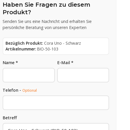
Haben Sie Fragen zu diesem
Produkt?
Senden Sie uns eine Nachricht und erhalten Sie
persönliche Beratung von unseren Experten
Bezüglich Produkt:
Cora Uno - Schwarz
Artikelnummer:
BIO-50-103
Name *
E-Mail *
Telefon -
Optional
Betreff