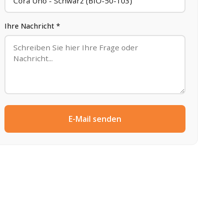
Ihre Nachricht *
E-Mail senden