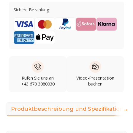
Sichere Bezahlung:
Rufen Sie uns an
Video-Präsentation
+43 670 3080030
buchen
→
Produktbeschreibung und Spezifikationen