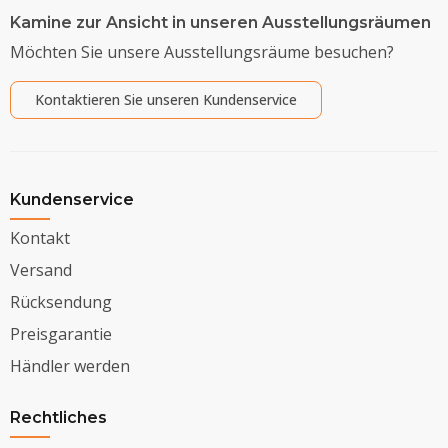
Kamine zur Ansicht in unseren Ausstellungsräumen
Möchten Sie unsere Ausstellungsräume besuchen?
Kontaktieren Sie unseren Kundenservice
Kundenservice
Kontakt
Versand
Rücksendung
Preisgarantie
Händler werden
Rechtliches