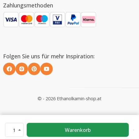
Zahlungsmethoden
Folgen Sie uns für mehr Inspiration:
© - 2026 Ethanolkamin-shop.at
Warenkorb
1