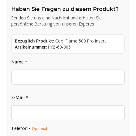
Haben Sie Fragen zu diesem Produkt?
Senden Sie uns eine Nachricht und erhalten Sie
persönliche Beratung von unseren Experten
Bezüglich Produkt:
Cool Flame 500 Pro Insert
Artikelnummer:
HYB-60-005
Name *
E-Mail *
Telefon -
Optional