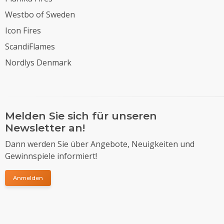
Westbo of Sweden
Icon Fires
ScandiFlames
Nordlys Denmark
Melden Sie sich für unseren
Newsletter an!
Dann werden Sie über Angebote, Neuigkeiten und
Gewinnspiele informiert!
Anmelden