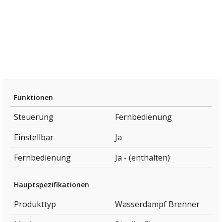
Funktionen
Steuerung
Fernbedienung
Einstellbar
Ja
Fernbedienung
Ja - (enthalten)
Hauptspezifikationen
Produkttyp
Wasserdampf Brenner