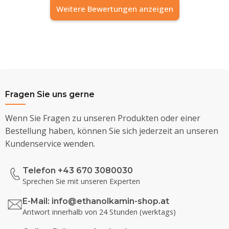
Weitere Bewertungen anzeigen
Fragen Sie uns gerne
Wenn Sie Fragen zu unseren Produkten oder einer
Bestellung haben, können Sie sich jederzeit an unseren
Kundenservice wenden.
Telefon +43 670 3080030
Sprechen Sie mit unseren Experten
E-Mail:
info@ethanolkamin-shop.at
Antwort innerhalb von 24 Stunden (werktags)