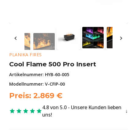
PLANIKA FIRES
Cool Flame 500 Pro Insert
Artikelnummer:
HYB-60-005
Modellnummer: V-CFIP-00
Preis:
2.869
€
4.8 von 5.0 - Unsere Kunden lieben
uns!