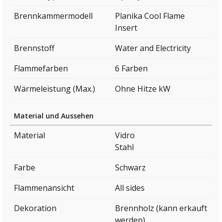
Brennkammermodell
Planika Cool Flame
Insert
Brennstoff
Water and Electricity
Flammefarben
6 Farben
Wärmeleistung (Max.)
Ohne Hitze kW
Material und Aussehen
Material
Vidro
Stahl
Farbe
Schwarz
Flammenansicht
All sides
Dekoration
Brennholz (kann erkauft
werden)