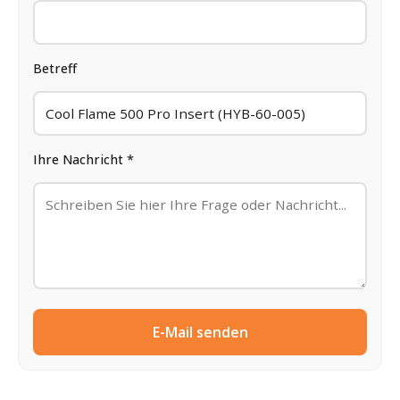
Betreff
Ihre Nachricht *
E-Mail senden