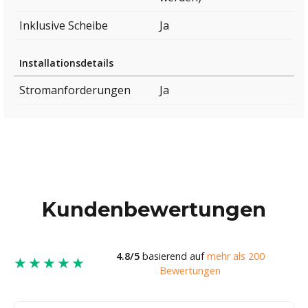
Inklusive Scheibe
Ja
Installationsdetails
Stromanforderungen
Ja
Kundenbewertungen
4.8/5
basierend auf
mehr als 200
★★★★★
Bewertungen