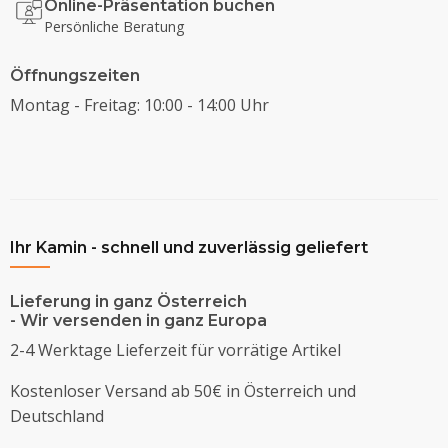
Online-Präsentation buchen
Persönliche Beratung
Öffnungszeiten
Montag - Freitag: 10:00 - 14:00 Uhr
Ihr Kamin - schnell und zuverlässig geliefert
Lieferung in ganz Österreich
- Wir versenden in ganz Europa
2-4 Werktage Lieferzeit für vorrätige Artikel
Kostenloser Versand ab 50€ in Österreich und
Deutschland