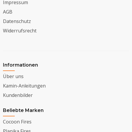
Impressum
AGB
Datenschutz
Widerrufsrecht
Informationen
Über uns
Kamin-Anleitungen
Kundenbilder
Beliebte Marken
Cocoon Fires
Planika Fires