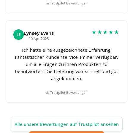
via Trustpilot Bewertungen
★★★★★
Lynsey Evans
LE
10 Apr 2025
Ich hatte eine ausgezeichnete Erfahrung.
Fantastischer Kundenservice. Immer verfügbar,
um alle Fragen zu ihren Produkten zu
beantworten. Die Lieferung war schnell und gut
angekommen.
via Trustpilot Bewertungen
Alle unsere Bewertungen auf Trustpilot ansehen