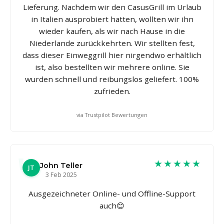
Lieferung. Nachdem wir den CasusGrill im Urlaub
in Italien ausprobiert hatten, wollten wir ihn
wieder kaufen, als wir nach Hause in die
Niederlande zurückkehrten. Wir stellten fest,
dass dieser Einweggrill hier nirgendwo erhältlich
ist, also bestellten wir mehrere online. Sie
wurden schnell und reibungslos geliefert. 100%
zufrieden.
via Trustpilot Bewertungen
★★★★★
John Teller
JT
3 Feb 2025
Ausgezeichneter Online- und Offline-Support
auch😊