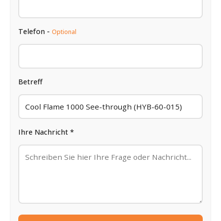
Telefon -
Optional
Betreff
Ihre Nachricht *