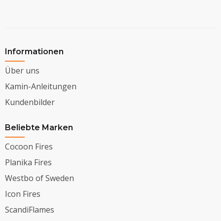
Informationen
Über uns
Kamin-Anleitungen
Kundenbilder
Beliebte Marken
Cocoon Fires
Planika Fires
Westbo of Sweden
Icon Fires
ScandiFlames