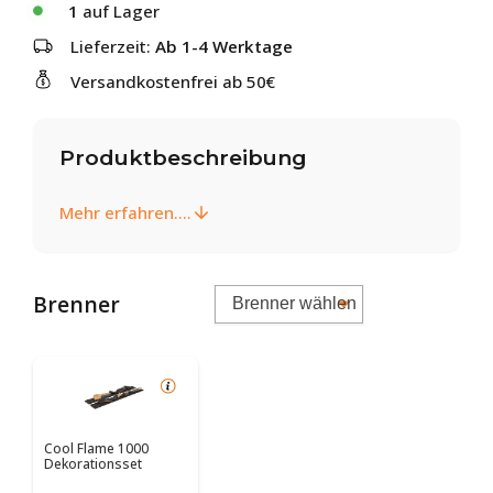
1
auf Lager
Lieferzeit:
Ab 1-4 Werktage
Versandkostenfrei ab 50€
Produktbeschreibung
Mehr erfahren....
Brenner
Cool Flame 1000
Dekorationsset