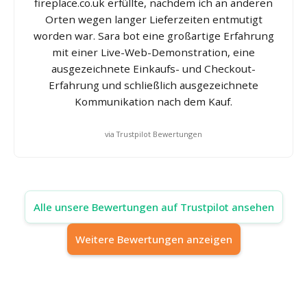
fireplace.co.uk erfüllte, nachdem ich an anderen
Orten wegen langer Lieferzeiten entmutigt
worden war. Sara bot eine großartige Erfahrung
mit einer Live-Web-Demonstration, eine
ausgezeichnete Einkaufs- und Checkout-
Erfahrung und schließlich ausgezeichnete
Kommunikation nach dem Kauf.
via Trustpilot Bewertungen
Alle unsere Bewertungen auf Trustpilot ansehen
Weitere Bewertungen anzeigen