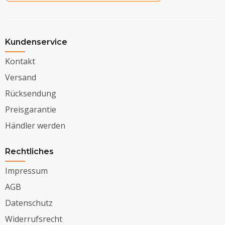
Kundenservice
Kontakt
Versand
Rücksendung
Preisgarantie
Händler werden
Rechtliches
Impressum
AGB
Datenschutz
Widerrufsrecht