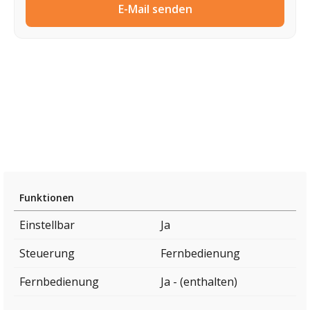
E-Mail senden
Funktionen
Einstellbar
Ja
Steuerung
Fernbedienung
Fernbedienung
Ja - (enthalten)