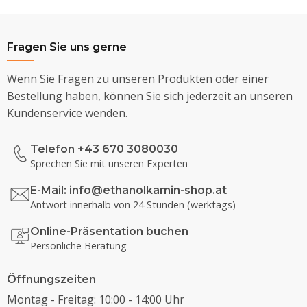
Fragen Sie uns gerne
Wenn Sie Fragen zu unseren Produkten oder einer
Bestellung haben, können Sie sich jederzeit an unseren
Kundenservice wenden.
Telefon +43 670 3080030
Sprechen Sie mit unseren Experten
E-Mail:
info@ethanolkamin-shop.at
Antwort innerhalb von 24 Stunden (werktags)
Online-Präsentation buchen
Persönliche Beratung
Öffnungszeiten
Montag - Freitag: 10:00 - 14:00 Uhr