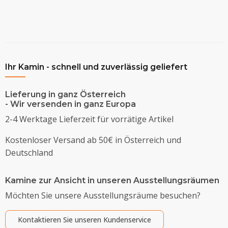
Ihr Kamin - schnell und zuverlässig geliefert
Lieferung in ganz Österreich
- Wir versenden in ganz Europa
2-4 Werktage Lieferzeit für vorrätige Artikel
Kostenloser Versand ab 50€ in Österreich und
Deutschland
Kamine zur Ansicht in unseren Ausstellungsräumen
Möchten Sie unsere Ausstellungsräume besuchen?
Kontaktieren Sie unseren Kundenservice