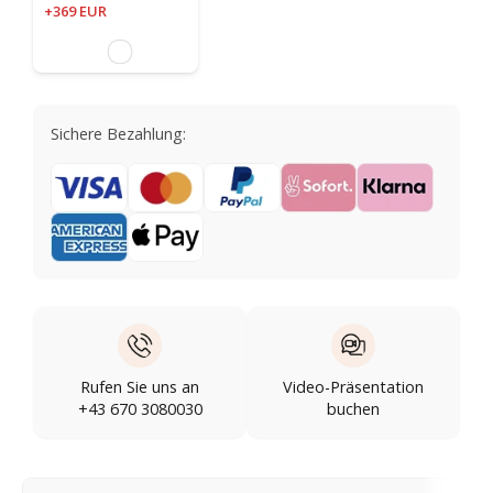
+369 EUR
Sichere Bezahlung:
Rufen Sie uns an
Video-Präsentation
+43 670 3080030
buchen