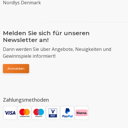
Nordlys Denmark
Melden Sie sich für unseren
Newsletter an!
Dann werden Sie über Angebote, Neuigkeiten und
Gewinnspiele informiert!
Anmelden
Zahlungsmethoden