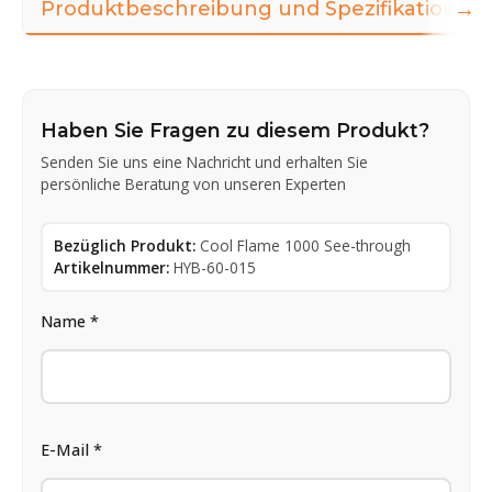
→
Produktbeschreibung und Spezifikationen
Haben Sie Fragen zu diesem Produkt?
Senden Sie uns eine Nachricht und erhalten Sie
persönliche Beratung von unseren Experten
Bezüglich Produkt:
Cool Flame 1000 See-through
Artikelnummer:
HYB-60-015
Name *
E-Mail *