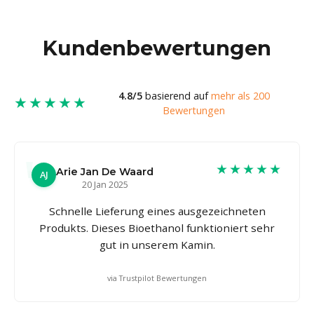
Kundenbewertungen
4.8/5
basierend auf
mehr als 200
★★★★★
Bewertungen
★★★★★
Arie Jan De Waard
AJ
20 Jan 2025
Schnelle Lieferung eines ausgezeichneten
Produkts. Dieses Bioethanol funktioniert sehr
gut in unserem Kamin.
via Trustpilot Bewertungen