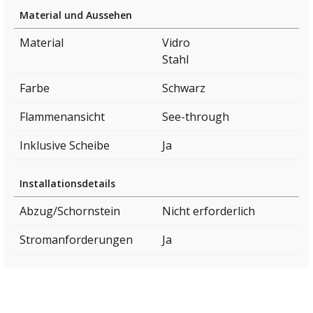
Material und Aussehen
Material
Vidro
Stahl
Farbe
Schwarz
Flammenansicht
See-through
Inklusive Scheibe
Ja
Installationsdetails
Abzug/Schornstein
Nicht erforderlich
Stromanforderungen
Ja