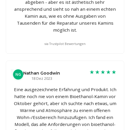
abgeben - aber es ist ästhetisch sehr
ansprechend und sieht so nah an einem echten
Kamin aus, wie es ohne Ausgaben von
Tausenden für die Reparatur unseres Kamins
möglich ist.
via Trustpilot Bewertungen
★★★★★
Nathan Goodwin
NG
18 Dez 2023
Eine ausgezeichnete Erfahrung und Produkt. Ich
hatte noch nie von einem Bioethanol-Kamin vor
Oktober gehört, aber ich suchte nach etwas, um
Wärme und Atmosphäre zu einem offenen
Wohn-/Essbereich hinzuzufügen. Ich fand ein
Modell, das alle Anforderungen von bioethanol-