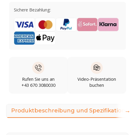
Sichere Bezahlung:
Rufen Sie uns an
Video-Präsentation
+43 670 3080030
buchen
→
Produktbeschreibung und Spezifikationen