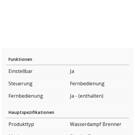
Funktionen
Einstellbar
Ja
Steuerung
Fernbedienung
Fernbedienung
Ja - (enthalten)
Hauptspezifikationen
Produkttyp
Wasserdampf Brenner