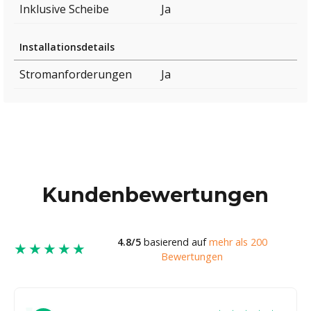
Inklusive Scheibe
Ja
Installationsdetails
Stromanforderungen
Ja
Kundenbewertungen
4.8/5
basierend auf
mehr als 200
★★★★★
Bewertungen