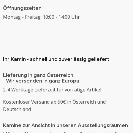
Öffnungszeiten
Montag - Freitag: 10:00 - 14:00 Uhr
Ihr Kamin - schnell und zuverlässig geliefert
Lieferung in ganz Österreich
- Wir versenden in ganz Europa
2-4 Werktage Lieferzeit für vorrätige Artikel
Kostenloser Versand ab 50€ in Österreich und
Deutschland
Kamine zur Ansicht in unseren Ausstellungsräumen