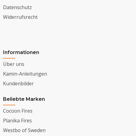
Datenschutz
Widerrufsrecht
Informationen
Über uns
Kamin-Anleitungen
Kundenbilder
Beliebte Marken
Cocoon Fires
Planika Fires
Westbo of Sweden