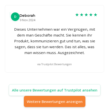
★★★★★
Deborah
D
9 Nov 2024
Dieses Unternehmen war ein Vergnügen, mit
dem man Geschäfte macht. Sie kennen ihr
Produkt, kommunizieren gut und tun, was sie
sagen, dass sie tun werden. Das ist alles, was
man wissen muss. Ausgezeichnet.
via Trustpilot Bewertungen
Alle unsere Bewertungen auf Trustpilot ansehen
Weitere Bewertungen anzeigen