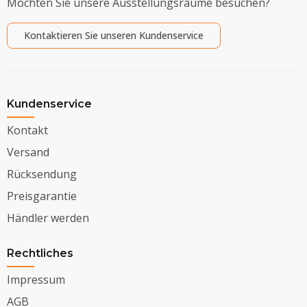
Möchten Sie unsere Ausstellungsräume besuchen?
Kontaktieren Sie unseren Kundenservice
Kundenservice
Kontakt
Versand
Rücksendung
Preisgarantie
Händler werden
Rechtliches
Impressum
AGB