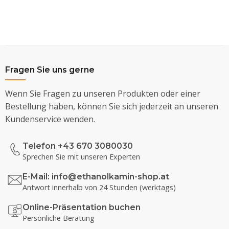
Fragen Sie uns gerne
Wenn Sie Fragen zu unseren Produkten oder einer
Bestellung haben, können Sie sich jederzeit an unseren
Kundenservice wenden.
Telefon +43 670 3080030
Sprechen Sie mit unseren Experten
E-Mail:
info@ethanolkamin-shop.at
Antwort innerhalb von 24 Stunden (werktags)
Online-Präsentation buchen
Persönliche Beratung