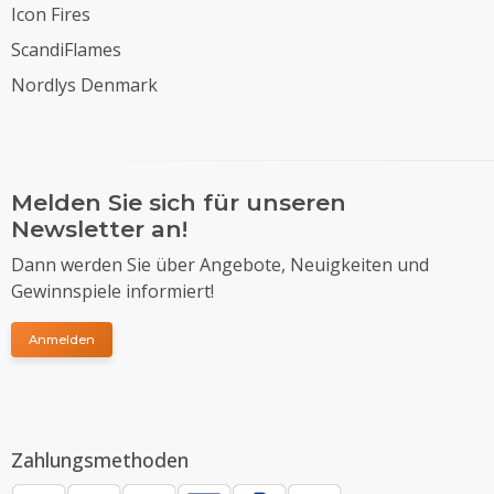
Icon Fires
ScandiFlames
Nordlys Denmark
Melden Sie sich für unseren
Newsletter an!
Dann werden Sie über Angebote, Neuigkeiten und
Gewinnspiele informiert!
Anmelden
Zahlungsmethoden