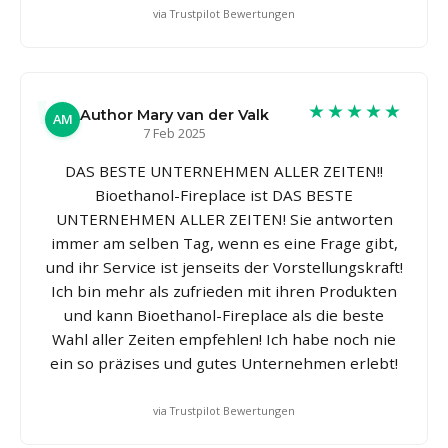
via Trustpilot Bewertungen
★★★★★
Author Mary van der Valk
AM
7 Feb 2025
DAS BESTE UNTERNEHMEN ALLER ZEITEN!!
Bioethanol-Fireplace ist DAS BESTE
UNTERNEHMEN ALLER ZEITEN! Sie antworten
immer am selben Tag, wenn es eine Frage gibt,
und ihr Service ist jenseits der Vorstellungskraft!
Ich bin mehr als zufrieden mit ihren Produkten
und kann Bioethanol-Fireplace als die beste
Wahl aller Zeiten empfehlen! Ich habe noch nie
ein so präzises und gutes Unternehmen erlebt!
via Trustpilot Bewertungen