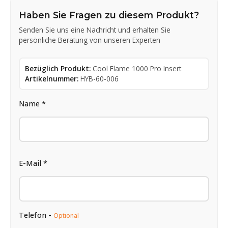
Haben Sie Fragen zu diesem Produkt?
Senden Sie uns eine Nachricht und erhalten Sie
persönliche Beratung von unseren Experten
Bezüglich Produkt:
Cool Flame 1000 Pro Insert
Artikelnummer:
HYB-60-006
Name *
E-Mail *
Telefon -
Optional