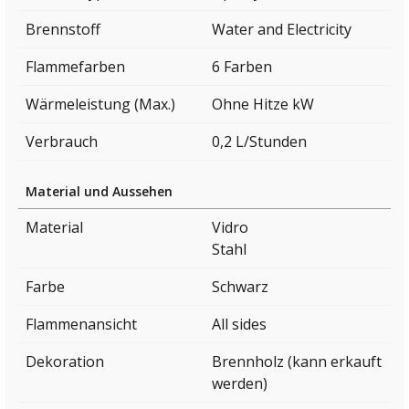
Brennstoff
Water and Electricity
Flammefarben
6 Farben
Wärmeleistung (Max.)
Ohne Hitze kW
Verbrauch
0,2 L/Stunden
Material und Aussehen
Material
Vidro
Stahl
Farbe
Schwarz
Flammenansicht
All sides
Dekoration
Brennholz (kann erkauft
werden)