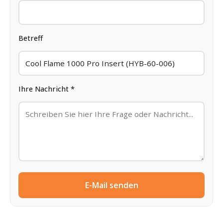
Betreff
Ihre Nachricht *
E-Mail senden