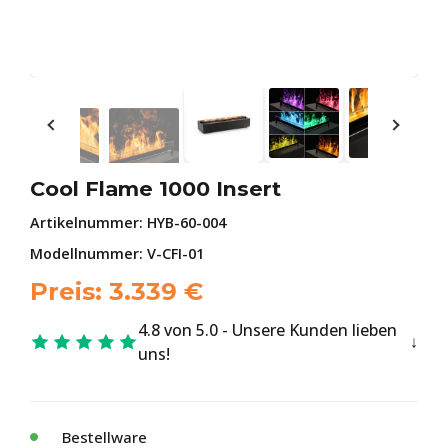
Cool Flame 1000 Insert
Artikelnummer:
HYB-60-004
Modellnummer: V-CFI-01
Preis:
3.339
€
4.8 von 5.0 - Unsere Kunden lieben
uns!
Bestellware