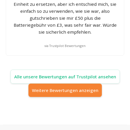
Einheit zu ersetzen, aber ich entschied mich, sie
einfach so zu verwenden, wie sie war, also
gutschrieben sie mir £50 plus die
Batteriegebühr von £3, was sehr fair war. Würde
sie sicherlich empfehlen.
via Trustpilot Bewertungen
Alle unsere Bewertungen auf Trustpilot ansehen
Weitere Bewertungen anzeigen