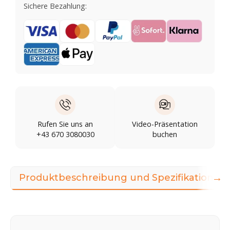
Sichere Bezahlung:
Rufen Sie uns an
Video-Präsentation
+43 670 3080030
buchen
→
Produktbeschreibung und Spezifikationen