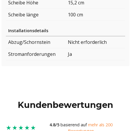
Scheibe Höhe
15,2 cm
Scheibe länge
100 cm
Installationsdetails
Abzug/Schornstein
Nicht erforderlich
Stromanforderungen
Ja
Kundenbewertungen
4.8/5
basierend auf
mehr als 200
★★★★★
Bewertungen