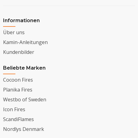
Informationen
Über uns
Kamin-Anleitungen
Kundenbilder
Beliebte Marken
Cocoon Fires
Planika Fires
Westbo of Sweden
Icon Fires
ScandiFlames
Nordlys Denmark