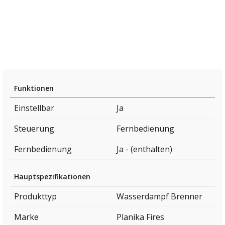
Funktionen
Einstellbar
Ja
Steuerung
Fernbedienung
Fernbedienung
Ja - (enthalten)
Hauptspezifikationen
Produkttyp
Wasserdampf Brenner
Marke
Planika Fires