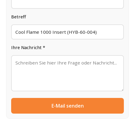
Betreff
Ihre Nachricht *
E-Mail senden