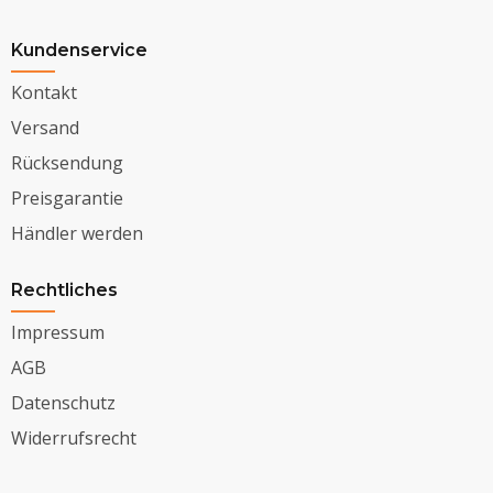
Kundenservice
Kontakt
Versand
Rücksendung
Preisgarantie
Händler werden
Rechtliches
Impressum
AGB
Datenschutz
Widerrufsrecht