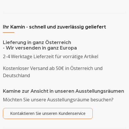
Ihr Kamin - schnell und zuverlässig geliefert
Lieferung in ganz Österreich
- Wir versenden in ganz Europa
2-4 Werktage Lieferzeit für vorrätige Artikel
Kostenloser Versand ab 50€ in Österreich und
Deutschland
Kamine zur Ansicht in unseren Ausstellungsräumen
Möchten Sie unsere Ausstellungsräume besuchen?
Kontaktieren Sie unseren Kundenservice