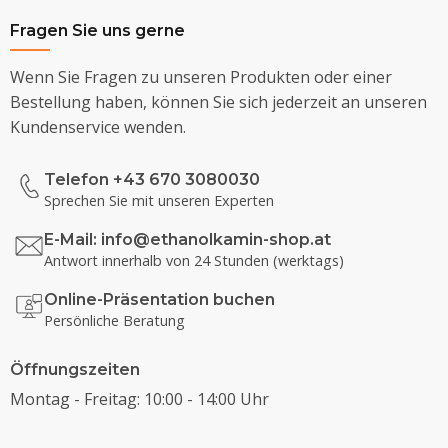
Fragen Sie uns gerne
Wenn Sie Fragen zu unseren Produkten oder einer
Bestellung haben, können Sie sich jederzeit an unseren
Kundenservice wenden.
Telefon +43 670 3080030
Sprechen Sie mit unseren Experten
E-Mail:
info@ethanolkamin-shop.at
Antwort innerhalb von 24 Stunden (werktags)
Online-Präsentation buchen
Persönliche Beratung
Öffnungszeiten
Montag - Freitag: 10:00 - 14:00 Uhr