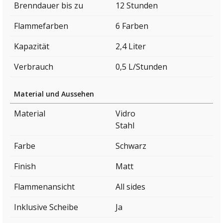
Brenndauer bis zu
12 Stunden
Flammefarben
6 Farben
Kapazität
2,4 Liter
Verbrauch
0,5 L/Stunden
Material und Aussehen
Material
Vidro
Stahl
Farbe
Schwarz
Finish
Matt
Flammenansicht
All sides
Inklusive Scheibe
Ja