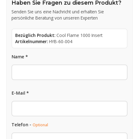
Haben Sie Fragen zu diesem Produkt?
Senden Sie uns eine Nachricht und erhalten Sie
persönliche Beratung von unseren Experten
Bezüglich Produkt:
Cool Flame 1000 Insert
Artikelnummer:
HYB-60-004
Name *
E-Mail *
Telefon -
Optional