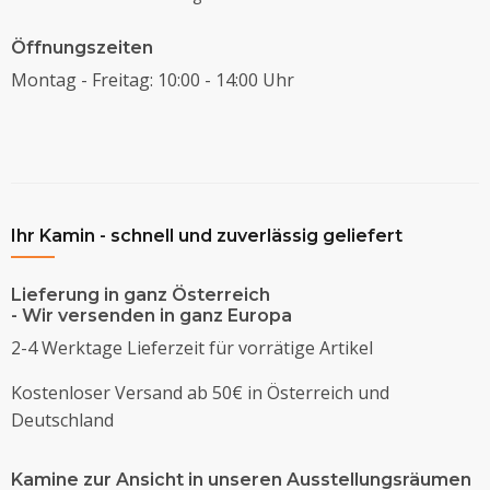
Öffnungszeiten
Montag - Freitag: 10:00 - 14:00 Uhr
Ihr Kamin - schnell und zuverlässig geliefert
Lieferung in ganz Österreich
- Wir versenden in ganz Europa
2-4 Werktage Lieferzeit für vorrätige Artikel
Kostenloser Versand ab 50€ in Österreich und
Deutschland
Kamine zur Ansicht in unseren Ausstellungsräumen