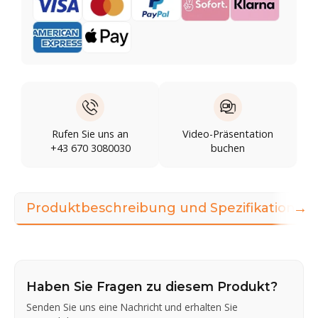
Rufen Sie uns an
Video-Präsentation
+43 670 3080030
buchen
→
Produktbeschreibung und Spezifikationen
Haben Sie Fragen zu diesem Produkt?
Senden Sie uns eine Nachricht und erhalten Sie