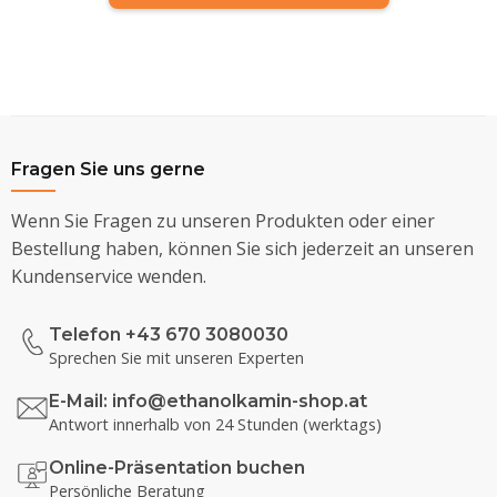
Fragen Sie uns gerne
Wenn Sie Fragen zu unseren Produkten oder einer
Bestellung haben, können Sie sich jederzeit an unseren
Kundenservice wenden.
Telefon +43 670 3080030
Sprechen Sie mit unseren Experten
E-Mail:
info@ethanolkamin-shop.at
Antwort innerhalb von 24 Stunden (werktags)
Online-Präsentation buchen
Persönliche Beratung