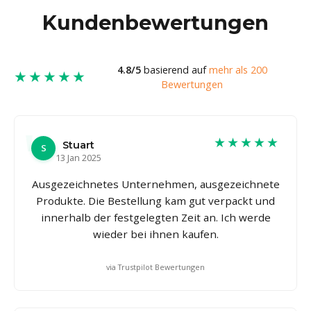
Kundenbewertungen
4.8/5
basierend auf
mehr als 200
★★★★★
Bewertungen
★★★★★
Stuart
S
13 Jan 2025
Ausgezeichnetes Unternehmen, ausgezeichnete
Produkte. Die Bestellung kam gut verpackt und
innerhalb der festgelegten Zeit an. Ich werde
wieder bei ihnen kaufen.
via Trustpilot Bewertungen