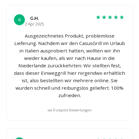
★★★★★
G.H.
G
2 Apr 2025
Ausgezeichnetes Produkt, problemlose
Lieferung. Nachdem wir den CasusGrill im Urlaub
in Italien ausprobiert hatten, wollten wir ihn
wieder kaufen, als wir nach Hause in die
Niederlande zurückkehrten. Wir stellten fest,
dass dieser Einweggrill hier nirgendwo erhältlich
ist, also bestellten wir mehrere online. Sie
wurden schnell und reibungslos geliefert. 100%
zufrieden.
via Trustpilot Bewertungen