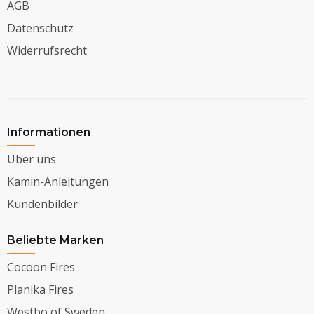
AGB
Datenschutz
Widerrufsrecht
Informationen
Über uns
Kamin-Anleitungen
Kundenbilder
Beliebte Marken
Cocoon Fires
Planika Fires
Westbo of Sweden