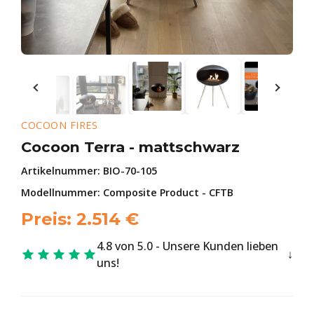
COCOON FIRES
Cocoon Terra - mattschwarz
Artikelnummer:
BIO-70-105
Modellnummer: Composite Product - CFTB
Preis:
2.514
€
4.8 von 5.0 - Unsere Kunden lieben
uns!