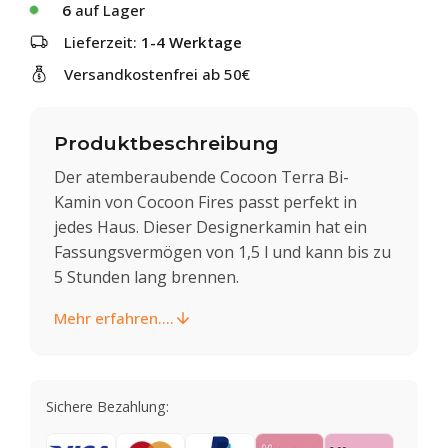
6
auf Lager
Lieferzeit:
1-4 Werktage
Versandkostenfrei ab 50€
Produktbeschreibung
Der atemberaubende Cocoon Terra Bi-
Kamin von Cocoon Fires passt perfekt in
jedes Haus. Dieser Designerkamin hat ein
Fassungsvermögen von 1,5 l und kann bis zu
5 Stunden lang brennen.
Mehr erfahren....
Sichere Bezahlung: