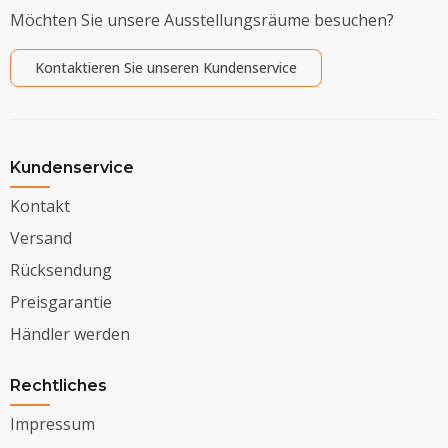
Möchten Sie unsere Ausstellungsräume besuchen?
Kontaktieren Sie unseren Kundenservice
Kundenservice
Kontakt
Versand
Rücksendung
Preisgarantie
Händler werden
Rechtliches
Impressum