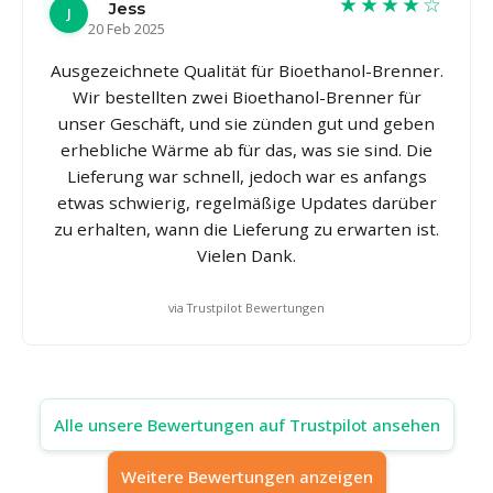
★★★★☆
Jess
J
20 Feb 2025
Ausgezeichnete Qualität für Bioethanol-Brenner.
Wir bestellten zwei Bioethanol-Brenner für
unser Geschäft, und sie zünden gut und geben
erhebliche Wärme ab für das, was sie sind. Die
Lieferung war schnell, jedoch war es anfangs
etwas schwierig, regelmäßige Updates darüber
zu erhalten, wann die Lieferung zu erwarten ist.
Vielen Dank.
via Trustpilot Bewertungen
Alle unsere Bewertungen auf Trustpilot ansehen
Weitere Bewertungen anzeigen