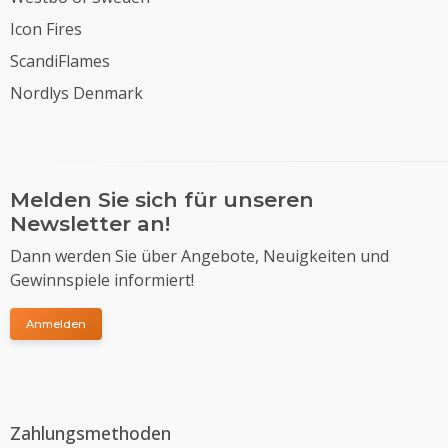
Icon Fires
ScandiFlames
Nordlys Denmark
Melden Sie sich für unseren
Newsletter an!
Dann werden Sie über Angebote, Neuigkeiten und
Gewinnspiele informiert!
Anmelden
Zahlungsmethoden