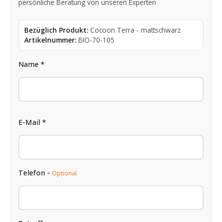
persönliche Beratung von unseren Experten
Bezüglich Produkt:
Cocoon Terra - mattschwarz
Artikelnummer:
BIO-70-105
Name *
E-Mail *
Telefon -
Optional