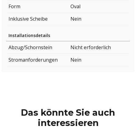
Form
Oval
Inklusive Scheibe
Nein
Installationsdetails
Abzug/Schornstein
Nicht erforderlich
Stromanforderungen
Nein
Das könnte Sie auch
interessieren