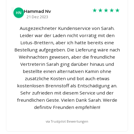
★★★★★
Hammad Nv
HN
21 Dez 2023
Ausgezeichneter Kundenservice von Sarah.
Leider war der Laden nicht vorrätig mit den
Lotus-Brettern, aber ich hatte bereits eine
Bestellung aufgegeben. Die Lieferung wäre nach
Weihnachten gewesen, aber die freundliche
Vertreterin Sarah ging darüber hinaus und
bestellte einen alternativen Kamin ohne
zusätzliche Kosten und bot auch etwas
kostenlosen Brennstoff als Entschädigung an.
Sehr zufrieden mit diesem Service und der
freundlichen Geste. Vielen Dank Sarah. Werde
definitiv Freunden empfehlen!
via Trustpilot Bewertungen