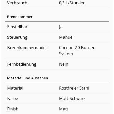
Verbrauch
0,3 L/Stunden
Brennkammer
Einstellbar
Ja
Steuerung
Manuell
Brennkammermodell
Cocoon 2.0 Burner
System
Fernbedienung
Nein
Material und Aussehen
Material
Rostfreier Stahl
Farbe
Matt-Schwarz
Finish
Matt