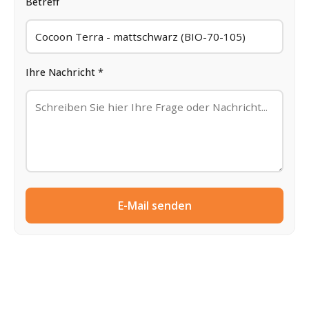
Betreff
Ihre Nachricht *
E-Mail senden