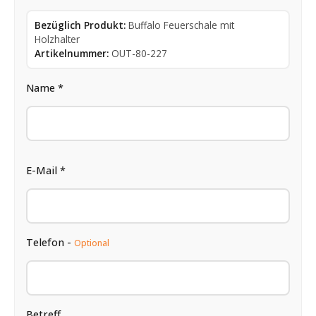
Bezüglich Produkt:
Buffalo Feuerschale mit
Holzhalter
Artikelnummer:
OUT-80-227
Name *
E-Mail *
Telefon -
Optional
Betreff