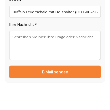
Ihre Nachricht *
E-Mail senden