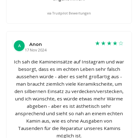
via Trustpilot Bewertungen
★★★★☆
Anon
A
17 Nov 2024
Ich sah die Kamineinsätze auf Instagram und war
besorgt, dass es im echten Leben sehr falsch
aussehen würde - aber es sieht großartig aus -
man braucht ziemlich viele Keramikscheite, um
den silbernen Einsatz zu verdecken/verstecken,
und ich wünschte, es würde etwas mehr Wärme
abgeben - aber es ist ästhetisch sehr
ansprechend und sieht so nah an einem echten
Kamin aus, wie es ohne Ausgaben von
Tausenden für die Reparatur unseres Kamins
möglich ist.