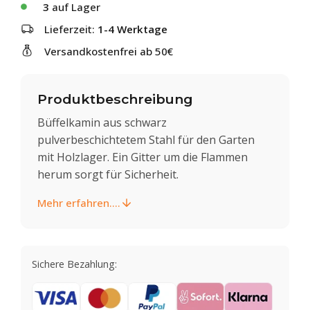
3
auf Lager
Lieferzeit:
1-4 Werktage
Versandkostenfrei ab 50€
Produktbeschreibung
Büffelkamin aus schwarz
pulverbeschichtetem Stahl für den Garten
mit Holzlager. Ein Gitter um die Flammen
herum sorgt für Sicherheit.
Mehr erfahren....
Sichere Bezahlung: