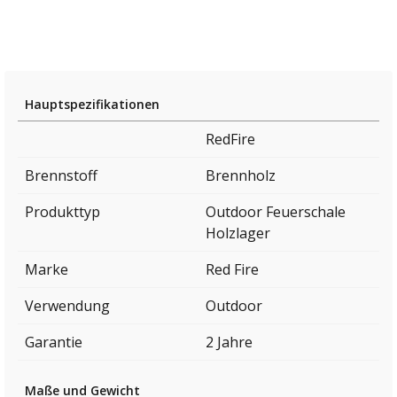
Hauptspezifikationen
RedFire
Brennstoff
Brennholz
Produkttyp
Outdoor Feuerschale
Holzlager
Marke
Red Fire
Verwendung
Outdoor
Garantie
2 Jahre
Maße und Gewicht