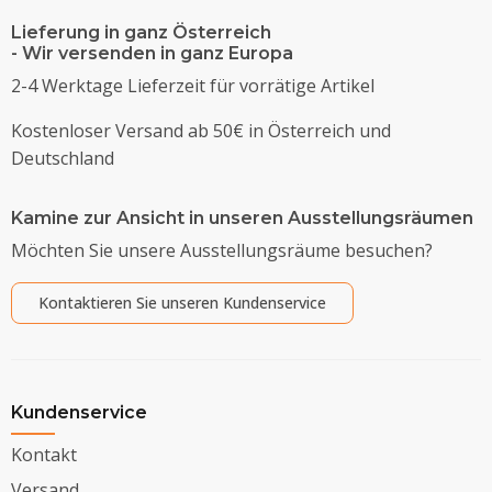
Lieferung in ganz Österreich
- Wir versenden in ganz Europa
2-4 Werktage Lieferzeit für vorrätige Artikel
Kostenloser Versand ab 50€ in Österreich und
Deutschland
Kamine zur Ansicht in unseren Ausstellungsräumen
Möchten Sie unsere Ausstellungsräume besuchen?
Kontaktieren Sie unseren Kundenservice
Kundenservice
Kontakt
Versand