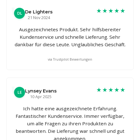
★★★★★
De Lighters
DL
21 Nov 2024
Ausgezeichnetes Produkt. Sehr hilfsbereiter
Kundenservice und schnelle Lieferung. Sehr
dankbar für diese Leute. Unglaubliches Geschäft.
via Trustpilot Bewertungen
★★★★★
Lynsey Evans
LE
10 Apr 2025
Ich hatte eine ausgezeichnete Erfahrung.
Fantastischer Kundenservice. Immer verfügbar,
um alle Fragen zu ihren Produkten zu
beantworten. Die Lieferung war schnell und gut
angekommen.