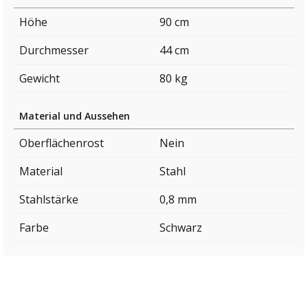
Höhe
90 cm
Durchmesser
44 cm
Gewicht
80 kg
Material und Aussehen
Oberflächenrost
Nein
Material
Stahl
Stahlstärke
0,8 mm
Farbe
Schwarz