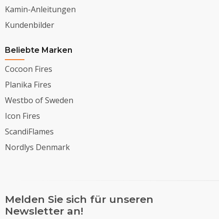
Kamin-Anleitungen
Kundenbilder
Beliebte Marken
Cocoon Fires
Planika Fires
Westbo of Sweden
Icon Fires
ScandiFlames
Nordlys Denmark
Melden Sie sich für unseren
Newsletter an!