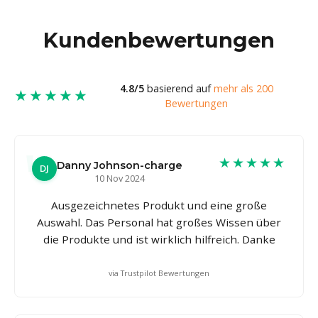
Kundenbewertungen
4.8/5
basierend auf
mehr als 200
★★★★★
Bewertungen
★★★★★
Danny Johnson-charge
DJ
10 Nov 2024
Ausgezeichnetes Produkt und eine große
Auswahl. Das Personal hat großes Wissen über
die Produkte und ist wirklich hilfreich. Danke
via Trustpilot Bewertungen