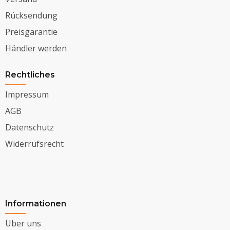
Rücksendung
Preisgarantie
Händler werden
Rechtliches
Impressum
AGB
Datenschutz
Widerrufsrecht
Informationen
Über uns