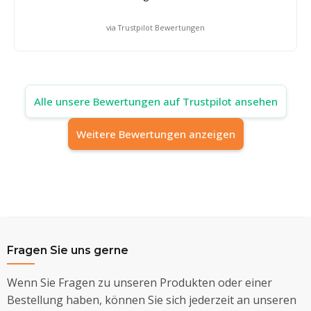
via Trustpilot Bewertungen
Alle unsere Bewertungen auf Trustpilot ansehen
Weitere Bewertungen anzeigen
Fragen Sie uns gerne
Wenn Sie Fragen zu unseren Produkten oder einer
Bestellung haben, können Sie sich jederzeit an unseren