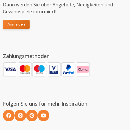
Dann werden Sie über Angebote, Neuigkeiten und
Gewinnspiele informiert!
Anmelden
Zahlungsmethoden
Folgen Sie uns für mehr Inspiration: