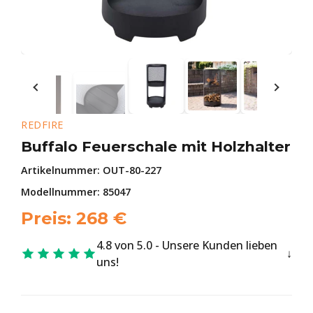
REDFIRE
Buffalo Feuerschale mit Holzhalter
Artikelnummer:
OUT-80-227
Modellnummer: 85047
Preis:
268
€
4.8 von 5.0 - Unsere Kunden lieben
uns!