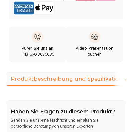
Rufen Sie uns an
Video-Präsentation
+43 670 3080030
buchen
→
Produktbeschreibung und Spezifikationen
Haben Sie Fragen zu diesem Produkt?
Senden Sie uns eine Nachricht und erhalten Sie
persönliche Beratung von unseren Experten