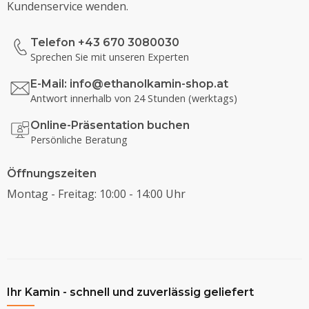
Kundenservice wenden.
Telefon +43 670 3080030
Sprechen Sie mit unseren Experten
E-Mail:
info@ethanolkamin-shop.at
Antwort innerhalb von 24 Stunden (werktags)
Online-Präsentation buchen
Persönliche Beratung
Öffnungszeiten
Montag - Freitag: 10:00 - 14:00 Uhr
Ihr Kamin - schnell und zuverlässig geliefert