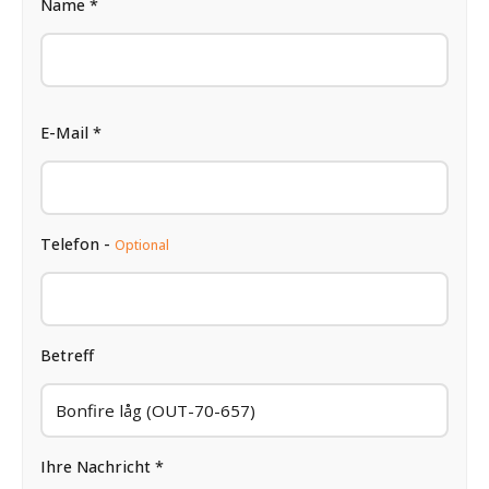
Name *
E-Mail *
Telefon -
Optional
Betreff
Ihre Nachricht *