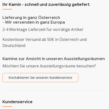
Ihr Kamin - schnell und zuverlässig geliefert
Lieferung in ganz Österreich
- Wir versenden in ganz Europa
2-4 Werktage Lieferzeit für vorrätige Artikel
Kostenloser Versand ab 50€ in Österreich und
Deutschland
Kamine zur Ansicht in unseren Ausstellungsräumen
Möchten Sie unsere Ausstellungsräume besuchen?
Kontaktieren Sie unseren Kundenservice
Kundenservice