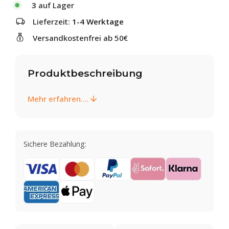
3
auf Lager
Lieferzeit:
1-4 Werktage
Versandkostenfrei ab 50€
Produktbeschreibung
Mehr erfahren....
Sichere Bezahlung: