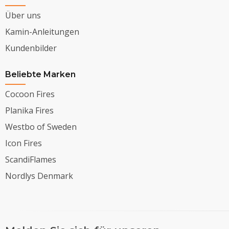
Über uns
Kamin-Anleitungen
Kundenbilder
Beliebte Marken
Cocoon Fires
Planika Fires
Westbo of Sweden
Icon Fires
ScandiFlames
Nordlys Denmark