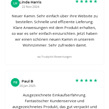
★★★★★
Linda Harris
LH
22 Nov 2024
Neuer Kamin. Sehr einfach über ihre Website zu
bestellen. Schnelle und effiziente Lieferung.
Klare Anweisungen mit dem Produkt erhalten,
so war es sehr einfach einzurichten. Jetzt haben
wir einen schönen neuen Kamin in unserem
Wohnzimmer. Sehr zufrieden damit.
via Trustpilot Bewertungen
★★★★★
Paul B
PB
26 Jan 2025
Ausgezeichnete Einkaufserfahrung.
Fantastischer Kundenservice und
ausgezeichnetes Produkt, das gut verpackt und