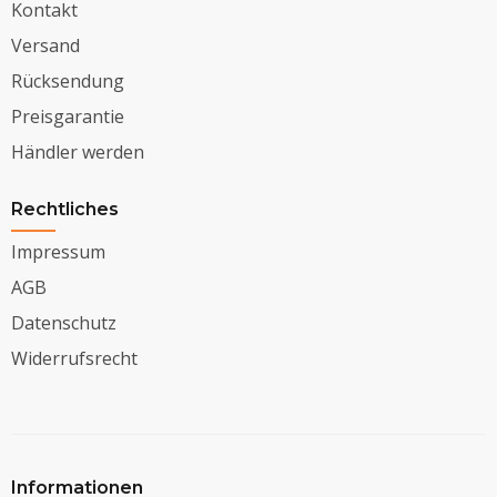
Kontakt
Versand
Rücksendung
Preisgarantie
Händler werden
Rechtliches
Impressum
AGB
Datenschutz
Widerrufsrecht
Informationen