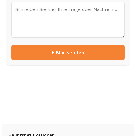
E-Mail senden
Hauptspezifikationen