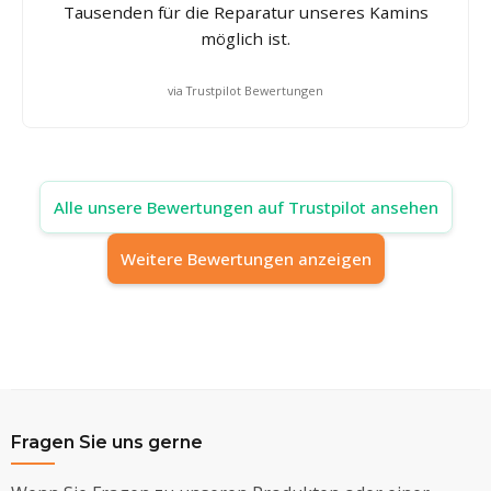
Tausenden für die Reparatur unseres Kamins
möglich ist.
via Trustpilot Bewertungen
Alle unsere Bewertungen auf Trustpilot ansehen
Weitere Bewertungen anzeigen
Fragen Sie uns gerne