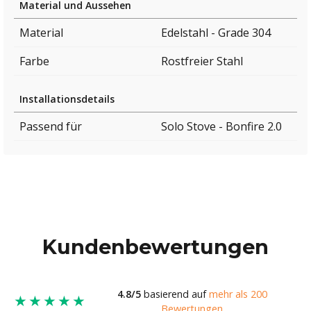
Material und Aussehen
Material
Edelstahl - Grade 304
Farbe
Rostfreier Stahl
Installationsdetails
Passend für
Solo Stove - Bonfire 2.0
Kundenbewertungen
4.8/5
basierend auf
mehr als 200
★★★★★
Bewertungen