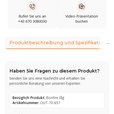
Rufen Sie uns an
Video-Präsentation
+43 670 3080030
buchen
→
Produktbeschreibung und Spezifikationen
Haben Sie Fragen zu diesem Produkt?
Senden Sie uns eine Nachricht und erhalten Sie
persönliche Beratung von unseren Experten
Bezüglich Produkt:
Bonfire låg
Artikelnummer:
OUT-70-657