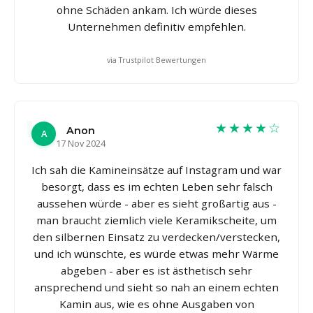
ohne Schäden ankam. Ich würde dieses
Unternehmen definitiv empfehlen.
via Trustpilot Bewertungen
★★★★☆
Anon
A
17 Nov 2024
Ich sah die Kamineinsätze auf Instagram und war
besorgt, dass es im echten Leben sehr falsch
aussehen würde - aber es sieht großartig aus -
man braucht ziemlich viele Keramikscheite, um
den silbernen Einsatz zu verdecken/verstecken,
und ich wünschte, es würde etwas mehr Wärme
abgeben - aber es ist ästhetisch sehr
ansprechend und sieht so nah an einem echten
Kamin aus, wie es ohne Ausgaben von