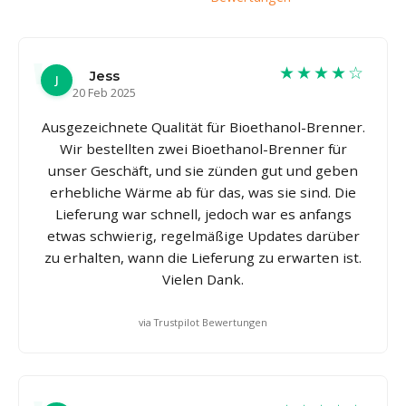
★★★★☆
Jess
J
20 Feb 2025
Ausgezeichnete Qualität für Bioethanol-Brenner.
Wir bestellten zwei Bioethanol-Brenner für
unser Geschäft, und sie zünden gut und geben
erhebliche Wärme ab für das, was sie sind. Die
Lieferung war schnell, jedoch war es anfangs
etwas schwierig, regelmäßige Updates darüber
zu erhalten, wann die Lieferung zu erwarten ist.
Vielen Dank.
via Trustpilot Bewertungen