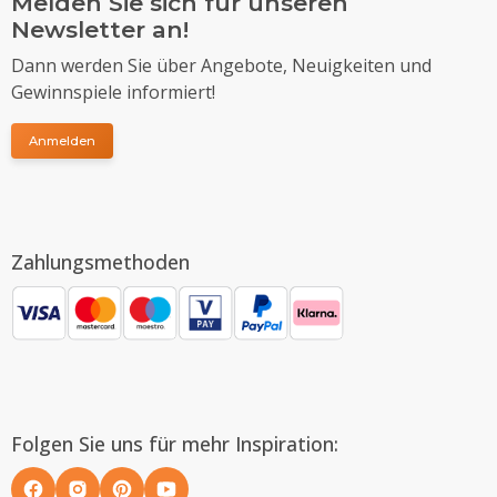
Melden Sie sich für unseren
Newsletter an!
Dann werden Sie über Angebote, Neuigkeiten und
Gewinnspiele informiert!
Anmelden
Zahlungsmethoden
Folgen Sie uns für mehr Inspiration: