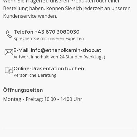
Wenn Sie Fragen zu unseren Produkten oder einer
Bestellung haben, können Sie sich jederzeit an unseren
Kundenservice wenden.
Telefon +43 670 3080030
Sprechen Sie mit unseren Experten
E-Mail:
info@ethanolkamin-shop.at
Antwort innerhalb von 24 Stunden (werktags)
Online-Präsentation buchen
Persönliche Beratung
Öffnungszeiten
Montag - Freitag: 10:00 - 14:00 Uhr