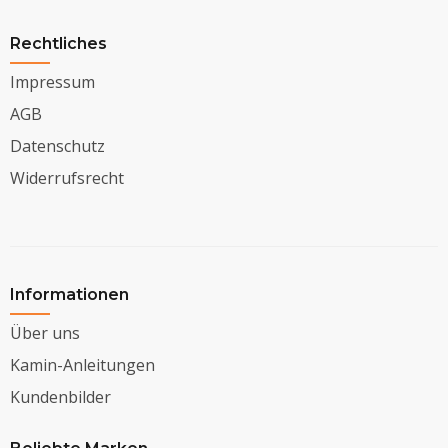
Rechtliches
Impressum
AGB
Datenschutz
Widerrufsrecht
Informationen
Über uns
Kamin-Anleitungen
Kundenbilder