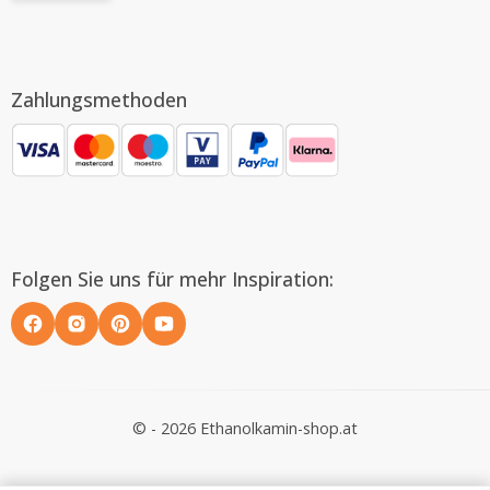
Zahlungsmethoden
Folgen Sie uns für mehr Inspiration:
© - 2026 Ethanolkamin-shop.at