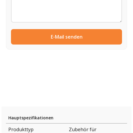
E-Mail senden
Hauptspezifikationen
Produkttyp
Zubehör für