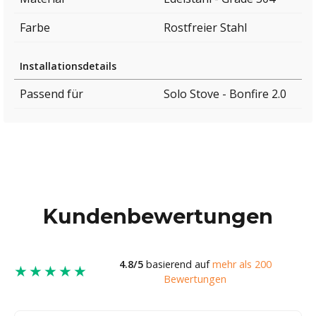
Farbe
Rostfreier Stahl
Installationsdetails
Passend für
Solo Stove - Bonfire 2.0
Kundenbewertungen
4.8/5
basierend auf
mehr als 200
★★★★★
Bewertungen