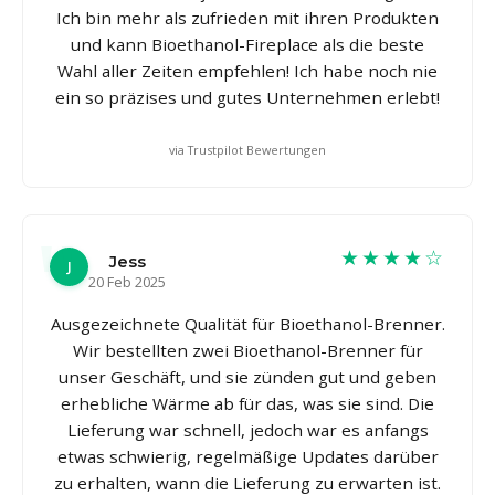
Ich bin mehr als zufrieden mit ihren Produkten
und kann Bioethanol-Fireplace als die beste
Wahl aller Zeiten empfehlen! Ich habe noch nie
ein so präzises und gutes Unternehmen erlebt!
via Trustpilot Bewertungen
★★★★☆
Jess
J
20 Feb 2025
Ausgezeichnete Qualität für Bioethanol-Brenner.
Wir bestellten zwei Bioethanol-Brenner für
unser Geschäft, und sie zünden gut und geben
erhebliche Wärme ab für das, was sie sind. Die
Lieferung war schnell, jedoch war es anfangs
etwas schwierig, regelmäßige Updates darüber
zu erhalten, wann die Lieferung zu erwarten ist.