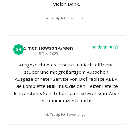
Vielen Dank.
via Trustpilot Bewertungen
★★★★☆
Simon Howson-Green
SH
8 Dez 2023
Ausgezeichnetes Produkt. Einfach, effizient,
sauber und mit großartigem Aussehen.
Ausgezeichneter Service von Biofireplace ABER.
Die komplette Null links, die den Heizer lieferte.
Ich verstehe. Sein Leben kann schwer sein. Aber
er kommunizierte nicht.
via Trustpilot Bewertungen