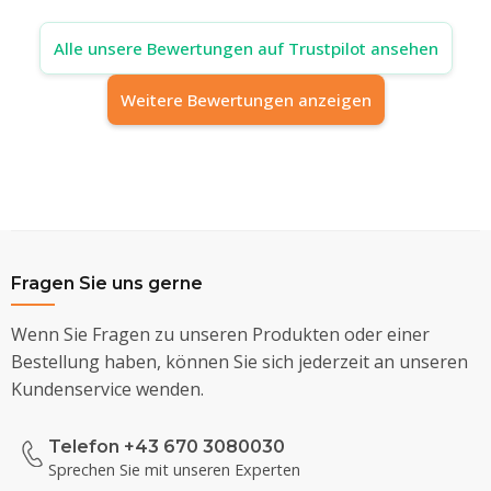
Alle unsere Bewertungen auf Trustpilot ansehen
Weitere Bewertungen anzeigen
Fragen Sie uns gerne
Wenn Sie Fragen zu unseren Produkten oder einer
Bestellung haben, können Sie sich jederzeit an unseren
Kundenservice wenden.
Telefon +43 670 3080030
Sprechen Sie mit unseren Experten