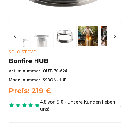
SOLO STOVE
Bonfire HUB
Artikelnummer:
OUT-70-626
Modellnummer: SSBON-HUB
Preis:
219
€
4.8 von 5.0 - Unsere Kunden lieben
uns!