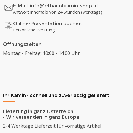
E-Mail:
info@ethanolkamin-shop.at
Antwort innerhalb von 24 Stunden (werktags)
Online-Präsentation buchen
Persönliche Beratung
Öffnungszeiten
Montag - Freitag: 10:00 - 14:00 Uhr
Ihr Kamin - schnell und zuverlässig geliefert
Lieferung in ganz Österreich
- Wir versenden in ganz Europa
2-4 Werktage Lieferzeit für vorrätige Artikel