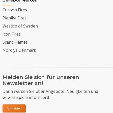
Beliebte Marken
Cocoon Fires
Planika Fires
Westbo of Sweden
Icon Fires
ScandiFlames
Nordlys Denmark
Melden Sie sich für unseren
Newsletter an!
Dann werden Sie über Angebote, Neuigkeiten und
Gewinnspiele informiert!
Anmelden