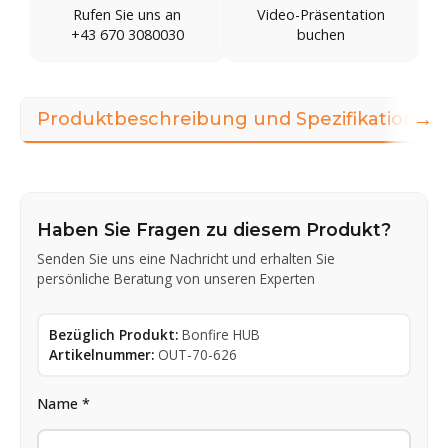
Rufen Sie uns an
Video-Präsentation
+43 670 3080030
buchen
→
Produktbeschreibung und Spezifikationen
Haben Sie Fragen zu diesem Produkt?
Senden Sie uns eine Nachricht und erhalten Sie
persönliche Beratung von unseren Experten
Bezüglich Produkt:
Bonfire HUB
Artikelnummer:
OUT-70-626
Name *