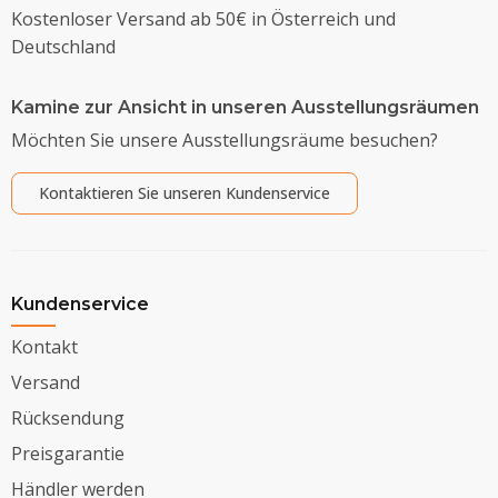
Kostenloser Versand ab 50€ in Österreich und
Deutschland
Kamine zur Ansicht in unseren Ausstellungsräumen
Möchten Sie unsere Ausstellungsräume besuchen?
Kontaktieren Sie unseren Kundenservice
Kundenservice
Kontakt
Versand
Rücksendung
Preisgarantie
Händler werden