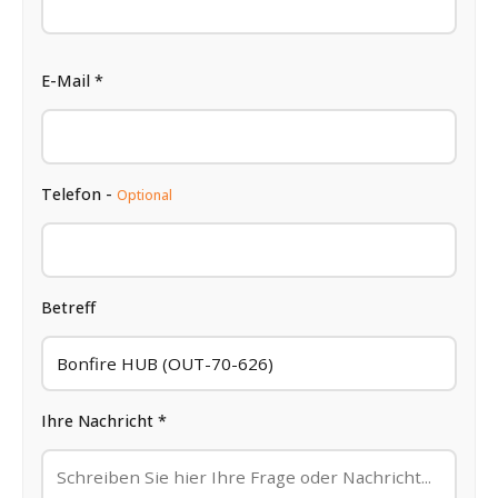
E-Mail *
Telefon -
Optional
Betreff
Ihre Nachricht *