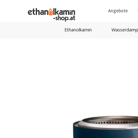
Angebote
Ethanolkamin
Wasserdamp