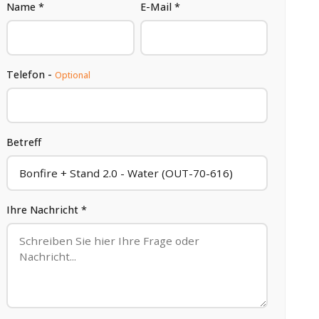
Name *
E-Mail *
Telefon -
Optional
Betreff
Ihre Nachricht *