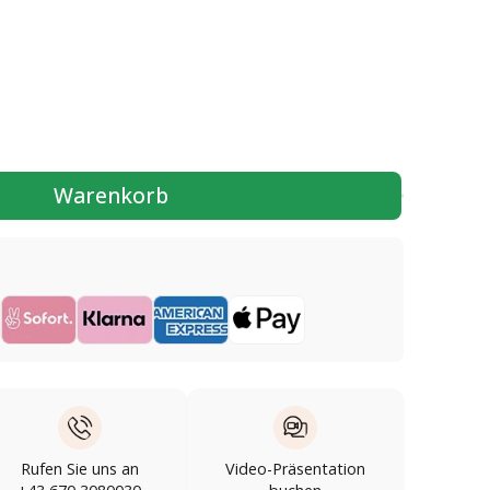
Warenkorb
Rufen Sie uns an
Video-Präsentation