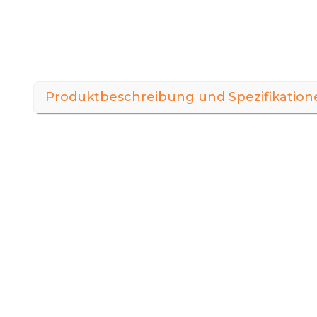
Produktbeschreibung und Spezifikation