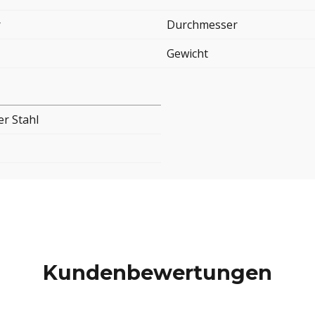
r
Durchmesser
Gewicht
er Stahl
Kundenbewertungen