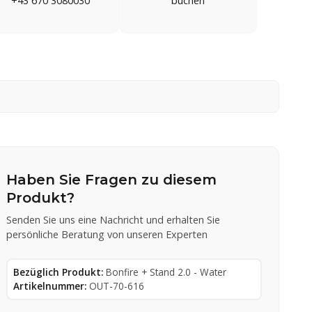
+43 670 3080030
buchen
Haben Sie Fragen zu diesem
Produkt?
Senden Sie uns eine Nachricht und erhalten Sie
persönliche Beratung von unseren Experten
Bezüglich Produkt:
Bonfire + Stand 2.0 - Water
Artikelnummer:
OUT-70-616