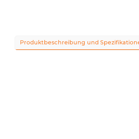
Produktbeschreibung und Spezifikation