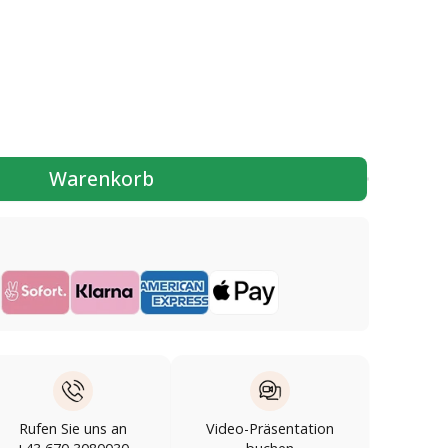
Warenkorb
Rufen Sie uns an
Video-Präsentation