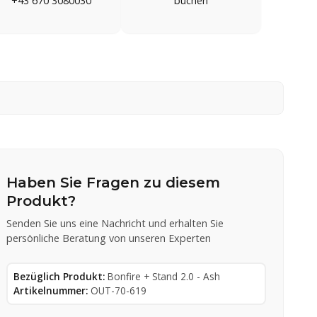
+43 670 3080030
buchen
Haben Sie Fragen zu diesem
Produkt?
Senden Sie uns eine Nachricht und erhalten Sie
persönliche Beratung von unseren Experten
Bezüglich Produkt:
Bonfire + Stand 2.0 - Ash
Artikelnummer:
OUT-70-619