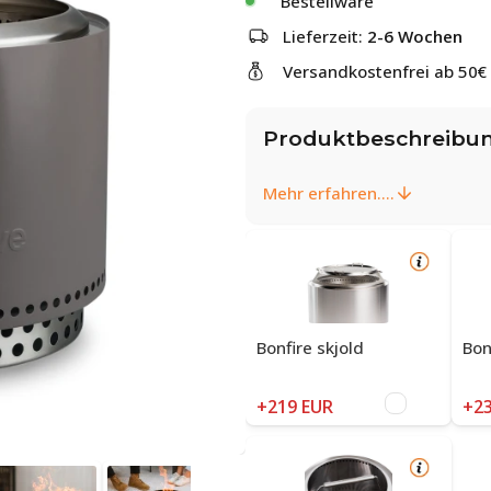
Bestellware
Lieferzeit:
2-6 Wochen
Versandkostenfrei ab 50€
Produktbeschreibu
Mehr erfahren....
Bonfire skjold
Bon
+219 EUR
+23