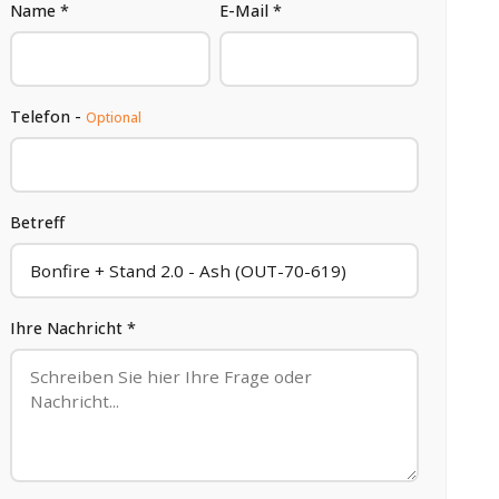
Name *
E-Mail *
Telefon -
Optional
Betreff
Ihre Nachricht *