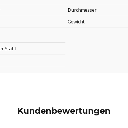
r
Durchmesser
Gewicht
er Stahl
Kundenbewertungen