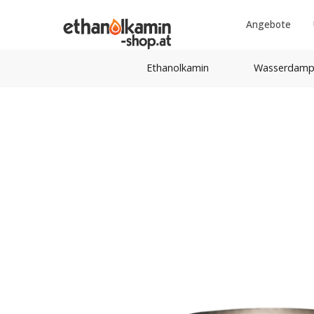
Angebote
Ethanolkamin
Wasserdamp