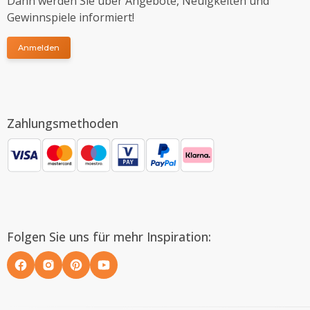
Dann werden Sie über Angebote, Neuigkeiten und
Gewinnspiele informiert!
Anmelden
Zahlungsmethoden
Folgen Sie uns für mehr Inspiration: