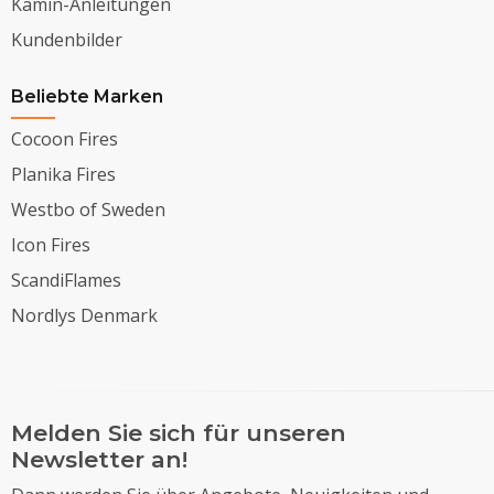
Kamin-Anleitungen
Kundenbilder
Beliebte Marken
Cocoon Fires
Planika Fires
Westbo of Sweden
Icon Fires
ScandiFlames
Nordlys Denmark
Melden Sie sich für unseren
Newsletter an!