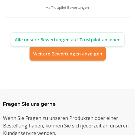
via Trustpilot Bewertungen
Alle unsere Bewertungen auf Trustpilot ansehen
Weitere Bewertungen anzeigen
Fragen Sie uns gerne
Wenn Sie Fragen zu unseren Produkten oder einer
Bestellung haben, können Sie sich jederzeit an unseren
Kundenservice wenden.