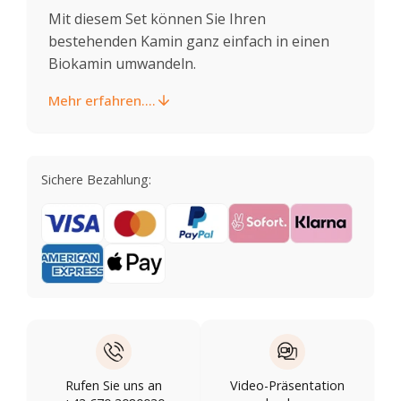
Mit diesem Set können Sie Ihren
bestehenden Kamin ganz einfach in einen
Biokamin umwandeln.
Mehr erfahren....
Sichere Bezahlung:
Rufen Sie uns an
Video-Präsentation