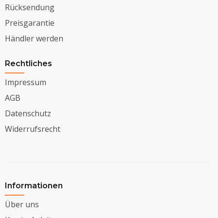
Rücksendung
Preisgarantie
Händler werden
Rechtliches
Impressum
AGB
Datenschutz
Widerrufsrecht
Informationen
Über uns