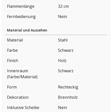
Flammenlänge
32 cm
Fernbedienung
Nein
Material und Aussehen
Material
Stahl
Farbe
Schwarz
Finish
Holz
Innenraum
Schwarz
(Farbe/Material)
Form
Rechteckig
Dekoration
Brennholz
Inklusive Scheibe
Nein