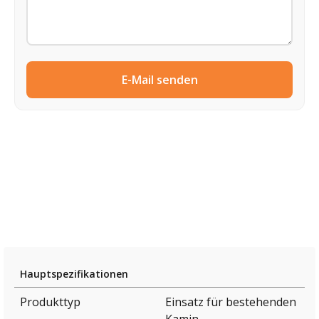
E-Mail senden
Hauptspezifikationen
Produkttyp
Einsatz für bestehenden