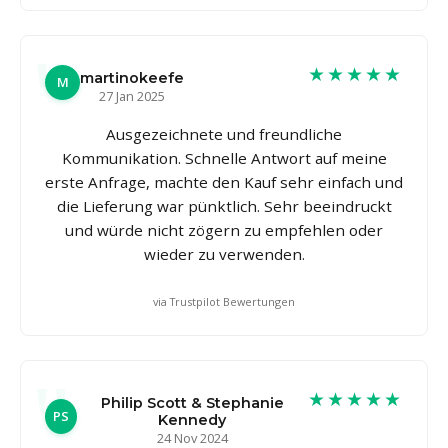
★★★★★
martinokeefe
M
27 Jan 2025
Ausgezeichnete und freundliche
Kommunikation. Schnelle Antwort auf meine
erste Anfrage, machte den Kauf sehr einfach und
die Lieferung war pünktlich. Sehr beeindruckt
und würde nicht zögern zu empfehlen oder
wieder zu verwenden.
via Trustpilot Bewertungen
★★★★★
Philip Scott & Stephanie
PS
Kennedy
24 Nov 2024