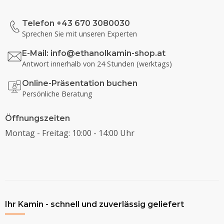
Telefon +43 670 3080030
Sprechen Sie mit unseren Experten
E-Mail:
info@ethanolkamin-shop.at
Antwort innerhalb von 24 Stunden (werktags)
Online-Präsentation buchen
Persönliche Beratung
Öffnungszeiten
Montag - Freitag: 10:00 - 14:00 Uhr
Ihr Kamin - schnell und zuverlässig geliefert