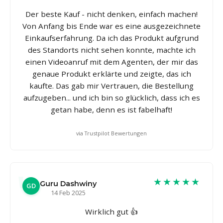
Der beste Kauf - nicht denken, einfach machen!
Von Anfang bis Ende war es eine ausgezeichnete
Einkaufserfahrung. Da ich das Produkt aufgrund
des Standorts nicht sehen konnte, machte ich
einen Videoanruf mit dem Agenten, der mir das
genaue Produkt erklärte und zeigte, das ich
kaufte. Das gab mir Vertrauen, die Bestellung
aufzugeben... und ich bin so glücklich, dass ich es
getan habe, denn es ist fabelhaft!
via Trustpilot Bewertungen
★★★★★
Guru Dashwiny
GD
14 Feb 2025
Wirklich gut 👍