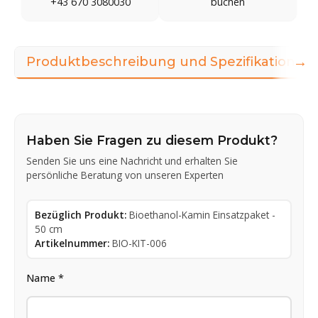
+43 670 3080030
buchen
→
Produktbeschreibung und Spezifikationen
Haben Sie Fragen zu diesem Produkt?
Senden Sie uns eine Nachricht und erhalten Sie
persönliche Beratung von unseren Experten
Bezüglich Produkt:
Bioethanol-Kamin Einsatzpaket -
50 cm
Artikelnummer:
BIO-KIT-006
Name *