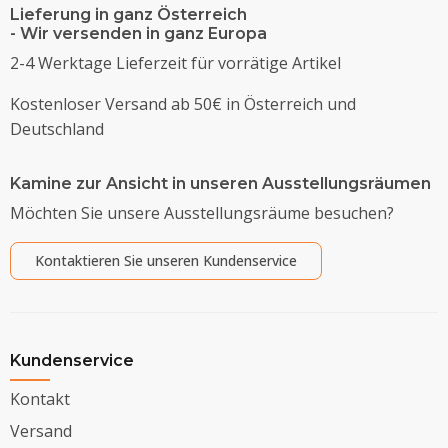
Lieferung in ganz Österreich
- Wir versenden in ganz Europa
2-4 Werktage Lieferzeit für vorrätige Artikel
Kostenloser Versand ab 50€ in Österreich und
Deutschland
Kamine zur Ansicht in unseren Ausstellungsräumen
Möchten Sie unsere Ausstellungsräume besuchen?
Kontaktieren Sie unseren Kundenservice
Kundenservice
Kontakt
Versand