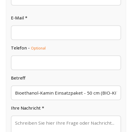
E-Mail *
Telefon -
Optional
Betreff
Ihre Nachricht *