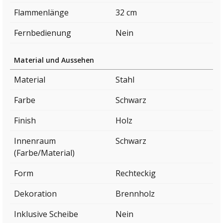
Flammenlänge
32 cm
Fernbedienung
Nein
Material und Aussehen
Material
Stahl
Farbe
Schwarz
Finish
Holz
Innenraum
Schwarz
(Farbe/Material)
Form
Rechteckig
Dekoration
Brennholz
Inklusive Scheibe
Nein