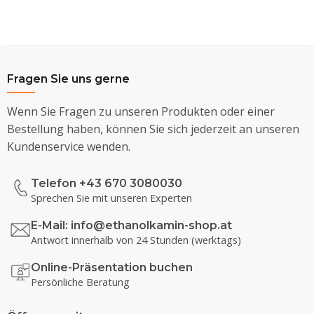
Fragen Sie uns gerne
Wenn Sie Fragen zu unseren Produkten oder einer
Bestellung haben, können Sie sich jederzeit an unseren
Kundenservice wenden.
Telefon +43 670 3080030
Sprechen Sie mit unseren Experten
E-Mail:
info@ethanolkamin-shop.at
Antwort innerhalb von 24 Stunden (werktags)
Online-Präsentation buchen
Persönliche Beratung