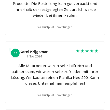
Produkte. Die Bestellung kam gut verpackt und
innerhalb der festgelegten Zeit an. Ich werde
wieder bei ihnen kaufen.
via Trustpilot Bewertungen
★★★★★
Karel Krijgsman
KK
1 Nov 2024
Alle Mitarbeiter waren sehr hilfreich und
aufmerksam, wir waren sehr zufrieden mit ihrer
Lösung. Wir kauften einen Planika Neo 500. Kann
dieses Unternehmen empfehlen!
via Trustpilot Bewertungen