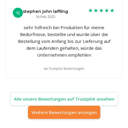
★★★★★
stephen john laffling
SJ
16 Feb 2025
sehr hilfreich bei Produkten für meine
Bedürfnisse, bestellte und wurde über die
Bestellung vom Anfang bis zur Lieferung auf
dem Laufenden gehalten, würde das
Unternehmen empfehlen
via Trustpilot Bewertungen
Alle unsere Bewertungen auf Trustpilot ansehen
Weitere Bewertungen anzeigen