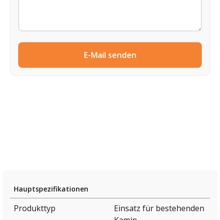
E-Mail senden
Hauptspezifikationen
Produkttyp
Einsatz für bestehenden