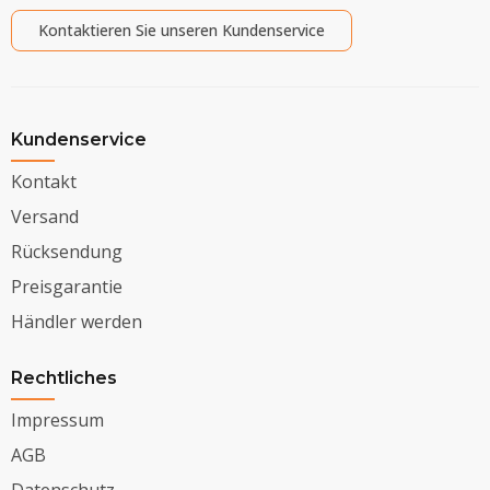
Kontaktieren Sie unseren Kundenservice
Kundenservice
Kontakt
Versand
Rücksendung
Preisgarantie
Händler werden
Rechtliches
Impressum
AGB
Datenschutz