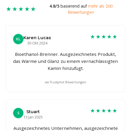
4.8/5
basierend auf
mehr als 200
★★★★★
Bewertungen
★★★★★
Karen Lucas
KL
30 Okt 2024
Bioethanol-Brenner. Ausgezeichnetes Produkt,
das Wärme und Glanz zu einem vernachlässigten
Kamin hinzufügt.
via Trustpilot Bewertungen
★★★★★
Stuart
S
13 Jan 2025
Ausgezeichnetes Unternehmen, ausgezeichnete