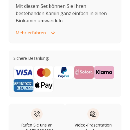
Mit diesem Set können Sie Ihren
bestehenden Kamin ganz einfach in einen
Biokamin umwandeln.
Mehr erfahren....
Sichere Bezahlung:
Rufen Sie uns an
Video-Präsentation