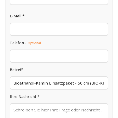
E-Mail *
Telefon -
Optional
Betreff
Ihre Nachricht *