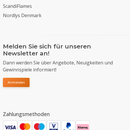
ScandiFlames
Nordlys Denmark
Melden Sie sich für unseren
Newsletter an!
Dann werden Sie über Angebote, Neuigkeiten und
Gewinnspiele informiert!
Anmelden
Zahlungsmethoden