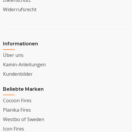
Widerrufsrecht
Informationen
Über uns
Kamin-Anleitungen
Kundenbilder
Beliebte Marken
Cocoon Fires
Planika Fires
Westbo of Sweden
Icon Fires