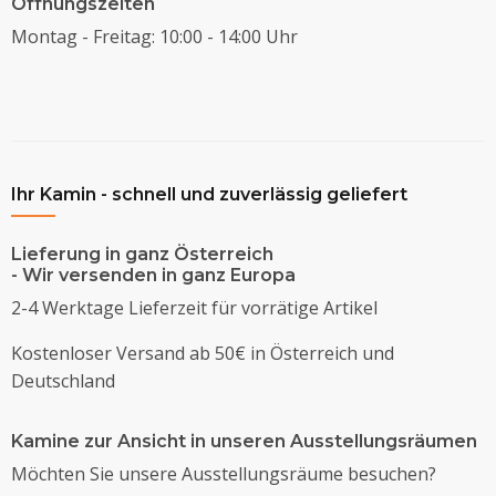
Öffnungszeiten
Montag - Freitag: 10:00 - 14:00 Uhr
Ihr Kamin - schnell und zuverlässig geliefert
Lieferung in ganz Österreich
- Wir versenden in ganz Europa
2-4 Werktage Lieferzeit für vorrätige Artikel
Kostenloser Versand ab 50€ in Österreich und
Deutschland
Kamine zur Ansicht in unseren Ausstellungsräumen
Möchten Sie unsere Ausstellungsräume besuchen?