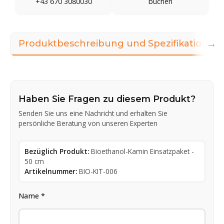
+43 670 3080030
buchen
→
Produktbeschreibung und Spezifikationen
Haben Sie Fragen zu diesem Produkt?
Senden Sie uns eine Nachricht und erhalten Sie
persönliche Beratung von unseren Experten
Bezüglich Produkt:
Bioethanol-Kamin Einsatzpaket -
50 cm
Artikelnummer:
BIO-KIT-006
Name *