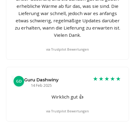
erhebliche Wärme ab für das, was sie sind. Die
Lieferung war schnell, jedoch war es anfangs
etwas schwierig, regelmäßige Updates darüber
zu erhalten, wann die Lieferung zu erwarten ist.
Vielen Dank.
via Trustpilot Bewertungen
★★★★★
Guru Dashwiny
GD
14 Feb 2025
Wirklich gut 👍
via Trustpilot Bewertungen