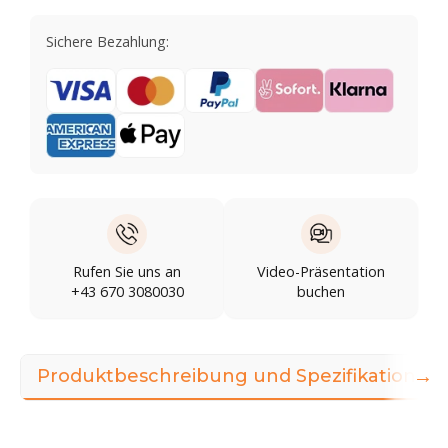
Sichere Bezahlung:
Rufen Sie uns an
Video-Präsentation
+43 670 3080030
buchen
→
Produktbeschreibung und Spezifikationen