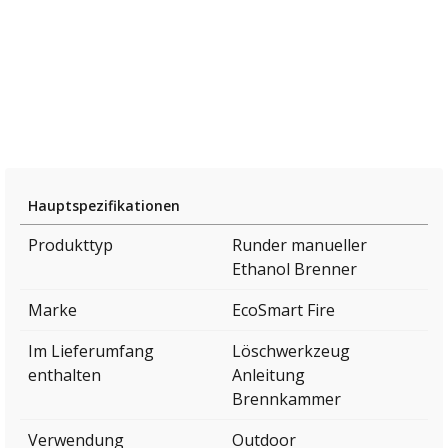
Hauptspezifikationen
Produkttyp
Runder manueller
Ethanol Brenner
Marke
EcoSmart Fire
Im Lieferumfang
Löschwerkzeug
enthalten
Anleitung
Brennkammer
Verwendung
Outdoor