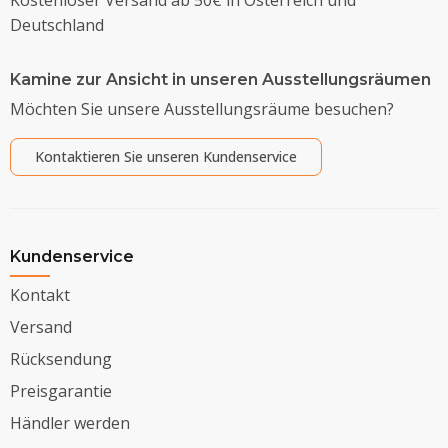
Deutschland
Kamine zur Ansicht in unseren Ausstellungsräumen
Möchten Sie unsere Ausstellungsräume besuchen?
Kontaktieren Sie unseren Kundenservice
Kundenservice
Kontakt
Versand
Rücksendung
Preisgarantie
Händler werden