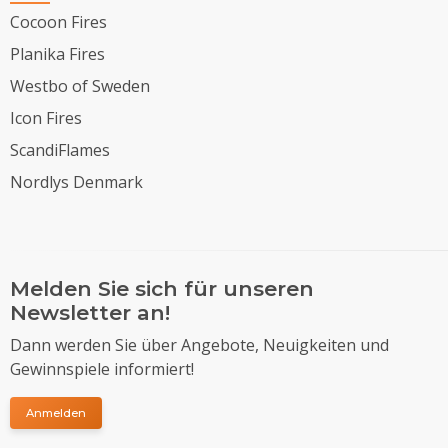
Cocoon Fires
Planika Fires
Westbo of Sweden
Icon Fires
ScandiFlames
Nordlys Denmark
Melden Sie sich für unseren
Newsletter an!
Dann werden Sie über Angebote, Neuigkeiten und
Gewinnspiele informiert!
Anmelden