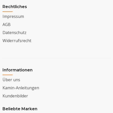
Rechtliches
Impressum
AGB
Datenschutz
Widerrufsrecht
Informationen
Über uns
Kamin-Anleitungen
Kundenbilder
Beliebte Marken