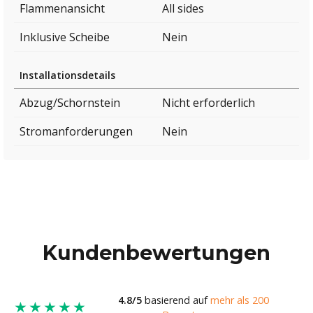
Flammenansicht
All sides
Inklusive Scheibe
Nein
Installationsdetails
Abzug/Schornstein
Nicht erforderlich
Stromanforderungen
Nein
Kundenbewertungen
4.8/5
basierend auf
mehr als 200
★★★★★