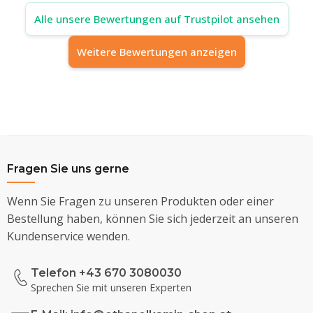
Alle unsere Bewertungen auf Trustpilot ansehen
Weitere Bewertungen anzeigen
Fragen Sie uns gerne
Wenn Sie Fragen zu unseren Produkten oder einer
Bestellung haben, können Sie sich jederzeit an unseren
Kundenservice wenden.
Telefon +43 670 3080030
Sprechen Sie mit unseren Experten