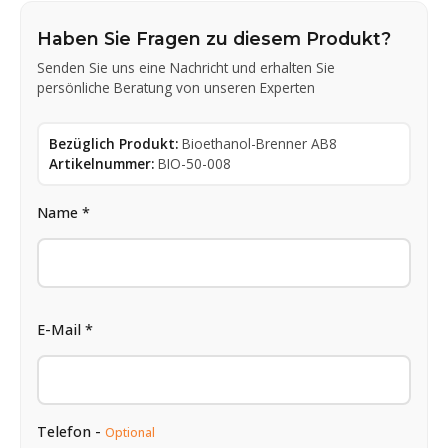
Haben Sie Fragen zu diesem Produkt?
Senden Sie uns eine Nachricht und erhalten Sie
persönliche Beratung von unseren Experten
Bezüglich Produkt:
Bioethanol-Brenner AB8
Artikelnummer:
BIO-50-008
Name *
E-Mail *
Telefon -
Optional