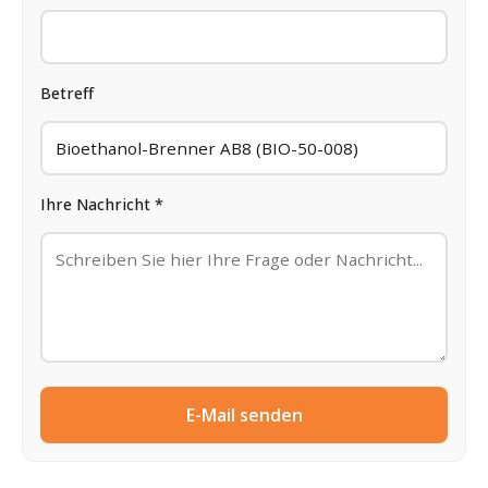
Betreff
Ihre Nachricht *
E-Mail senden