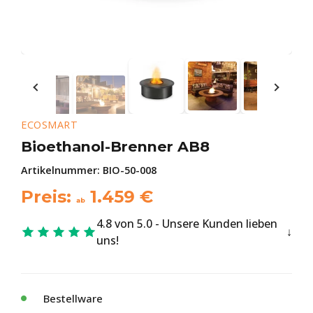
ECOSMART
Bioethanol-Brenner AB8
Artikelnummer:
BIO-50-008
Preis:
1.459
€
ab
4.8 von 5.0 - Unsere Kunden lieben
uns!
Bestellware