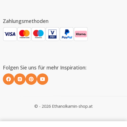
Zahlungsmethoden
Folgen Sie uns für mehr Inspiration:
© - 2026 Ethanolkamin-shop.at