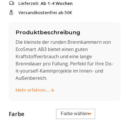
Lieferzeit:
Ab 1-4 Wochen
Versandkostenfrei ab 50€
Produktbeschreibung
Die kleinste der runden Brennkammern von
EcoSmart. AB3 bietet einen guten
Kraftstoffverbrauch und eine lange
Brenndauer pro Füllung. Perfekt für Ihre Do-
it-yourself-Kaminprojekte im Innen- und
Außenbereich.
Mehr erfahren....
Farbe