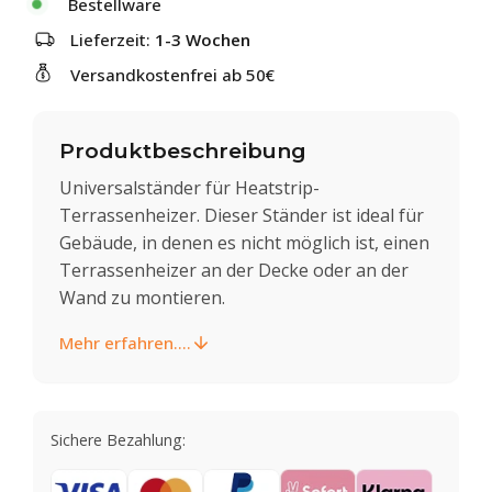
Bestellware
Lieferzeit:
1-3 Wochen
Versandkostenfrei ab 50€
Produktbeschreibung
Universalständer für Heatstrip-
Terrassenheizer. Dieser Ständer ist ideal für
Gebäude, in denen es nicht möglich ist, einen
Terrassenheizer an der Decke oder an der
Wand zu montieren.
Mehr erfahren....
Sichere Bezahlung: