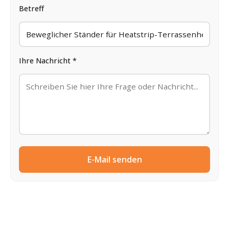
Betreff
Ihre Nachricht *
E-Mail senden