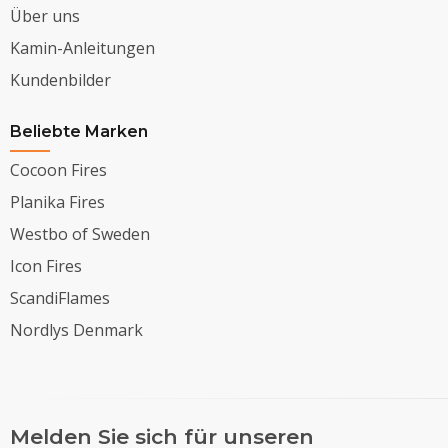
Über uns
Kamin-Anleitungen
Kundenbilder
Beliebte Marken
Cocoon Fires
Planika Fires
Westbo of Sweden
Icon Fires
ScandiFlames
Nordlys Denmark
Melden Sie sich für unseren