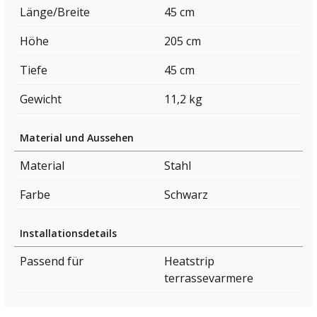
Länge/Breite
45 cm
Höhe
205 cm
Tiefe
45 cm
Gewicht
11,2 kg
Material und Aussehen
Material
Stahl
Farbe
Schwarz
Installationsdetails
Passend für
Heatstrip
terrassevarmere