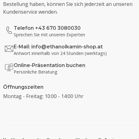
Bestellung haben, können Sie sich jederzeit an unseren
Kundenservice wenden.
Telefon +43 670 3080030
Sprechen Sie mit unseren Experten
E-Mail:
info@ethanolkamin-shop.at
Antwort innerhalb von 24 Stunden (werktags)
Online-Präsentation buchen
Persönliche Beratung
Öffnungszeiten
Montag - Freitag: 10:00 - 14:00 Uhr