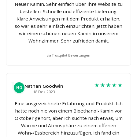
Neuer Kamin. Sehr einfach über ihre Website zu
bestellen. Schnelle und effiziente Lieferung.
Klare Anweisungen mit dem Produkt erhalten,
so war es sehr einfach einzurichten. Jetzt haben
wir einen schönen neuen Kamin in unserem
Wohnzimmer. Sehr zufrieden damit.
via Trustpilot Bewertungen
★★★★★
Nathan Goodwin
NG
18 Dez 2023
Eine ausgezeichnete Erfahrung und Produkt. Ich
hatte noch nie von einem Bioethanol-Kamin vor
Oktober gehört, aber ich suchte nach etwas, um
Wärme und Atmosphäre zu einem offenen
Wohn-/Essbereich hinzuzufügen. Ich fand ein