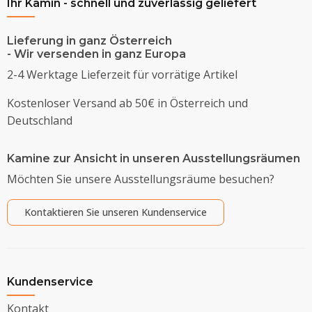
Ihr Kamin - schnell und zuverlässig geliefert
Lieferung in ganz Österreich
- Wir versenden in ganz Europa
2-4 Werktage Lieferzeit für vorrätige Artikel
Kostenloser Versand ab 50€ in Österreich und
Deutschland
Kamine zur Ansicht in unseren Ausstellungsräumen
Möchten Sie unsere Ausstellungsräume besuchen?
Kontaktieren Sie unseren Kundenservice
Kundenservice
Kontakt