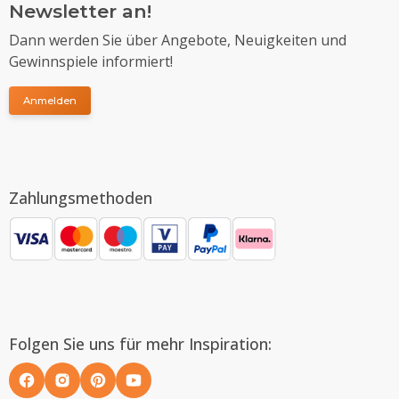
Newsletter an!
Dann werden Sie über Angebote, Neuigkeiten und
Gewinnspiele informiert!
Anmelden
Zahlungsmethoden
Folgen Sie uns für mehr Inspiration: