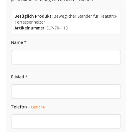
Bezüglich Produkt:
Beweglicher Ständer für Heatstrip-
Terrassenheizer
Artikelnummer:
ELP-70-113
Name *
E-Mail *
Telefon -
Optional