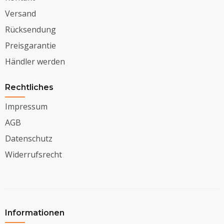
Versand
Rücksendung
Preisgarantie
Händler werden
Rechtliches
Impressum
AGB
Datenschutz
Widerrufsrecht
Informationen