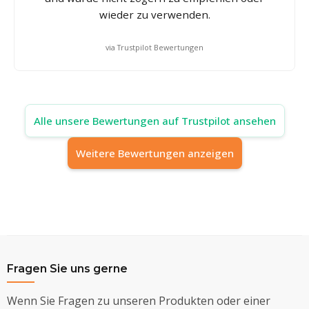
wieder zu verwenden.
via Trustpilot Bewertungen
Alle unsere Bewertungen auf Trustpilot ansehen
Weitere Bewertungen anzeigen
Fragen Sie uns gerne
Wenn Sie Fragen zu unseren Produkten oder einer