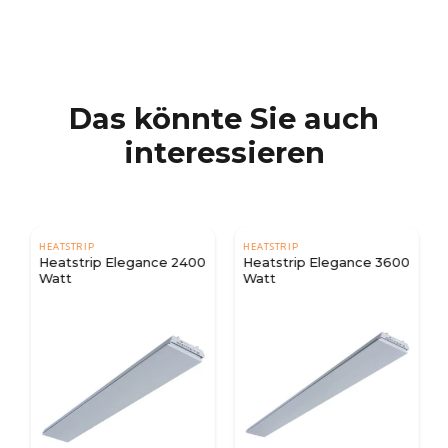
Das könnte Sie auch
interessieren
HEATSTRIP
HEATSTRIP
Heatstrip Elegance 2400
Heatstrip Elegance 3600
Watt
Watt