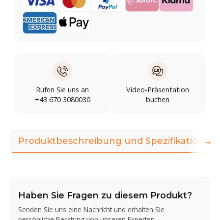
Rufen Sie uns an
Video-Präsentation
+43 670 3080030
buchen
→
Produktbeschreibung und Spezifikationen
Haben Sie Fragen zu diesem Produkt?
Senden Sie uns eine Nachricht und erhalten Sie
persönliche Beratung von unseren Experten