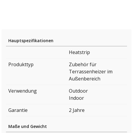
Hauptspezifikationen
Heatstrip
Produkttyp
Zubehör für
Terrassenheizer im
Außenbereich
Verwendung
Outdoor
Indoor
Garantie
2 Jahre
Maße und Gewicht