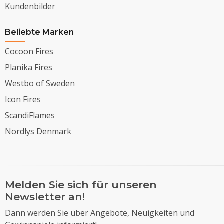
Kundenbilder
Beliebte Marken
Cocoon Fires
Planika Fires
Westbo of Sweden
Icon Fires
ScandiFlames
Nordlys Denmark
Melden Sie sich für unseren
Newsletter an!
Dann werden Sie über Angebote, Neuigkeiten und