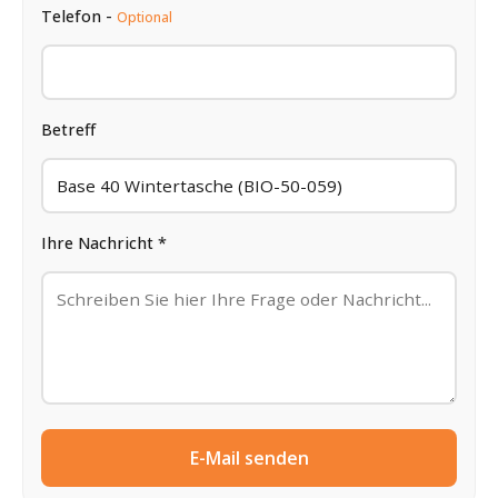
Telefon -
Optional
Betreff
Ihre Nachricht *
E-Mail senden