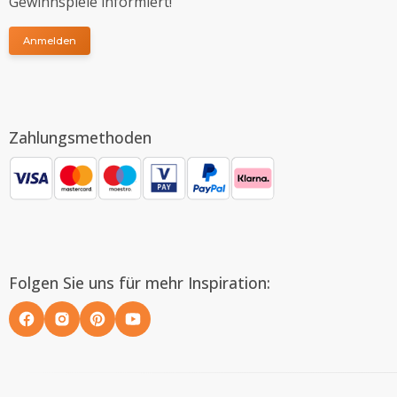
Gewinnspiele informiert!
Anmelden
Zahlungsmethoden
Folgen Sie uns für mehr Inspiration: