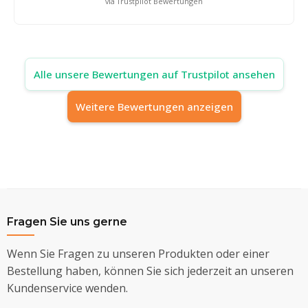
via Trustpilot Bewertungen
Alle unsere Bewertungen auf Trustpilot ansehen
Weitere Bewertungen anzeigen
Fragen Sie uns gerne
Wenn Sie Fragen zu unseren Produkten oder einer
Bestellung haben, können Sie sich jederzeit an unseren
Kundenservice wenden.