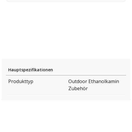
Hauptspezifikationen
Produkttyp
Outdoor Ethanolkamin
Zubehör