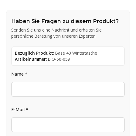
Haben Sie Fragen zu diesem Produkt?
Senden Sie uns eine Nachricht und erhalten Sie
persönliche Beratung von unseren Experten
Bezüglich Produkt:
Base 40 Wintertasche
Artikelnummer:
BIO-50-059
Name *
E-Mail *