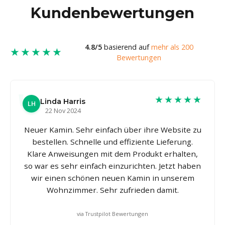
Kundenbewertungen
4.8/5
basierend auf
mehr als 200
★★★★★
Bewertungen
★★★★★
Linda Harris
LH
22 Nov 2024
Neuer Kamin. Sehr einfach über ihre Website zu
bestellen. Schnelle und effiziente Lieferung.
Klare Anweisungen mit dem Produkt erhalten,
so war es sehr einfach einzurichten. Jetzt haben
wir einen schönen neuen Kamin in unserem
Wohnzimmer. Sehr zufrieden damit.
via Trustpilot Bewertungen