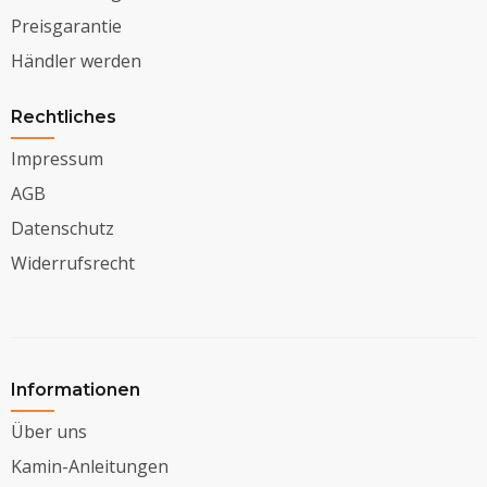
Preisgarantie
Händler werden
Rechtliches
Impressum
AGB
Datenschutz
Widerrufsrecht
Informationen
Über uns
Kamin-Anleitungen