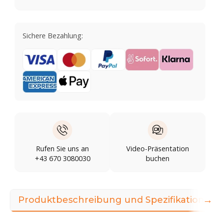
Sichere Bezahlung:
Rufen Sie uns an
Video-Präsentation
+43 670 3080030
buchen
→
Produktbeschreibung und Spezifikationen