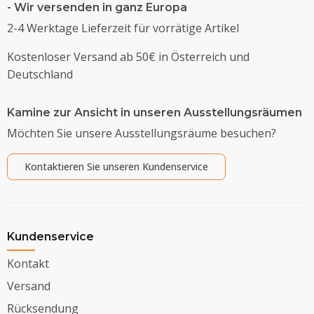
- Wir versenden in ganz Europa
2-4 Werktage Lieferzeit für vorrätige Artikel
Kostenloser Versand ab 50€ in Österreich und
Deutschland
Kamine zur Ansicht in unseren Ausstellungsräumen
Möchten Sie unsere Ausstellungsräume besuchen?
Kontaktieren Sie unseren Kundenservice
Kundenservice
Kontakt
Versand
Rücksendung