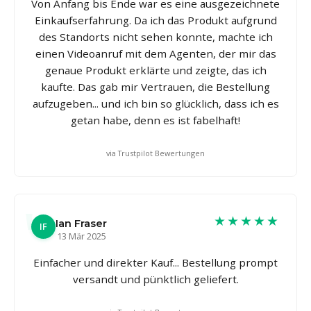
Von Anfang bis Ende war es eine ausgezeichnete
Einkaufserfahrung. Da ich das Produkt aufgrund
des Standorts nicht sehen konnte, machte ich
einen Videoanruf mit dem Agenten, der mir das
genaue Produkt erklärte und zeigte, das ich
kaufte. Das gab mir Vertrauen, die Bestellung
aufzugeben... und ich bin so glücklich, dass ich es
getan habe, denn es ist fabelhaft!
via Trustpilot Bewertungen
★★★★★
Ian Fraser
IF
13 Mär 2025
Einfacher und direkter Kauf... Bestellung prompt
versandt und pünktlich geliefert.