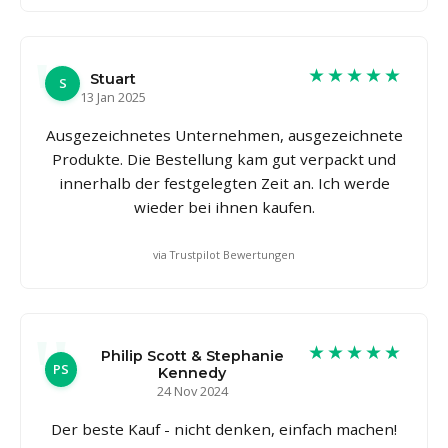
★★★★★
Stuart
S
13 Jan 2025
Ausgezeichnetes Unternehmen, ausgezeichnete
Produkte. Die Bestellung kam gut verpackt und
innerhalb der festgelegten Zeit an. Ich werde
wieder bei ihnen kaufen.
via Trustpilot Bewertungen
★★★★★
Philip Scott & Stephanie
PS
Kennedy
24 Nov 2024
Der beste Kauf - nicht denken, einfach machen!