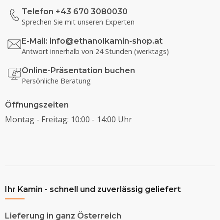
Telefon +43 670 3080030
Sprechen Sie mit unseren Experten
E-Mail:
info@ethanolkamin-shop.at
Antwort innerhalb von 24 Stunden (werktags)
Online-Präsentation buchen
Persönliche Beratung
Öffnungszeiten
Montag - Freitag: 10:00 - 14:00 Uhr
Ihr Kamin - schnell und zuverlässig geliefert
Lieferung in ganz Österreich