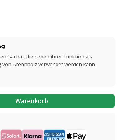
ng
en Garten, die neben ihrer Funktion als
g von Brennholz verwendet werden kann.
Warenkorb