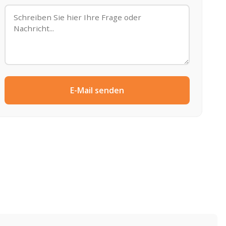
E-Mail senden