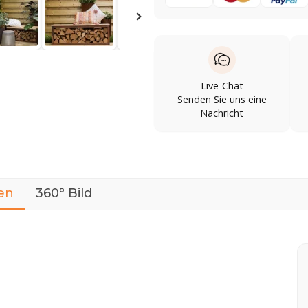
Live-Chat
Senden Sie uns eine
Nachricht
en
360° Bild