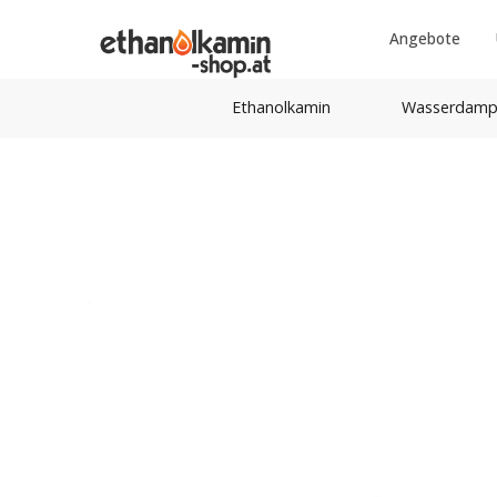
Angebote
Ethanolkamin
Wasserdamp