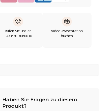
Rufen Sie uns an
Video-Präsentation
+43 670 3080030
buchen
Haben Sie Fragen zu diesem
Produkt?