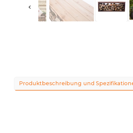
Produktbeschreibung und Spezifikation