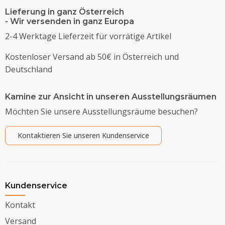
Lieferung in ganz Österreich
- Wir versenden in ganz Europa
2-4 Werktage Lieferzeit für vorrätige Artikel
Kostenloser Versand ab 50€ in Österreich und
Deutschland
Kamine zur Ansicht in unseren Ausstellungsräumen
Möchten Sie unsere Ausstellungsräume besuchen?
Kontaktieren Sie unseren Kundenservice
Kundenservice
Kontakt
Versand