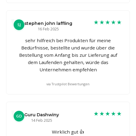
★★★★★
stephen john laffling
SJ
16 Feb 2025
sehr hilfreich bei Produkten für meine
Bedürfnisse, bestellte und wurde über die
Bestellung vom Anfang bis zur Lieferung auf
dem Laufenden gehalten, würde das
Unternehmen empfehlen
via Trustpilot Bewertungen
★★★★★
Guru Dashwiny
GD
14 Feb 2025
Wirklich gut 👍