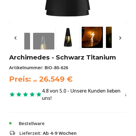
Archimedes - Schwarz Titanium
Artikelnummer:
BIO-80-626
Preis:
26.549
€
ab
4.8 von 5.0 - Unsere Kunden lieben
uns!
Bestellware
Lieferzeit:
Ab 4-9 Wochen