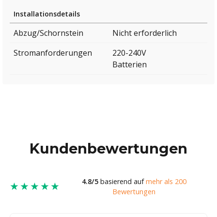
Installationsdetails
Abzug/Schornstein
Nicht erforderlich
Stromanforderungen
220-240V
Batterien
Kundenbewertungen
4.8/5
basierend auf
mehr als 200
★★★★★
Bewertungen