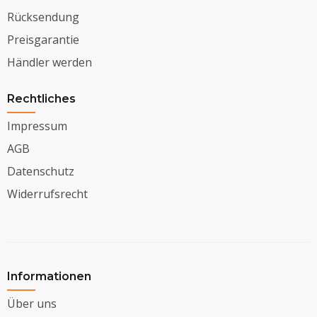
Rücksendung
Preisgarantie
Händler werden
Rechtliches
Impressum
AGB
Datenschutz
Widerrufsrecht
Informationen
Über uns