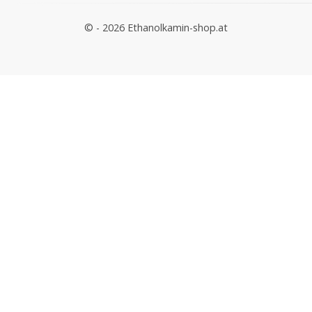
© - 2026 Ethanolkamin-shop.at