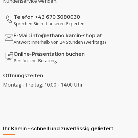
Kundenservice wenden.
Telefon +43 670 3080030
Sprechen Sie mit unseren Experten
E-Mail:
info@ethanolkamin-shop.at
Antwort innerhalb von 24 Stunden (werktags)
Online-Präsentation buchen
Persönliche Beratung
Öffnungszeiten
Montag - Freitag: 10:00 - 14:00 Uhr
Ihr Kamin - schnell und zuverlässig geliefert