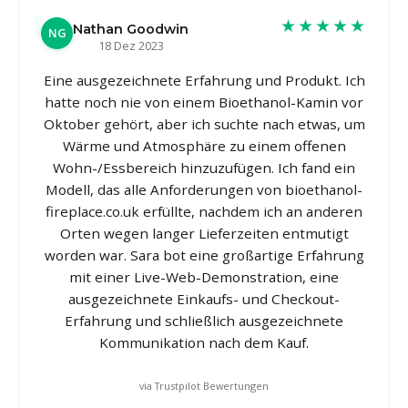
★★★★★
Nathan Goodwin
NG
18 Dez 2023
Eine ausgezeichnete Erfahrung und Produkt. Ich
hatte noch nie von einem Bioethanol-Kamin vor
Oktober gehört, aber ich suchte nach etwas, um
Wärme und Atmosphäre zu einem offenen
Wohn-/Essbereich hinzuzufügen. Ich fand ein
Modell, das alle Anforderungen von bioethanol-
fireplace.co.uk erfüllte, nachdem ich an anderen
Orten wegen langer Lieferzeiten entmutigt
worden war. Sara bot eine großartige Erfahrung
mit einer Live-Web-Demonstration, eine
ausgezeichnete Einkaufs- und Checkout-
Erfahrung und schließlich ausgezeichnete
Kommunikation nach dem Kauf.
via Trustpilot Bewertungen