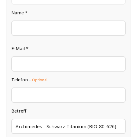
Name *
E-Mail *
Telefon -
Optional
Betreff