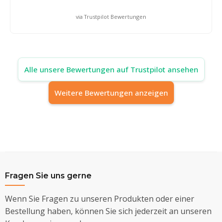
via Trustpilot Bewertungen
Alle unsere Bewertungen auf Trustpilot ansehen
Weitere Bewertungen anzeigen
Fragen Sie uns gerne
Wenn Sie Fragen zu unseren Produkten oder einer
Bestellung haben, können Sie sich jederzeit an unseren