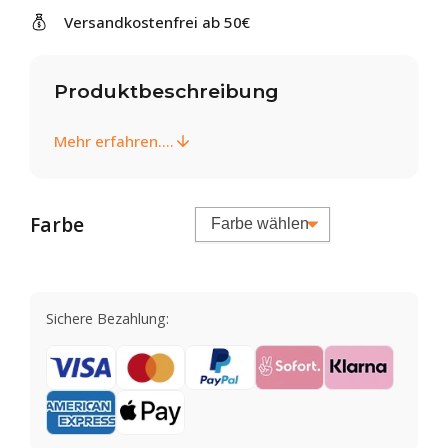
Versandkostenfrei ab 50€
Produktbeschreibung
Mehr erfahren....
Farbe
Sichere Bezahlung: