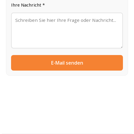
Ihre Nachricht *
E-Mail senden