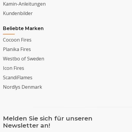
Kamin-Anleitungen
Kundenbilder
Beliebte Marken
Cocoon Fires
Planika Fires
Westbo of Sweden
Icon Fires
ScandiFlames
Nordlys Denmark
Melden Sie sich für unseren
Newsletter an!