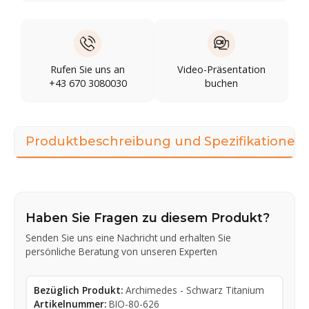
Rufen Sie uns an
Video-Präsentation
+43 670 3080030
buchen
Produktbeschreibung und Spezifikationen
Haben Sie Fragen zu diesem Produkt?
Senden Sie uns eine Nachricht und erhalten Sie
persönliche Beratung von unseren Experten
Bezüglich Produkt:
Archimedes - Schwarz Titanium
Artikelnummer:
BIO-80-626