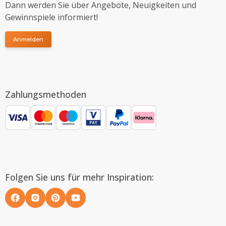
Dann werden Sie über Angebote, Neuigkeiten und
Gewinnspiele informiert!
Anmelden
Zahlungsmethoden
Folgen Sie uns für mehr Inspiration: