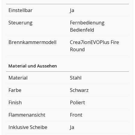
Einstellbar
Ja
Steuerung
Fernbedienung
Bedienfeld
Brennkammermodell
Crea7ionEVOPlus Fire
Round
Material und Aussehen
Material
Stahl
Farbe
Schwarz
Finish
Poliert
Flammenansicht
Front
Inklusive Scheibe
Ja