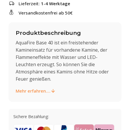
Lieferzeit:
1-4 Werktage
Versandkostenfrei ab 50€
Produktbeschreibung
AquaFire Base 40 ist ein freistehender
Kamineinsatz für vorhandene Kamine, der
Flammeneffekte mit Wasser und LED-
Leuchten erzeugt. So können Sie die
Atmosphäre eines Kamins ohne Hitze oder
Feuer genießen.
Mehr erfahren....
Sichere Bezahlung: