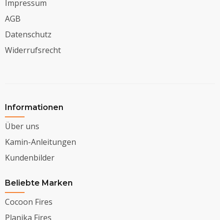
Impressum
AGB
Datenschutz
Widerrufsrecht
Informationen
Über uns
Kamin-Anleitungen
Kundenbilder
Beliebte Marken
Cocoon Fires
Planika Fires