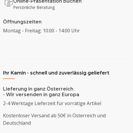
Online-Präsentation buchen
Persönliche Beratung
Öffnungszeiten
Montag - Freitag: 10:00 - 14:00 Uhr
Ihr Kamin - schnell und zuverlässig geliefert
Lieferung in ganz Österreich
- Wir versenden in ganz Europa
2-4 Werktage Lieferzeit für vorrätige Artikel
Kostenloser Versand ab 50€ in Österreich und
Deutschland