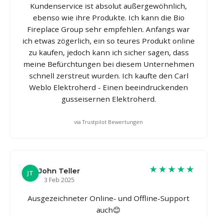
Kundenservice ist absolut außergewöhnlich,
ebenso wie ihre Produkte. Ich kann die Bio
Fireplace Group sehr empfehlen. Anfangs war
ich etwas zögerlich, ein so teures Produkt online
zu kaufen, jedoch kann ich sicher sagen, dass
meine Befürchtungen bei diesem Unternehmen
schnell zerstreut wurden. Ich kaufte den Carl
Weblo Elektroherd - Einen beeindruckenden
gusseisernen Elektroherd.
via Trustpilot Bewertungen
★★★★★
John Teller
JT
3 Feb 2025
Ausgezeichneter Online- und Offline-Support
auch😊