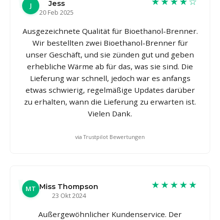
★★★★☆
Jess
J
20 Feb 2025
Ausgezeichnete Qualität für Bioethanol-Brenner.
Wir bestellten zwei Bioethanol-Brenner für
unser Geschäft, und sie zünden gut und geben
erhebliche Wärme ab für das, was sie sind. Die
Lieferung war schnell, jedoch war es anfangs
etwas schwierig, regelmäßige Updates darüber
zu erhalten, wann die Lieferung zu erwarten ist.
Vielen Dank.
via Trustpilot Bewertungen
★★★★★
Miss Thompson
MT
23 Okt 2024
Außergewöhnlicher Kundenservice. Der