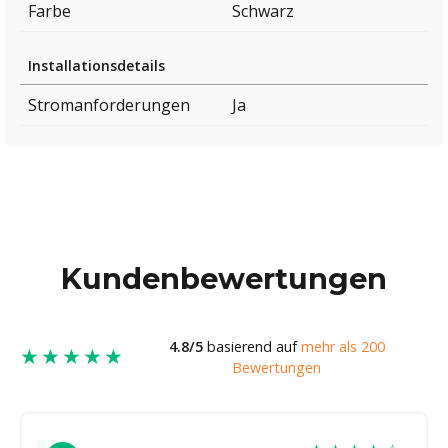
Farbe
Schwarz
Installationsdetails
Stromanforderungen
Ja
Kundenbewertungen
4.8/5
basierend auf
mehr als 200
★★★★★
Bewertungen