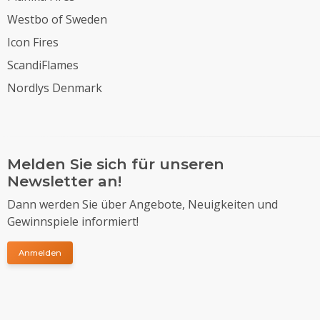
Westbo of Sweden
Icon Fires
ScandiFlames
Nordlys Denmark
Melden Sie sich für unseren
Newsletter an!
Dann werden Sie über Angebote, Neuigkeiten und
Gewinnspiele informiert!
Anmelden