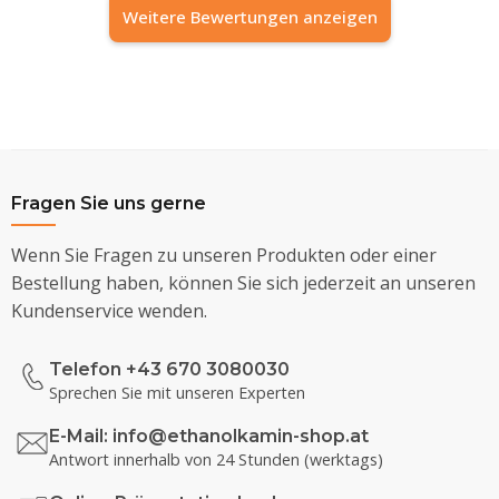
Weitere Bewertungen anzeigen
Fragen Sie uns gerne
Wenn Sie Fragen zu unseren Produkten oder einer
Bestellung haben, können Sie sich jederzeit an unseren
Kundenservice wenden.
Telefon +43 670 3080030
Sprechen Sie mit unseren Experten
E-Mail:
info@ethanolkamin-shop.at
Antwort innerhalb von 24 Stunden (werktags)