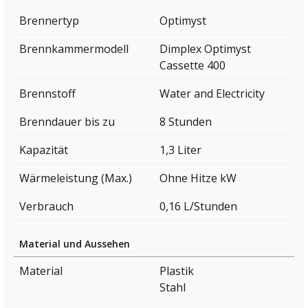
Brennertyp
Optimyst
Brennkammermodell
Dimplex Optimyst
Cassette 400
Brennstoff
Water and Electricity
Brenndauer bis zu
8 Stunden
Kapazität
1,3 Liter
Wärmeleistung (Max.)
Ohne Hitze kW
Verbrauch
0,16 L/Stunden
Material und Aussehen
Material
Plastik
Stahl