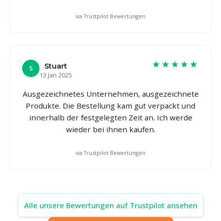
via Trustpilot Bewertungen
★★★★★
Stuart
S
13 Jan 2025
Ausgezeichnetes Unternehmen, ausgezeichnete
Produkte. Die Bestellung kam gut verpackt und
innerhalb der festgelegten Zeit an. Ich werde
wieder bei ihnen kaufen.
via Trustpilot Bewertungen
Alle unsere Bewertungen auf Trustpilot ansehen