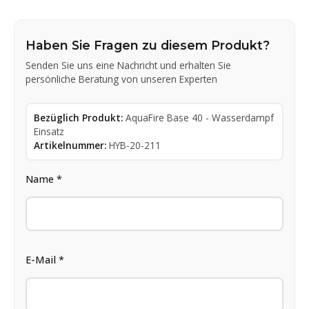
Haben Sie Fragen zu diesem Produkt?
Senden Sie uns eine Nachricht und erhalten Sie
persönliche Beratung von unseren Experten
Bezüglich Produkt:
AquaFire Base 40 - Wasserdampf
Einsatz
Artikelnummer:
HYB-20-211
Name *
E-Mail *