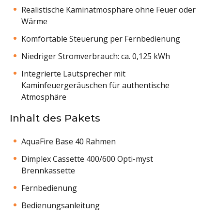
Realistische Kaminatmosphäre ohne Feuer oder
Wärme
Komfortable Steuerung per Fernbedienung
Niedriger Stromverbrauch: ca. 0,125 kWh
Integrierte Lautsprecher mit
Kaminfeuergeräuschen für authentische
Atmosphäre
Inhalt des Pakets
AquaFire Base 40 Rahmen
Dimplex Cassette 400/600 Opti-myst
Brennkassette
Fernbedienung
Bedienungsanleitung