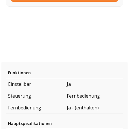
Funktionen
Einstellbar
Ja
Steuerung
Fernbedienung
Fernbedienung
Ja - (enthalten)
Hauptspezifikationen