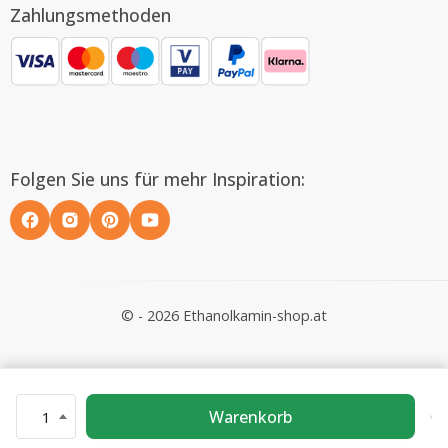
Zahlungsmethoden
Folgen Sie uns für mehr Inspiration:
© - 2026 Ethanolkamin-shop.at
Warenkorb
1