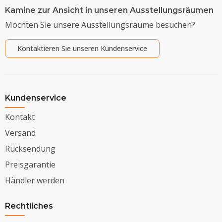
Kamine zur Ansicht in unseren Ausstellungsräumen
Möchten Sie unsere Ausstellungsräume besuchen?
Kontaktieren Sie unseren Kundenservice
Kundenservice
Kontakt
Versand
Rücksendung
Preisgarantie
Händler werden
Rechtliches