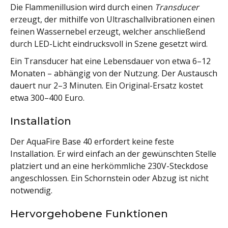
Die Flammenillusion wird durch einen
Transducer
erzeugt, der mithilfe von Ultraschallvibrationen einen
feinen Wassernebel erzeugt, welcher anschließend
durch LED-Licht eindrucksvoll in Szene gesetzt wird.
Ein Transducer hat eine Lebensdauer von etwa 6–12
Monaten – abhängig von der Nutzung. Der Austausch
dauert nur 2–3 Minuten. Ein Original-Ersatz kostet
etwa 300–400 Euro.
Installation
Der AquaFire Base 40 erfordert keine feste
Installation. Er wird einfach an der gewünschten Stelle
platziert und an eine herkömmliche 230V-Steckdose
angeschlossen. Ein Schornstein oder Abzug ist nicht
notwendig.
Hervorgehobene Funktionen