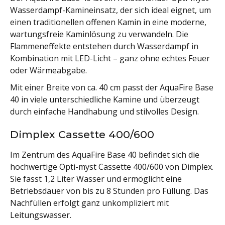
Wasserdampf-Kamineinsatz, der sich ideal eignet, um
einen traditionellen offenen Kamin in eine moderne,
wartungsfreie Kaminlösung zu verwandeln. Die
Flammeneffekte entstehen durch Wasserdampf in
Kombination mit LED-Licht – ganz ohne echtes Feuer
oder Wärmeabgabe.
Mit einer Breite von ca. 40 cm passt der AquaFire Base
40 in viele unterschiedliche Kamine und überzeugt
durch einfache Handhabung und stilvolles Design.
Dimplex Cassette 400/600
Im Zentrum des AquaFire Base 40 befindet sich die
hochwertige Opti-myst Cassette 400/600 von Dimplex.
Sie fasst 1,2 Liter Wasser und ermöglicht eine
Betriebsdauer von bis zu 8 Stunden pro Füllung. Das
Nachfüllen erfolgt ganz unkompliziert mit
Leitungswasser.