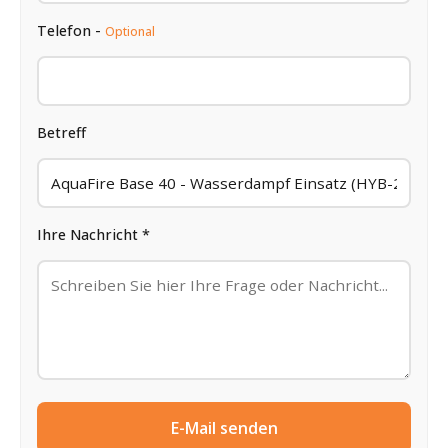
Telefon -
Optional
Betreff
Ihre Nachricht *
E-Mail senden