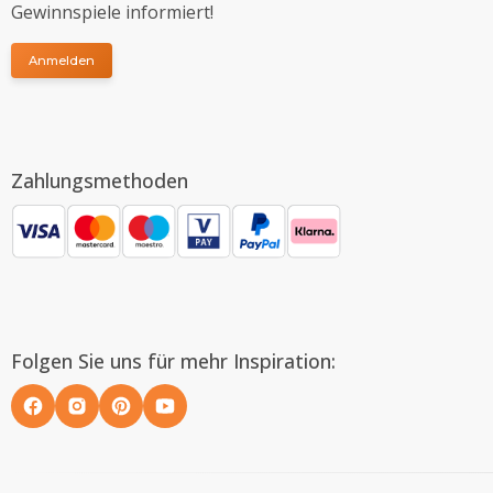
Gewinnspiele informiert!
Anmelden
Zahlungsmethoden
Folgen Sie uns für mehr Inspiration: