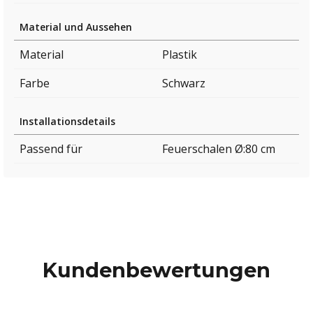
Material und Aussehen
Material
Plastik
Farbe
Schwarz
Installationsdetails
Passend für
Feuerschalen Ø:80 cm
Kundenbewertungen