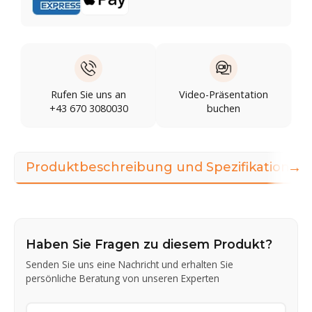
Rufen Sie uns an
Video-Präsentation
+43 670 3080030
buchen
→
Produktbeschreibung und Spezifikationen
Haben Sie Fragen zu diesem Produkt?
Senden Sie uns eine Nachricht und erhalten Sie
persönliche Beratung von unseren Experten