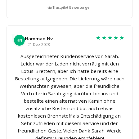
via Trustpilot Bewertungen
★★★★★
Hammad Nv
HN
21 Dez 2023
Ausgezeichneter Kundenservice von Sarah.
Leider war der Laden nicht vorrätig mit den
Lotus-Brettern, aber ich hatte bereits eine
Bestellung aufgegeben. Die Lieferung wäre nach
Weihnachten gewesen, aber die freundliche
Vertreterin Sarah ging darüber hinaus und
bestellte einen alternativen Kamin ohne
zusätzliche Kosten und bot auch etwas
kostenlosen Brennstoff als Entschädigung an.
Sehr zufrieden mit diesem Service und der
freundlichen Geste. Vielen Dank Sarah. Werde
definitiv Freunden empfehlen!