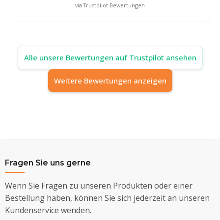
via Trustpilot Bewertungen
Alle unsere Bewertungen auf Trustpilot ansehen
Weitere Bewertungen anzeigen
Fragen Sie uns gerne
Wenn Sie Fragen zu unseren Produkten oder einer
Bestellung haben, können Sie sich jederzeit an unseren
Kundenservice wenden.