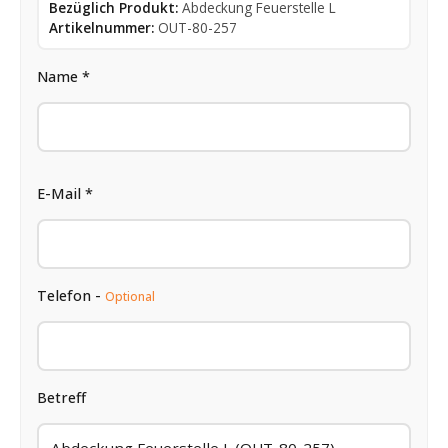
Bezüglich Produkt:
Abdeckung Feuerstelle L
Artikelnummer:
OUT-80-257
Name *
E-Mail *
Telefon -
Optional
Betreff