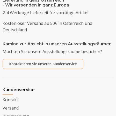
Lieferung in ganz Österreich
- Wir versenden in ganz Europa
2-4 Werktage Lieferzeit für vorrätige Artikel
Kostenloser Versand ab 50€ in Österreich und
Deutschland
Kamine zur Ansicht in unseren Ausstellungsräumen
Möchten Sie unsere Ausstellungsräume besuchen?
Kontaktieren Sie unseren Kundenservice
Kundenservice
Kontakt
Versand