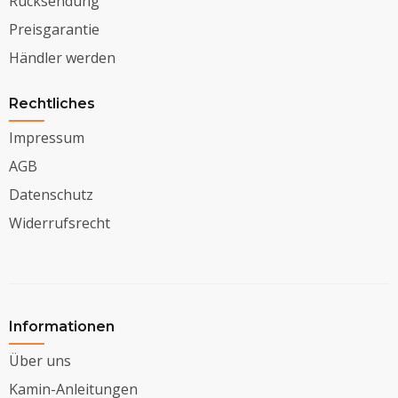
Rücksendung
Preisgarantie
Händler werden
Rechtliches
Impressum
AGB
Datenschutz
Widerrufsrecht
Informationen
Über uns
Kamin-Anleitungen