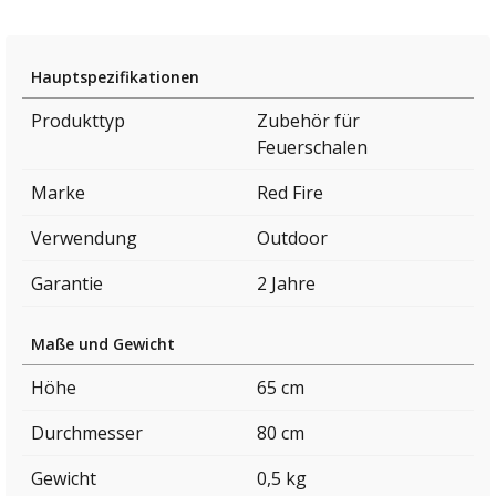
Hauptspezifikationen
Produkttyp
Zubehör für
Feuerschalen
Marke
Red Fire
Verwendung
Outdoor
Garantie
2 Jahre
Maße und Gewicht
Höhe
65 cm
Durchmesser
80 cm
Gewicht
0,5 kg