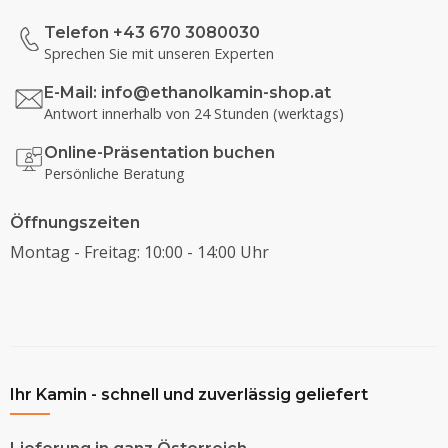
Telefon +43 670 3080030
Sprechen Sie mit unseren Experten
E-Mail:
info@ethanolkamin-shop.at
Antwort innerhalb von 24 Stunden (werktags)
Online-Präsentation buchen
Persönliche Beratung
Öffnungszeiten
Montag - Freitag: 10:00 - 14:00 Uhr
Ihr Kamin - schnell und zuverlässig geliefert