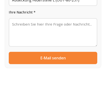
Ihre Nachricht *
E-Mail senden