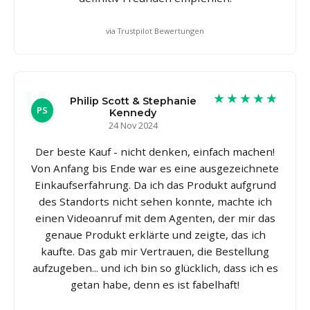
via Trustpilot Bewertungen
★★★★★
Philip Scott & Stephanie
PS
Kennedy
24 Nov 2024
Der beste Kauf - nicht denken, einfach machen!
Von Anfang bis Ende war es eine ausgezeichnete
Einkaufserfahrung. Da ich das Produkt aufgrund
des Standorts nicht sehen konnte, machte ich
einen Videoanruf mit dem Agenten, der mir das
genaue Produkt erklärte und zeigte, das ich
kaufte. Das gab mir Vertrauen, die Bestellung
aufzugeben... und ich bin so glücklich, dass ich es
getan habe, denn es ist fabelhaft!