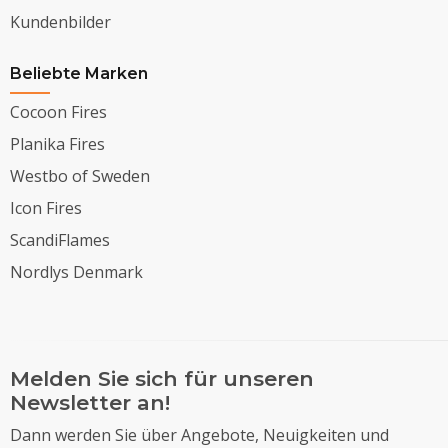
Kundenbilder
Beliebte Marken
Cocoon Fires
Planika Fires
Westbo of Sweden
Icon Fires
ScandiFlames
Nordlys Denmark
Melden Sie sich für unseren
Newsletter an!
Dann werden Sie über Angebote, Neuigkeiten und