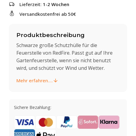
Lieferzeit:
1-2 Wochen
Versandkostenfrei ab 50€
Produktbeschreibung
Schwarze große Schutzhülle für die
Feuerstelle von RedFire. Passt gut auf Ihre
Gartenfeuerstelle, wenn sie nicht benutzt
wird, und schützt vor Wind und Wetter.
Mehr erfahren....
Sichere Bezahlung: