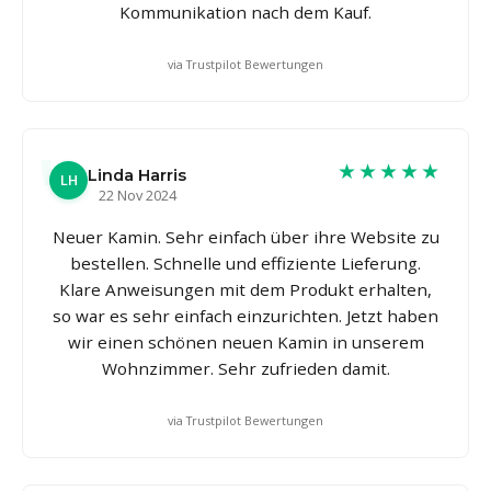
Kommunikation nach dem Kauf.
via Trustpilot Bewertungen
★★★★★
Linda Harris
LH
22 Nov 2024
Neuer Kamin. Sehr einfach über ihre Website zu
bestellen. Schnelle und effiziente Lieferung.
Klare Anweisungen mit dem Produkt erhalten,
so war es sehr einfach einzurichten. Jetzt haben
wir einen schönen neuen Kamin in unserem
Wohnzimmer. Sehr zufrieden damit.
via Trustpilot Bewertungen