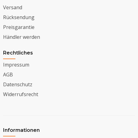
Versand
Rücksendung
Preisgarantie
Händler werden
Rechtliches
Impressum
AGB
Datenschutz
Widerrufsrecht
Informationen