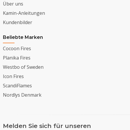
Über uns
Kamin-Anleitungen
Kundenbilder
Beliebte Marken
Cocoon Fires
Planika Fires
Westbo of Sweden
Icon Fires
ScandiFlames
Nordlys Denmark
Melden Sie sich für unseren