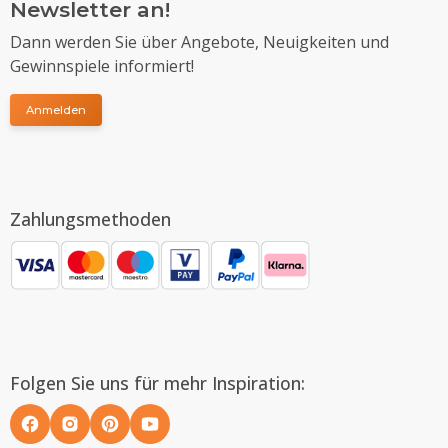
Newsletter an!
Dann werden Sie über Angebote, Neuigkeiten und
Gewinnspiele informiert!
Anmelden
Zahlungsmethoden
Folgen Sie uns für mehr Inspiration: