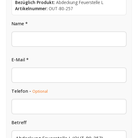
Bezüglich Produkt:
Abdeckung Feuerstelle L
Artikelnummer:
OUT-80-257
Name *
E-Mail *
Telefon -
Optional
Betreff