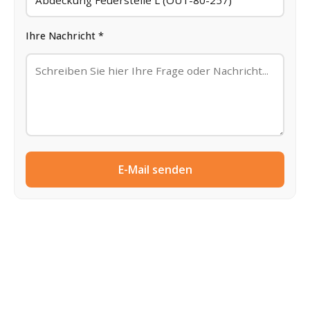
Ihre Nachricht *
E-Mail senden