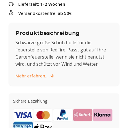
Lieferzeit:
1-2 Wochen
Versandkostenfrei ab 50€
Produktbeschreibung
Schwarze große Schutzhülle für die
Feuerstelle von RedFire. Passt gut auf Ihre
Gartenfeuerstelle, wenn sie nicht benutzt
wird, und schützt vor Wind und Wetter.
Mehr erfahren....
Sichere Bezahlung: