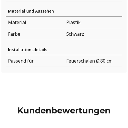
Material und Aussehen
Material
Plastik
Farbe
Schwarz
Installationsdetails
Passend für
Feuerschalen Ø:80 cm
Kundenbewertungen