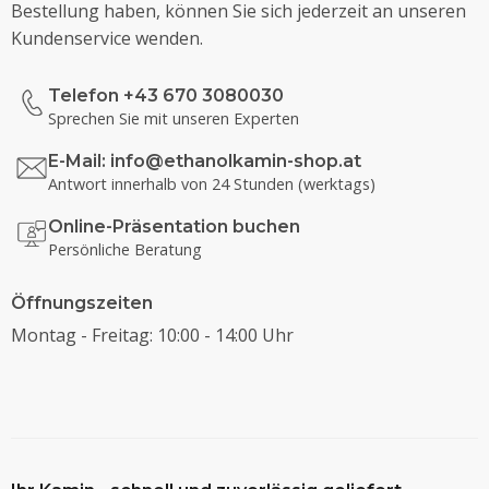
Bestellung haben, können Sie sich jederzeit an unseren
Kundenservice wenden.
Telefon +43 670 3080030
Sprechen Sie mit unseren Experten
E-Mail:
info@ethanolkamin-shop.at
Antwort innerhalb von 24 Stunden (werktags)
Online-Präsentation buchen
Persönliche Beratung
Öffnungszeiten
Montag - Freitag: 10:00 - 14:00 Uhr