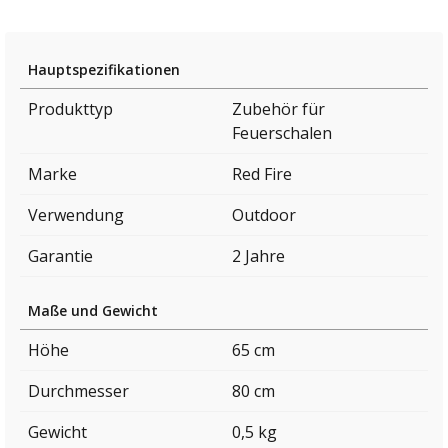
Hauptspezifikationen
Produkttyp
Zubehör für
Feuerschalen
Marke
Red Fire
Verwendung
Outdoor
Garantie
2 Jahre
Maße und Gewicht
Höhe
65 cm
Durchmesser
80 cm
Gewicht
0,5 kg