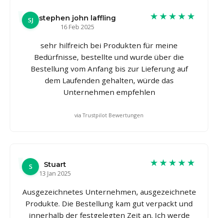
★★★★★
stephen john laffling
SJ
16 Feb 2025
sehr hilfreich bei Produkten für meine
Bedürfnisse, bestellte und wurde über die
Bestellung vom Anfang bis zur Lieferung auf
dem Laufenden gehalten, würde das
Unternehmen empfehlen
via Trustpilot Bewertungen
★★★★★
Stuart
S
13 Jan 2025
Ausgezeichnetes Unternehmen, ausgezeichnete
Produkte. Die Bestellung kam gut verpackt und
innerhalb der festgelegten Zeit an. Ich werde