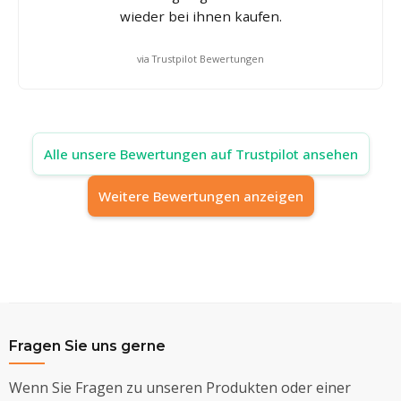
wieder bei ihnen kaufen.
via Trustpilot Bewertungen
Alle unsere Bewertungen auf Trustpilot ansehen
Weitere Bewertungen anzeigen
Fragen Sie uns gerne
Wenn Sie Fragen zu unseren Produkten oder einer