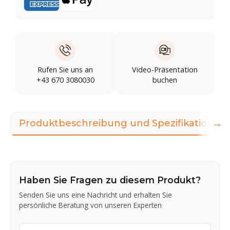
Rufen Sie uns an
Video-Präsentation
+43 670 3080030
buchen
→
Produktbeschreibung und Spezifikationen
Haben Sie Fragen zu diesem Produkt?
Senden Sie uns eine Nachricht und erhalten Sie
persönliche Beratung von unseren Experten