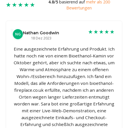
4.8/5
basierend auf
mehr als 200
★★★★★
Bewertungen
★★★★★
Nathan Goodwin
NG
18 Dez 2023
Eine ausgezeichnete Erfahrung und Produkt. Ich
hatte noch nie von einem Bioethanol-Kamin vor
Oktober gehört, aber ich suchte nach etwas, um
Wärme und Atmosphäre zu einem offenen
Wohn-/Essbereich hinzuzufügen. Ich fand ein
Modell, das alle Anforderungen von bioethanol-
fireplace.co.uk erfüllte, nachdem ich an anderen
Orten wegen langer Lieferzeiten entmutigt
worden war. Sara bot eine großartige Erfahrung
mit einer Live-Web-Demonstration, eine
ausgezeichnete Einkaufs- und Checkout-
Erfahrung und schließlich ausgezeichnete