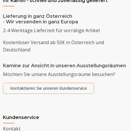
Ihr Kamin - schnell und zuverlässig geliefert
Lieferung in ganz Österreich
- Wir versenden in ganz Europa
2-4 Werktage Lieferzeit für vorrätige Artikel
Kostenloser Versand ab 50€ in Österreich und
Deutschland
Kamine zur Ansicht in unseren Ausstellungsräumen
Möchten Sie unsere Ausstellungsräume besuchen?
Kontaktieren Sie unseren Kundenservice
Kundenservice
Kontakt