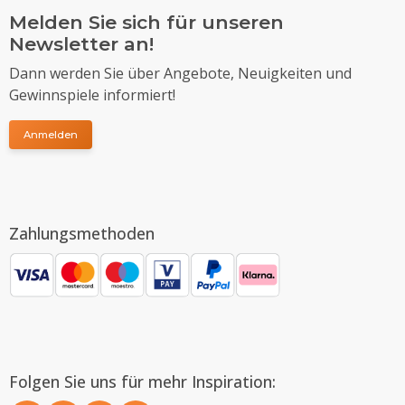
Melden Sie sich für unseren
Newsletter an!
Dann werden Sie über Angebote, Neuigkeiten und
Gewinnspiele informiert!
Anmelden
Zahlungsmethoden
Folgen Sie uns für mehr Inspiration: