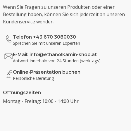
Wenn Sie Fragen zu unseren Produkten oder einer
Bestellung haben, können Sie sich jederzeit an unseren
Kundenservice wenden.
Telefon +43 670 3080030
Sprechen Sie mit unseren Experten
E-Mail:
info@ethanolkamin-shop.at
Antwort innerhalb von 24 Stunden (werktags)
Online-Präsentation buchen
Persönliche Beratung
Öffnungszeiten
Montag - Freitag: 10:00 - 14:00 Uhr