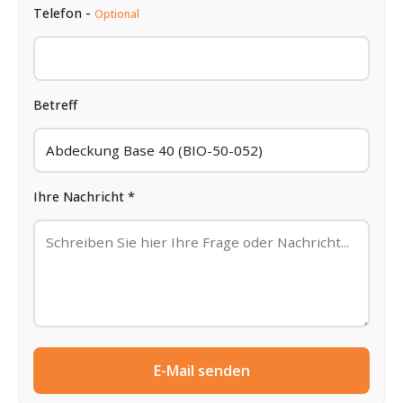
Telefon -
Optional
Betreff
Ihre Nachricht *
E-Mail senden