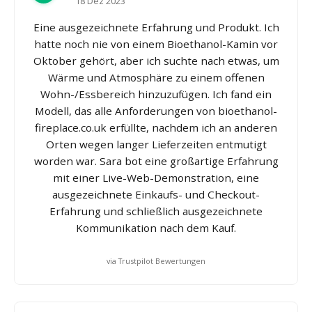
18 Dez 2023
Eine ausgezeichnete Erfahrung und Produkt. Ich
hatte noch nie von einem Bioethanol-Kamin vor
Oktober gehört, aber ich suchte nach etwas, um
Wärme und Atmosphäre zu einem offenen
Wohn-/Essbereich hinzuzufügen. Ich fand ein
Modell, das alle Anforderungen von bioethanol-
fireplace.co.uk erfüllte, nachdem ich an anderen
Orten wegen langer Lieferzeiten entmutigt
worden war. Sara bot eine großartige Erfahrung
mit einer Live-Web-Demonstration, eine
ausgezeichnete Einkaufs- und Checkout-
Erfahrung und schließlich ausgezeichnete
Kommunikation nach dem Kauf.
via Trustpilot Bewertungen