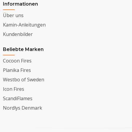
Informationen
Über uns
Kamin-Anleitungen
Kundenbilder
Beliebte Marken
Cocoon Fires
Planika Fires
Westbo of Sweden
Icon Fires
ScandiFlames
Nordlys Denmark