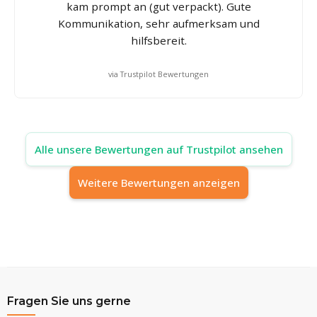
kam prompt an (gut verpackt). Gute
Kommunikation, sehr aufmerksam und
hilfsbereit.
via Trustpilot Bewertungen
Alle unsere Bewertungen auf Trustpilot ansehen
Weitere Bewertungen anzeigen
Fragen Sie uns gerne