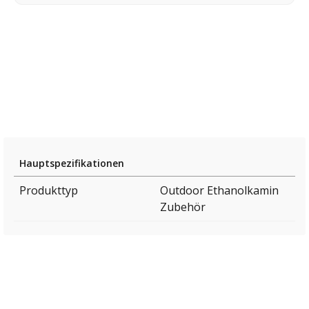
Hauptspezifikationen
Produkttyp
Outdoor Ethanolkamin
Zubehör