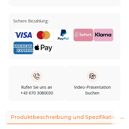
Sichere Bezahlung:
Rufen Sie uns an
Video-Präsentation
+43 670 3080030
buchen
→
Produktbeschreibung und Spezifikationen