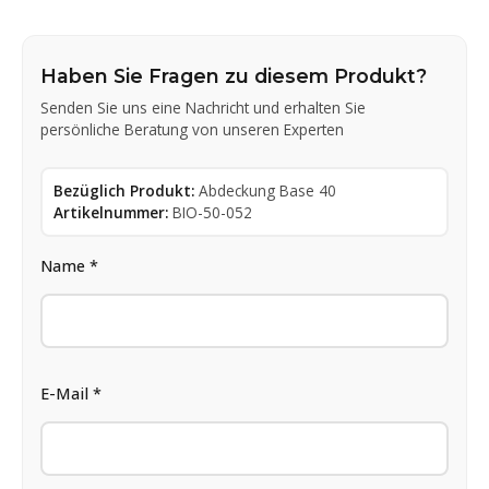
Haben Sie Fragen zu diesem Produkt?
Senden Sie uns eine Nachricht und erhalten Sie
persönliche Beratung von unseren Experten
Bezüglich Produkt:
Abdeckung Base 40
Artikelnummer:
BIO-50-052
Name *
E-Mail *