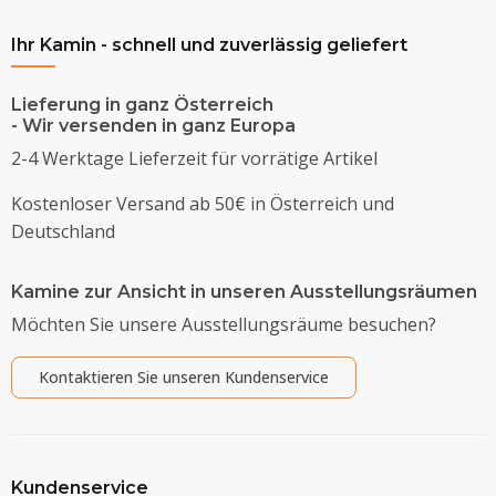
Ihr Kamin - schnell und zuverlässig geliefert
Lieferung in ganz Österreich
- Wir versenden in ganz Europa
2-4 Werktage Lieferzeit für vorrätige Artikel
Kostenloser Versand ab 50€ in Österreich und
Deutschland
Kamine zur Ansicht in unseren Ausstellungsräumen
Möchten Sie unsere Ausstellungsräume besuchen?
Kontaktieren Sie unseren Kundenservice
Kundenservice