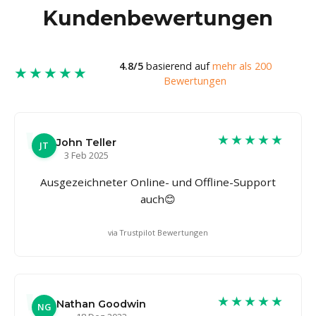
Kundenbewertungen
4.8/5
basierend auf
mehr als 200
★★★★★
Bewertungen
★★★★★
John Teller
JT
3 Feb 2025
Ausgezeichneter Online- und Offline-Support
auch😊
via Trustpilot Bewertungen
★★★★★
Nathan Goodwin
NG