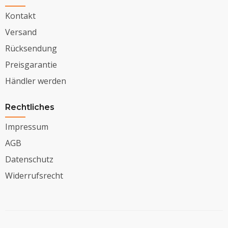
Kontakt
Versand
Rücksendung
Preisgarantie
Händler werden
Rechtliches
Impressum
AGB
Datenschutz
Widerrufsrecht