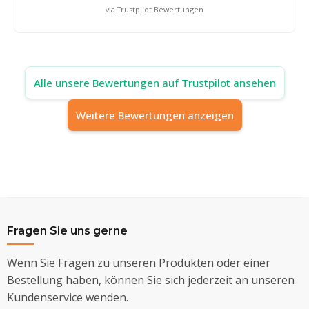
via Trustpilot Bewertungen
Alle unsere Bewertungen auf Trustpilot ansehen
Weitere Bewertungen anzeigen
Fragen Sie uns gerne
Wenn Sie Fragen zu unseren Produkten oder einer
Bestellung haben, können Sie sich jederzeit an unseren
Kundenservice wenden.