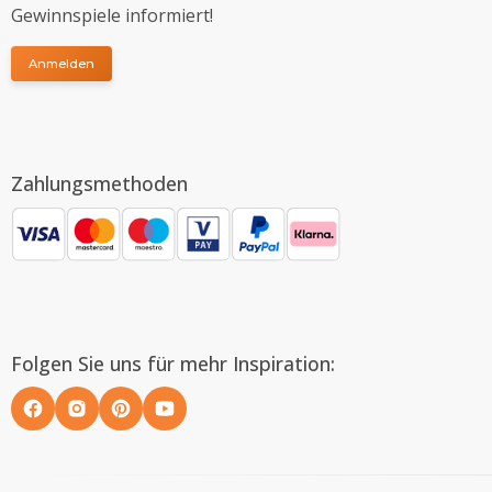
Gewinnspiele informiert!
Anmelden
Zahlungsmethoden
Folgen Sie uns für mehr Inspiration: