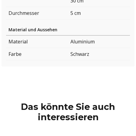
30 cm
Durchmesser
5 cm
Material und Aussehen
Material
Aluminium
Farbe
Schwarz
Das könnte Sie auch
interessieren