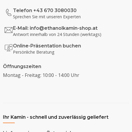
Telefon +43 670 3080030
Sprechen Sie mit unseren Experten
E-Mail:
info@ethanolkamin-shop.at
Antwort innerhalb von 24 Stunden (werktags)
Online-Präsentation buchen
Persönliche Beratung
Öffnungszeiten
Montag - Freitag: 10:00 - 14:00 Uhr
Ihr Kamin - schnell und zuverlässig geliefert