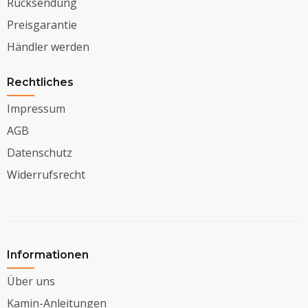
Rücksendung
Preisgarantie
Händler werden
Rechtliches
Impressum
AGB
Datenschutz
Widerrufsrecht
Informationen
Über uns
Kamin-Anleitungen