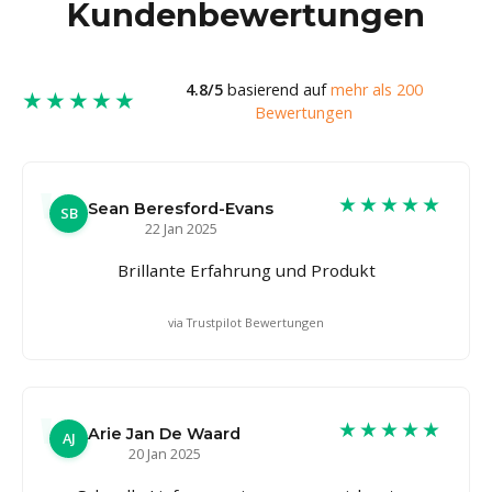
Kundenbewertungen
4.8/5
basierend auf
mehr als 200
★★★★★
Bewertungen
★★★★★
Sean Beresford-Evans
SB
22 Jan 2025
Brillante Erfahrung und Produkt
via Trustpilot Bewertungen
★★★★★
Arie Jan De Waard
AJ
20 Jan 2025