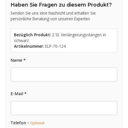
Haben Sie Fragen zu diesem Produkt?
Senden Sie uns eine Nachricht und erhalten Sie
persönliche Beratung von unseren Experten
Bezüglich Produkt:
2 St. Verlängerungsstangen in
schwarz
Artikelnummer:
ELP-70-124
Name *
E-Mail *
Telefon -
Optional