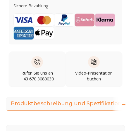
Sichere Bezahlung:
Rufen Sie uns an
Video-Präsentation
+43 670 3080030
buchen
→
Produktbeschreibung und Spezifikationen