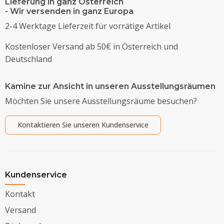
Lieferung in ganz Österreich
- Wir versenden in ganz Europa
2-4 Werktage Lieferzeit für vorrätige Artikel
Kostenloser Versand ab 50€ in Österreich und
Deutschland
Kamine zur Ansicht in unseren Ausstellungsräumen
Möchten Sie unsere Ausstellungsräume besuchen?
Kontaktieren Sie unseren Kundenservice
Kundenservice
Kontakt
Versand