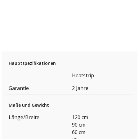
Hauptspezifikationen
Heatstrip
Garantie
2 Jahre
Maße und Gewicht
Länge/Breite
120 cm
90 cm
60 cm