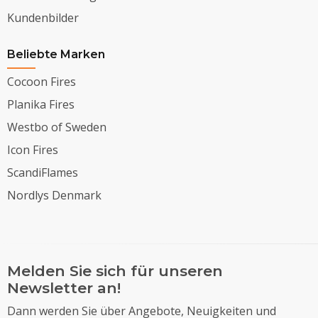
Kundenbilder
Beliebte Marken
Cocoon Fires
Planika Fires
Westbo of Sweden
Icon Fires
ScandiFlames
Nordlys Denmark
Melden Sie sich für unseren
Newsletter an!
Dann werden Sie über Angebote, Neuigkeiten und