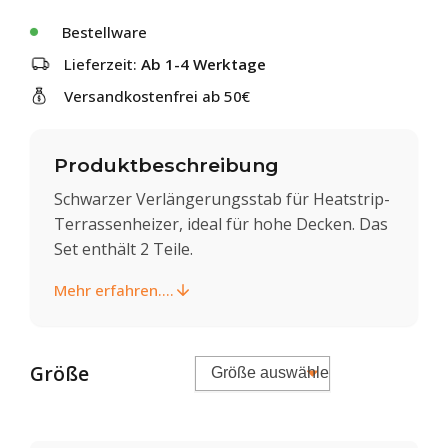
Bestellware
Lieferzeit:
Ab 1-4 Werktage
Versandkostenfrei ab 50€
Produktbeschreibung
Schwarzer Verlängerungsstab für Heatstrip-
Terrassenheizer, ideal für hohe Decken. Das
Set enthält 2 Teile.
Mehr erfahren....
Größe