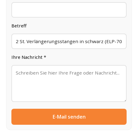
Betreff
Ihre Nachricht *
E-Mail senden