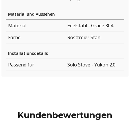
Material und Aussehen
Material
Edelstahl - Grade 304
Farbe
Rostfreier Stahl
Installationsdetails
Passend für
Solo Stove - Yukon 2.0
Kundenbewertungen