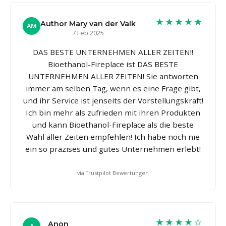
★★★★★
Author Mary van der Valk
AM
7 Feb 2025
DAS BESTE UNTERNEHMEN ALLER ZEITEN!!
Bioethanol-Fireplace ist DAS BESTE
UNTERNEHMEN ALLER ZEITEN! Sie antworten
immer am selben Tag, wenn es eine Frage gibt,
und ihr Service ist jenseits der Vorstellungskraft!
Ich bin mehr als zufrieden mit ihren Produkten
und kann Bioethanol-Fireplace als die beste
Wahl aller Zeiten empfehlen! Ich habe noch nie
ein so präzises und gutes Unternehmen erlebt!
via Trustpilot Bewertungen
★★★★☆
Anon