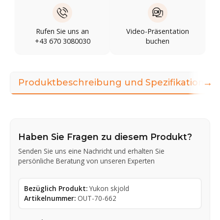
Rufen Sie uns an
Video-Präsentation
+43 670 3080030
buchen
→
Produktbeschreibung und Spezifikationen
Haben Sie Fragen zu diesem Produkt?
Senden Sie uns eine Nachricht und erhalten Sie
persönliche Beratung von unseren Experten
Bezüglich Produkt:
Yukon skjold
Artikelnummer:
OUT-70-662