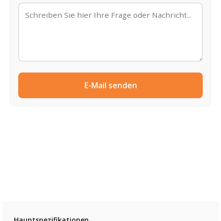
E-Mail senden
Hauptspezifikationen