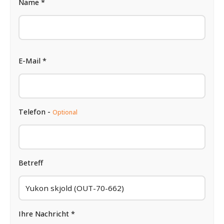
Name *
E-Mail *
Telefon -
Optional
Betreff
Ihre Nachricht *