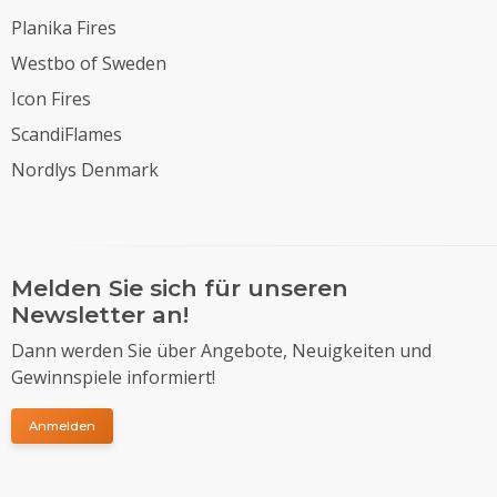
Planika Fires
Westbo of Sweden
Icon Fires
ScandiFlames
Nordlys Denmark
Melden Sie sich für unseren
Newsletter an!
Dann werden Sie über Angebote, Neuigkeiten und
Gewinnspiele informiert!
Anmelden