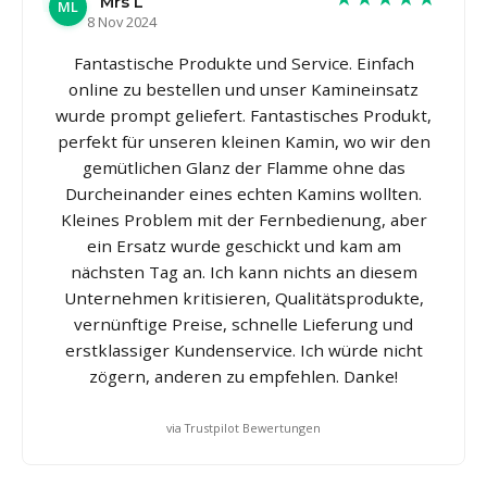
Mrs L
ML
8 Nov 2024
Fantastische Produkte und Service. Einfach
online zu bestellen und unser Kamineinsatz
wurde prompt geliefert. Fantastisches Produkt,
perfekt für unseren kleinen Kamin, wo wir den
gemütlichen Glanz der Flamme ohne das
Durcheinander eines echten Kamins wollten.
Kleines Problem mit der Fernbedienung, aber
ein Ersatz wurde geschickt und kam am
nächsten Tag an. Ich kann nichts an diesem
Unternehmen kritisieren, Qualitätsprodukte,
vernünftige Preise, schnelle Lieferung und
erstklassiger Kundenservice. Ich würde nicht
zögern, anderen zu empfehlen. Danke!
via Trustpilot Bewertungen