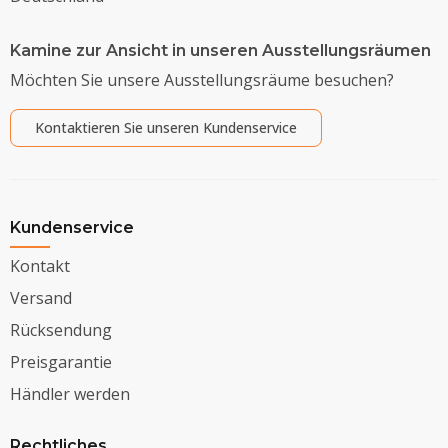
Kamine zur Ansicht in unseren Ausstellungsräumen
Möchten Sie unsere Ausstellungsräume besuchen?
Kontaktieren Sie unseren Kundenservice
Kundenservice
Kontakt
Versand
Rücksendung
Preisgarantie
Händler werden
Rechtliches