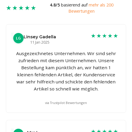
4.8/5
basierend auf
mehr als 200
★★★★★
Bewertungen
★★★★★
Linsey Gadella
LG
11 Jan 2025
Ausgezeichnetes Unternehmen. Wir sind sehr
zufrieden mit diesem Unternehmen. Unsere
Bestellung kam pünktlich an, wir hatten 1
kleinen fehlenden Artikel, der Kundenservice
war sehr hilfreich und schickte den fehlenden
Artikel so schnell wie möglich.
via Trustpilot Bewertungen
★★★★★