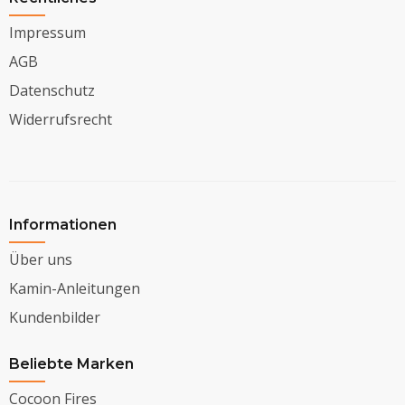
Impressum
AGB
Datenschutz
Widerrufsrecht
Informationen
Über uns
Kamin-Anleitungen
Kundenbilder
Beliebte Marken
Cocoon Fires