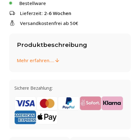
Bestellware
Lieferzeit:
2-6 Wochen
Versandkostenfrei ab 50€
Produktbeschreibung
Mehr erfahren....
Sichere Bezahlung: