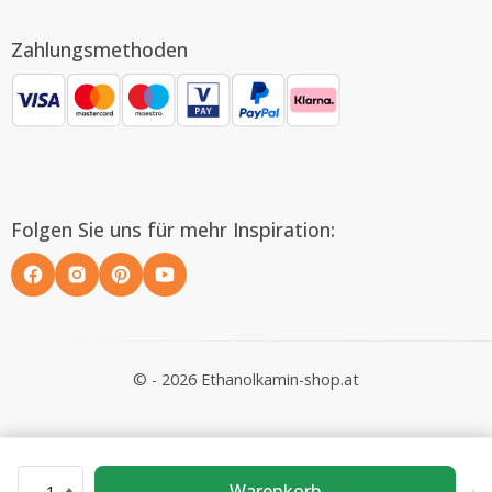
Zahlungsmethoden
Folgen Sie uns für mehr Inspiration:
© - 2026 Ethanolkamin-shop.at
Warenkorb
1