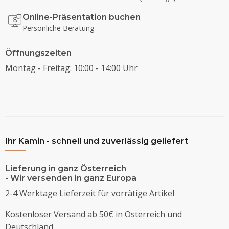
Online-Präsentation buchen
Persönliche Beratung
Öffnungszeiten
Montag - Freitag: 10:00 - 14:00 Uhr
Ihr Kamin - schnell und zuverlässig geliefert
Lieferung in ganz Österreich
- Wir versenden in ganz Europa
2-4 Werktage Lieferzeit für vorrätige Artikel
Kostenloser Versand ab 50€ in Österreich und
Deutschland