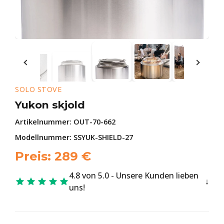
SOLO STOVE
Yukon skjold
Artikelnummer:
OUT-70-662
Modellnummer: SSYUK-SHIELD-27
Preis:
289
€
4.8 von 5.0 - Unsere Kunden lieben
uns!