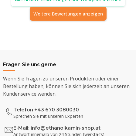
Weitere Bewertungen anzeigen
Fragen Sie uns gerne
Wenn Sie Fragen zu unseren Produkten oder einer
Bestellung haben, können Sie sich jederzeit an unseren
Kundenservice wenden.
Telefon +43 670 3080030
Sprechen Sie mit unseren Experten
E-Mail:
info@ethanolkamin-shop.at
Antwort innerhalb von 24 Stunden (werktags)