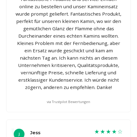
online zu bestellen und unser Kamineinsatz
wurde prompt geliefert. Fantastisches Produkt,
perfekt für unseren kleinen Kamin, wo wir den
gemütlichen Glanz der Flamme ohne das
Durcheinander eines echten Kamins wollten.
Kleines Problem mit der Fernbedienung, aber
ein Ersatz wurde geschickt und kam am
nächsten Tag an. Ich kann nichts an diesem
Unternehmen kritisieren, Qualitätsprodukte,
vernünftige Preise, schnelle Lieferung und
erstklassiger Kundenservice. Ich würde nicht
zögern, anderen zu empfehlen. Danke!
via Trustpilot Bewertungen
★★★★☆
Jess
J