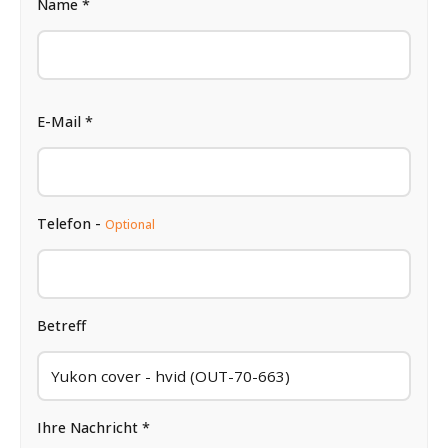
Name *
E-Mail *
Telefon -
Optional
Betreff
Ihre Nachricht *