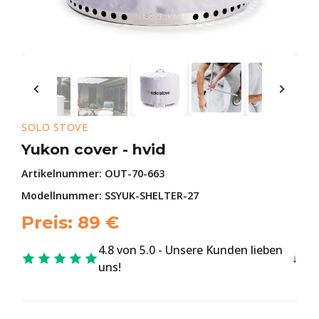
SOLO STOVE
Yukon cover - hvid
Artikelnummer:
OUT-70-663
Modellnummer: SSYUK-SHELTER-27
Preis:
89
€
4.8 von 5.0 - Unsere Kunden lieben
uns!