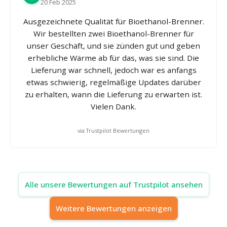
20 Feb 2025
Ausgezeichnete Qualität für Bioethanol-Brenner.
Wir bestellten zwei Bioethanol-Brenner für
unser Geschäft, und sie zünden gut und geben
erhebliche Wärme ab für das, was sie sind. Die
Lieferung war schnell, jedoch war es anfangs
etwas schwierig, regelmäßige Updates darüber
zu erhalten, wann die Lieferung zu erwarten ist.
Vielen Dank.
via Trustpilot Bewertungen
Alle unsere Bewertungen auf Trustpilot ansehen
Weitere Bewertungen anzeigen