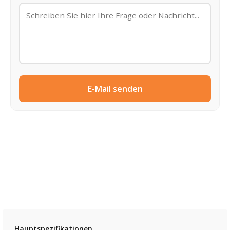
E-Mail senden
Hauptspezifikationen