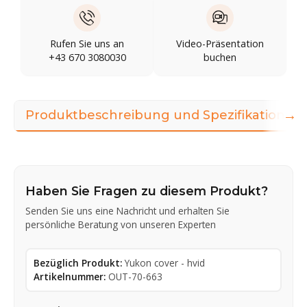
Rufen Sie uns an
Video-Präsentation
+43 670 3080030
buchen
→
Produktbeschreibung und Spezifikationen
Haben Sie Fragen zu diesem Produkt?
Senden Sie uns eine Nachricht und erhalten Sie
persönliche Beratung von unseren Experten
Bezüglich Produkt:
Yukon cover - hvid
Artikelnummer:
OUT-70-663