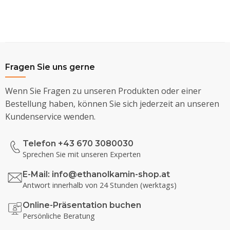
Fragen Sie uns gerne
Wenn Sie Fragen zu unseren Produkten oder einer
Bestellung haben, können Sie sich jederzeit an unseren
Kundenservice wenden.
Telefon +43 670 3080030
Sprechen Sie mit unseren Experten
E-Mail:
info@ethanolkamin-shop.at
Antwort innerhalb von 24 Stunden (werktags)
Online-Präsentation buchen
Persönliche Beratung