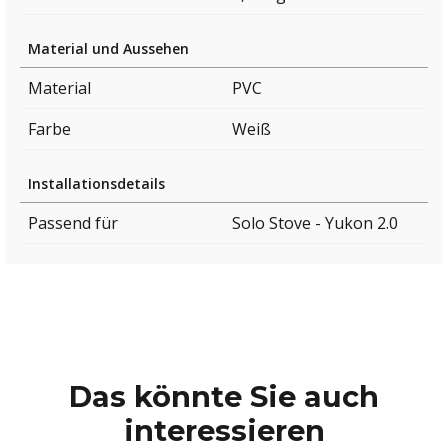
Material und Aussehen
Material
PVC
Farbe
Weiß
Installationsdetails
Passend für
Solo Stove - Yukon 2.0
Das könnte Sie auch
interessieren