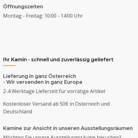
Öffnungszeiten
Montag - Freitag: 10:00 - 14:00 Uhr
Ihr Kamin - schnell und zuverlässig geliefert
Lieferung in ganz Österreich
- Wir versenden in ganz Europa
2-4 Werktage Lieferzeit für vorrätige Artikel
Kostenloser Versand ab 50€ in Österreich und
Deutschland
Kamine zur Ansicht in unseren Ausstellungsräumen
Möchten Sie unsere Ausstellungsräume besuchen?