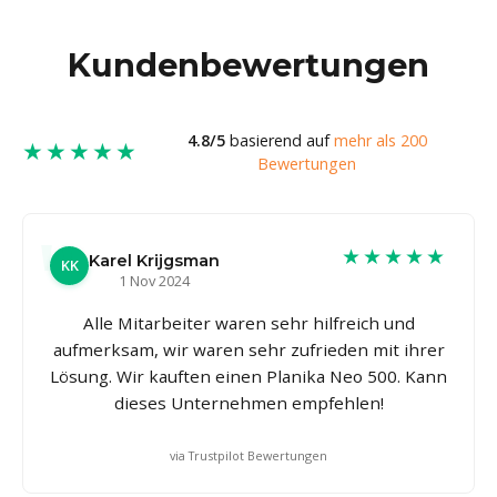
Kundenbewertungen
4.8/5
basierend auf
mehr als 200
★★★★★
Bewertungen
★★★★★
Karel Krijgsman
KK
1 Nov 2024
Alle Mitarbeiter waren sehr hilfreich und
aufmerksam, wir waren sehr zufrieden mit ihrer
Lösung. Wir kauften einen Planika Neo 500. Kann
dieses Unternehmen empfehlen!
via Trustpilot Bewertungen