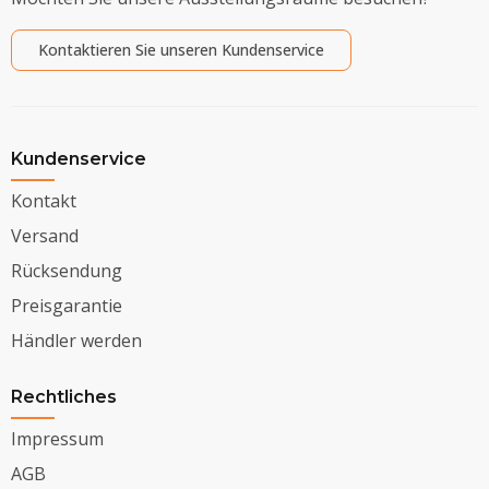
Kontaktieren Sie unseren Kundenservice
Kundenservice
Kontakt
Versand
Rücksendung
Preisgarantie
Händler werden
Rechtliches
Impressum
AGB