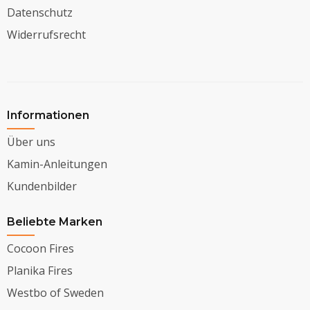
Datenschutz
Widerrufsrecht
Informationen
Über uns
Kamin-Anleitungen
Kundenbilder
Beliebte Marken
Cocoon Fires
Planika Fires
Westbo of Sweden