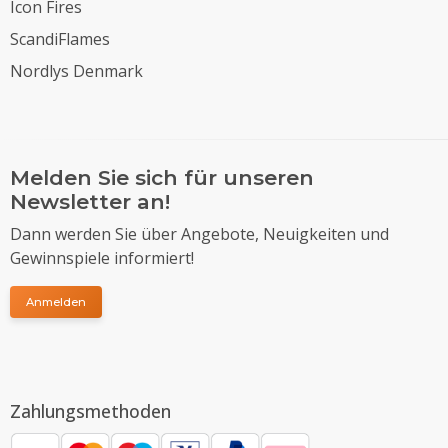
Icon Fires
ScandiFlames
Nordlys Denmark
Melden Sie sich für unseren
Newsletter an!
Dann werden Sie über Angebote, Neuigkeiten und
Gewinnspiele informiert!
Anmelden
Zahlungsmethoden