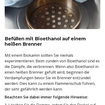
Befüllen mit Bioethanol auf einem
heißen Brenner
Mit einem Biokamin sollten Sie niemals
experimentieren. Beim zünden von Bioethanol sind es
die Dämpfe, die verbrennen. Wenn also Bioethanol in
einen heißen Brenner gefüllt wird, beginnen die
Verdampfungen bevor Sie im Brenner entzündet
werden. Dies kann zu einem Flammenschub führen,
der sehr gefährlich werden kann.
Beachten Sie dabei immer folgende Hinweise: