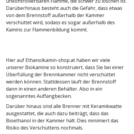
unkontrollierbaren Flamme, die schwer zu löschen ist.
Darüberhinaus besteht auch die Gefahr, dass etwas
von dem Brennstoff außerhalb der Kammer
verschüttet wird, sodass es sogar außerhalb des
Kamins zur Flammenbildung kommt.
Hier auf Ethanolkamin-shop.at haben wir viele
unserer Biokamine so konstruiert, dass Sie bei einer
Überfüllung der Brennkammer nicht verschüttet
werden können. Stattdessen läuft der Brennstoff
dann in einen anderen Behälter. Also in ein
sogenanntes Auffangbecken.
Darüber hinaus sind alle Brenner mit Keramikwatte
ausgestattet, die auch dazu beiträgt, dass das
Bioethanol in der Kammer hält. Dies minimiert das
Risiko des Verschüttens nochmals.