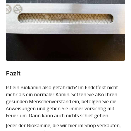
Fazit
Ist ein Biokamin also gefährlich? Im Endeffekt nicht
mehr als ein normaler Kamin. Setzen Sie also Ihren
gesunden Menschenverstand ein, befolgen Sie die
Anweisungen und gehen Sie immer vorsichtig mit
Feuer um. Dann kann auch nichts schief gehen.
Jeder der Biokamine, die wir hier im Shop verkaufen,