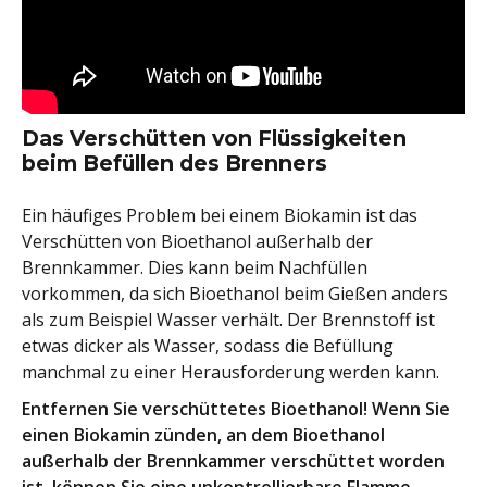
Das Verschütten von Flüssigkeiten
beim Befüllen des Brenners
Ein häufiges Problem bei einem Biokamin ist das
Verschütten von Bioethanol außerhalb der
Brennkammer. Dies kann beim Nachfüllen
vorkommen, da sich Bioethanol beim Gießen anders
als zum Beispiel Wasser verhält. Der Brennstoff ist
etwas dicker als Wasser, sodass die Befüllung
manchmal zu einer Herausforderung werden kann.
Entfernen Sie verschüttetes Bioethanol! Wenn Sie
einen Biokamin zünden, an dem Bioethanol
außerhalb der Brennkammer verschüttet worden