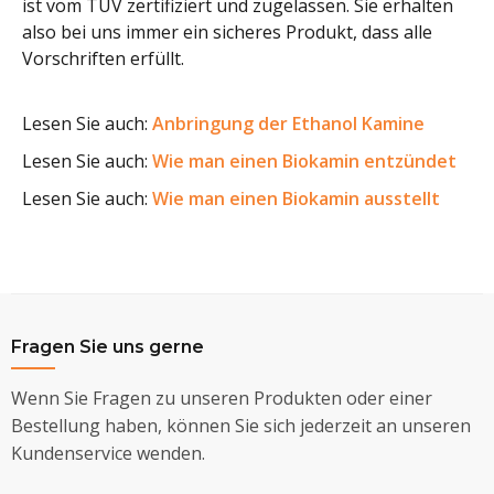
ist vom TÜV zertifiziert und zugelassen. Sie erhalten
also bei uns immer ein sicheres Produkt, dass alle
Vorschriften erfüllt.
Lesen Sie auch:
Anbringung der Ethanol Kamine
Lesen Sie auch:
Wie man einen Biokamin entzündet
Lesen Sie auch:
Wie man einen Biokamin ausstellt
Fragen Sie uns gerne
Wenn Sie Fragen zu unseren Produkten oder einer
Bestellung haben, können Sie sich jederzeit an unseren
Kundenservice wenden.