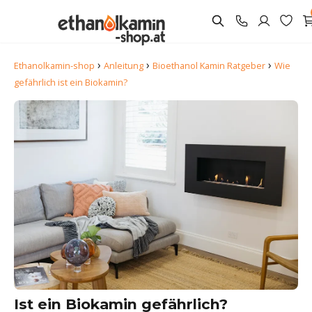
›
›
›
Ethanolkamin-shop
Anleitung
Bioethanol Kamin Ratgeber
Wie
gefährlich ist ein Biokamin?
Ist ein Biokamin gefährlich?