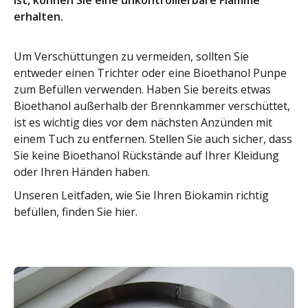
ist, können Sie eine unkontrollierbare Flamme
erhalten.
Um Verschüttungen zu vermeiden, sollten Sie
entweder einen Trichter oder eine Bioethanol Punpe
zum Befüllen verwenden. Haben Sie bereits etwas
Bioethanol außerhalb der Brennkammer verschüttet,
ist es wichtig dies vor dem nächsten Anzünden mit
einem Tuch zu entfernen. Stellen Sie auch sicher, dass
Sie keine Bioethanol Rückstände auf Ihrer Kleidung
oder Ihren Händen haben.
Unseren Leitfaden, wie Sie Ihren Biokamin richtig
befüllen, finden Sie hier.