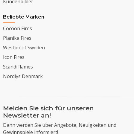
Kundenbilder
Beliebte Marken
Cocoon Fires
Planika Fires
Westbo of Sweden
Icon Fires
ScandiFlames
Nordlys Denmark
Melden Sie sich für unseren
Newsletter an!
Dann werden Sie über Angebote, Neuigkeiten und
Gewinnspiele informiert!