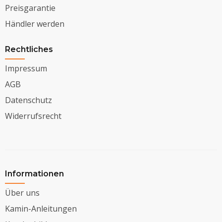
Preisgarantie
Händler werden
Rechtliches
Impressum
AGB
Datenschutz
Widerrufsrecht
Informationen
Über uns
Kamin-Anleitungen