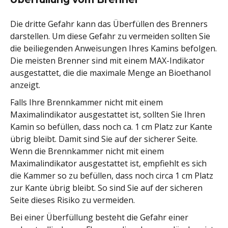
Die dritte Gefahr kann das Überfüllen des Brenners
darstellen. Um diese Gefahr zu vermeiden sollten Sie
die beiliegenden Anweisungen Ihres Kamins befolgen.
Die meisten Brenner sind mit einem MAX-Indikator
ausgestattet, die die maximale Menge an Bioethanol
anzeigt.
Falls Ihre Brennkammer nicht mit einem
Maximalindikator ausgestattet ist, sollten Sie Ihren
Kamin so befüllen, dass noch ca. 1 cm Platz zur Kante
übrig bleibt. Damit sind Sie auf der sicherer Seite.
Wenn die Brennkammer nicht mit einem
Maximalindikator ausgestattet ist, empfiehlt es sich
die Kammer so zu befüllen, dass noch circa 1 cm Platz
zur Kante übrig bleibt. So sind Sie auf der sicheren
Seite dieses Risiko zu vermeiden.
Bei einer Überfüllung besteht die Gefahr einer