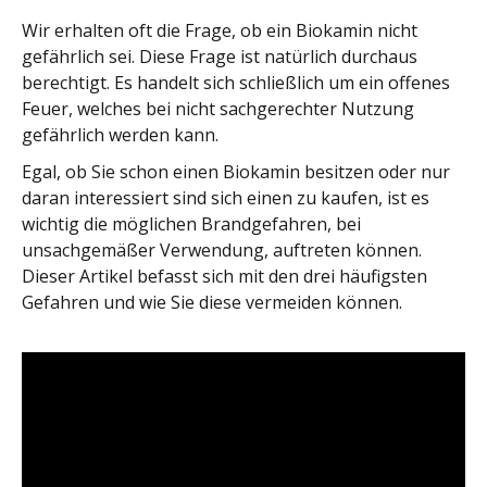
Wir erhalten oft die Frage, ob ein Biokamin nicht
gefährlich sei. Diese Frage ist natürlich durchaus
berechtigt. Es handelt sich schließlich um ein offenes
Feuer, welches bei nicht sachgerechter Nutzung
gefährlich werden kann.
Egal, ob Sie schon einen Biokamin besitzen oder nur
daran interessiert sind sich einen zu kaufen, ist es
wichtig die möglichen Brandgefahren, bei
unsachgemäßer Verwendung, auftreten können.
Dieser Artikel befasst sich mit den drei häufigsten
Gefahren und wie Sie diese vermeiden können.