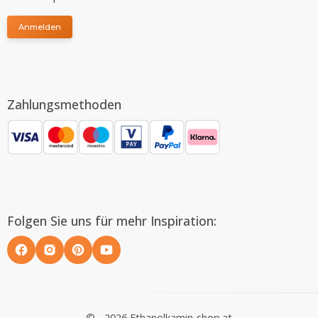
Anmelden
Zahlungsmethoden
Folgen Sie uns für mehr Inspiration:
© - 2026 Ethanolkamin-shop.at