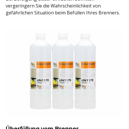
vergeringern Sie die Wahrscheinlichkeit von
gefährlichen Situation beim Befüllen Ihres Brenners.
Überfüllung vom Brenner