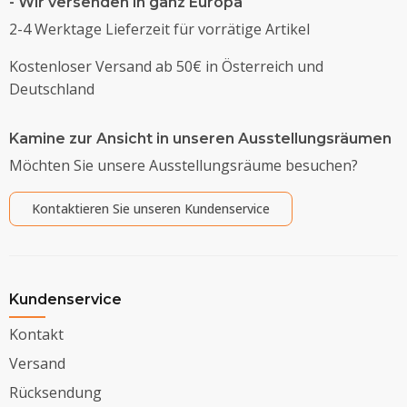
- Wir versenden in ganz Europa
2-4 Werktage Lieferzeit für vorrätige Artikel
Kostenloser Versand ab 50€ in Österreich und
Deutschland
Kamine zur Ansicht in unseren Ausstellungsräumen
Möchten Sie unsere Ausstellungsräume besuchen?
Kontaktieren Sie unseren Kundenservice
Kundenservice
Kontakt
Versand
Rücksendung