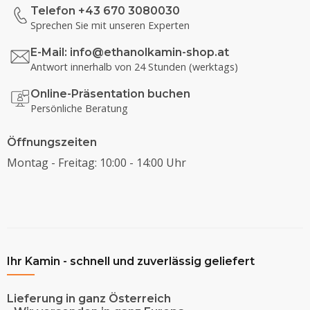
Telefon +43 670 3080030
Sprechen Sie mit unseren Experten
E-Mail:
info@ethanolkamin-shop.at
Antwort innerhalb von 24 Stunden (werktags)
Online-Präsentation buchen
Persönliche Beratung
Öffnungszeiten
Montag - Freitag: 10:00 - 14:00 Uhr
Ihr Kamin - schnell und zuverlässig geliefert
Lieferung in ganz Österreich