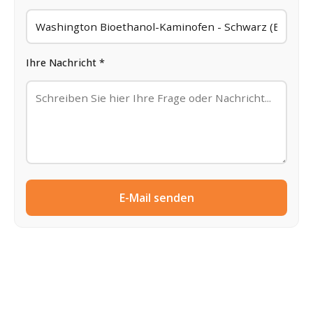
Ihre Nachricht *
E-Mail senden