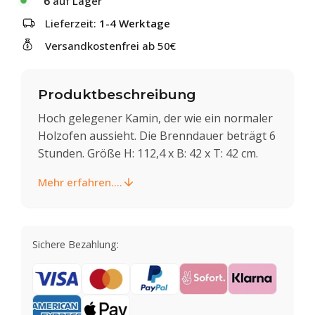
6
auf Lager
Lieferzeit:
1-4 Werktage
Versandkostenfrei ab 50€
Produktbeschreibung
Hoch gelegener Kamin, der wie ein normaler
Holzofen aussieht. Die Brenndauer beträgt 6
Stunden. Größe H: 112,4 x B: 42 x T: 42 cm.
Mehr erfahren....
Sichere Bezahlung: