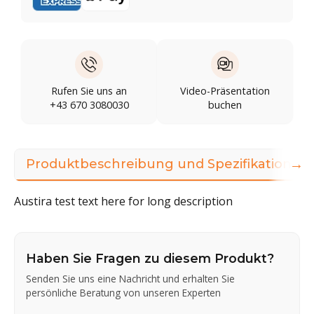
Rufen Sie uns an
Video-Präsentation
+43 670 3080030
buchen
→
Produktbeschreibung und Spezifikationen
Austira test text here for long description
Haben Sie Fragen zu diesem Produkt?
Senden Sie uns eine Nachricht und erhalten Sie
persönliche Beratung von unseren Experten