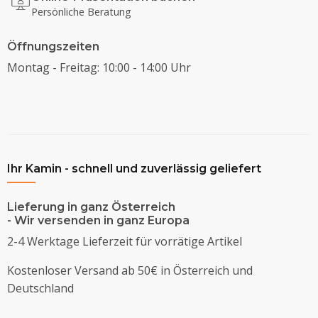
Persönliche Beratung
Öffnungszeiten
Montag - Freitag: 10:00 - 14:00 Uhr
Ihr Kamin - schnell und zuverlässig geliefert
Lieferung in ganz Österreich
- Wir versenden in ganz Europa
2-4 Werktage Lieferzeit für vorrätige Artikel
Kostenloser Versand ab 50€ in Österreich und
Deutschland