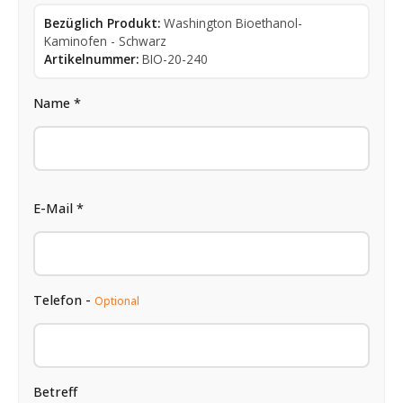
Bezüglich Produkt:
Washington Bioethanol-
Kaminofen - Schwarz
Artikelnummer:
BIO-20-240
Name *
E-Mail *
Telefon -
Optional
Betreff