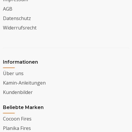
AGB
Datenschutz
Widerrufsrecht
Informationen
Über uns
Kamin-Anleitungen
Kundenbilder
Beliebte Marken
Cocoon Fires
Planika Fires