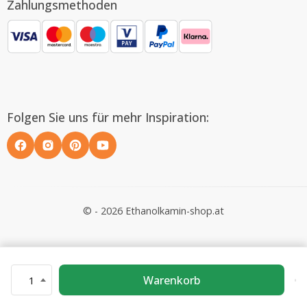
Zahlungsmethoden
Folgen Sie uns für mehr Inspiration:
© - 2026 Ethanolkamin-shop.at
Warenkorb
1