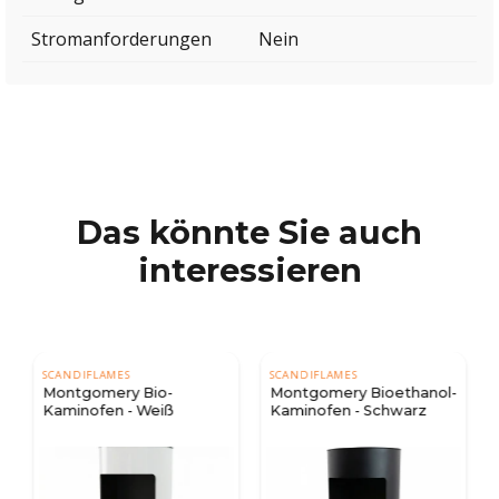
Stromanforderungen
Nein
Das könnte Sie auch
interessieren
SCANDIFLAMES
SCANDIFLAMES
Montgomery Bio-
Montgomery Bioethanol-
Kaminofen - Weiß
Kaminofen - Schwarz