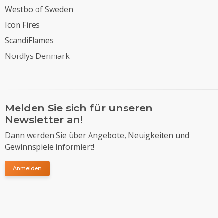
Westbo of Sweden
Icon Fires
ScandiFlames
Nordlys Denmark
Melden Sie sich für unseren
Newsletter an!
Dann werden Sie über Angebote, Neuigkeiten und
Gewinnspiele informiert!
Anmelden