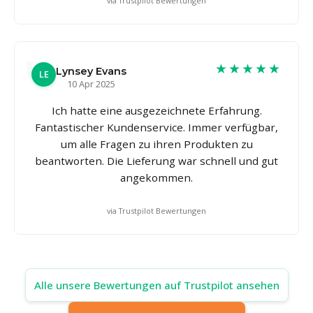
via Trustpilot Bewertungen
★★★★★
Lynsey Evans
LE
10 Apr 2025
Ich hatte eine ausgezeichnete Erfahrung.
Fantastischer Kundenservice. Immer verfügbar,
um alle Fragen zu ihren Produkten zu
beantworten. Die Lieferung war schnell und gut
angekommen.
via Trustpilot Bewertungen
Alle unsere Bewertungen auf Trustpilot ansehen