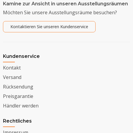
Kamine zur Ansicht in unseren Ausstellungsräumen
Möchten Sie unsere Ausstellungsräume besuchen?
Kontaktieren Sie unseren Kundenservice
Kundenservice
Kontakt
Versand
Rücksendung
Preisgarantie
Händler werden
Rechtliches
Impressum