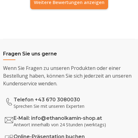
Weitere Bewertungen anzeigen
Fragen Sie uns gerne
Wenn Sie Fragen zu unseren Produkten oder einer
Bestellung haben, können Sie sich jederzeit an unseren
Kundenservice wenden.
Telefon +43 670 3080030
Sprechen Sie mit unseren Experten
E-Mail:
info@ethanolkamin-shop.at
Antwort innerhalb von 24 Stunden (werktags)
Online-Präsentation buchen