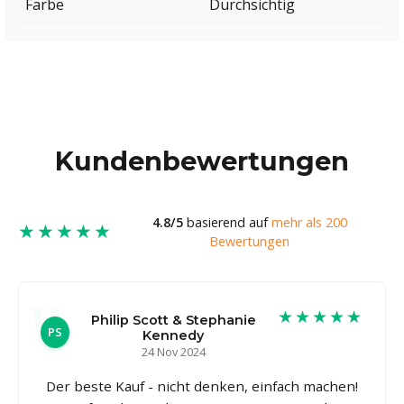
Farbe
Durchsichtig
Kundenbewertungen
4.8/5
basierend auf
mehr als 200
★★★★★
Bewertungen
★★★★★
Philip Scott & Stephanie
PS
Kennedy
24 Nov 2024
Der beste Kauf - nicht denken, einfach machen!