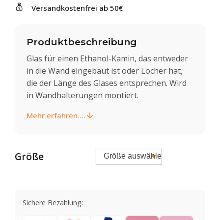
Versandkostenfrei ab 50€
Produktbeschreibung
Glas für einen Ethanol-Kamin, das entweder
in die Wand eingebaut ist oder Löcher hat,
die der Länge des Glases entsprechen. Wird
in Wandhalterungen montiert.
Mehr erfahren....
Größe
Sichere Bezahlung: