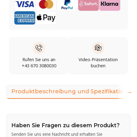
Rufen Sie uns an
Video-Präsentation
+43 670 3080030
buchen
→
Produktbeschreibung und Spezifikationen
Haben Sie Fragen zu diesem Produkt?
Senden Sie uns eine Nachricht und erhalten Sie