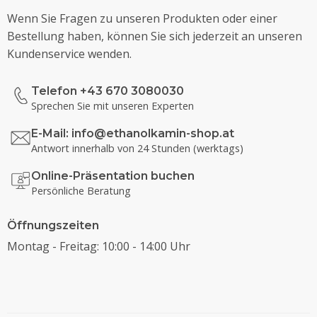
Wenn Sie Fragen zu unseren Produkten oder einer
Bestellung haben, können Sie sich jederzeit an unseren
Kundenservice wenden.
Telefon +43 670 3080030
Sprechen Sie mit unseren Experten
E-Mail:
info@ethanolkamin-shop.at
Antwort innerhalb von 24 Stunden (werktags)
Online-Präsentation buchen
Persönliche Beratung
Öffnungszeiten
Montag - Freitag: 10:00 - 14:00 Uhr