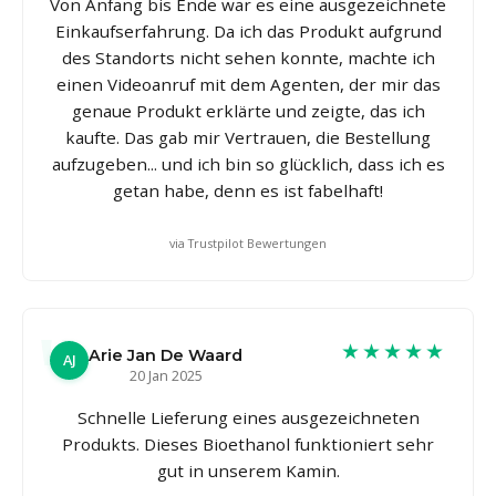
Von Anfang bis Ende war es eine ausgezeichnete
Einkaufserfahrung. Da ich das Produkt aufgrund
des Standorts nicht sehen konnte, machte ich
einen Videoanruf mit dem Agenten, der mir das
genaue Produkt erklärte und zeigte, das ich
kaufte. Das gab mir Vertrauen, die Bestellung
aufzugeben... und ich bin so glücklich, dass ich es
getan habe, denn es ist fabelhaft!
via Trustpilot Bewertungen
★★★★★
Arie Jan De Waard
AJ
20 Jan 2025
Schnelle Lieferung eines ausgezeichneten
Produkts. Dieses Bioethanol funktioniert sehr
gut in unserem Kamin.