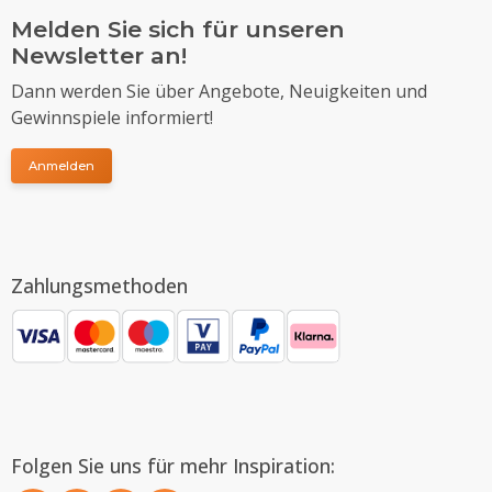
Melden Sie sich für unseren
Newsletter an!
Dann werden Sie über Angebote, Neuigkeiten und
Gewinnspiele informiert!
Anmelden
Zahlungsmethoden
Folgen Sie uns für mehr Inspiration: