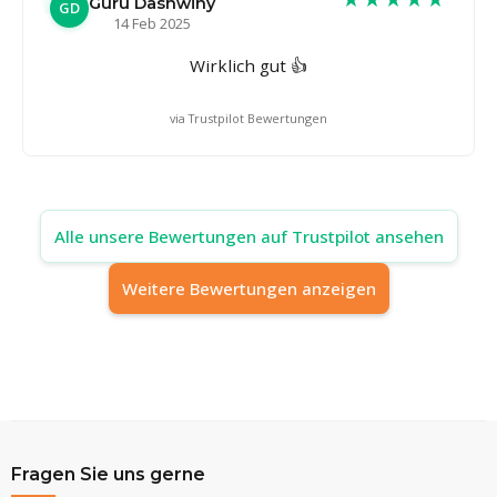
Guru Dashwiny
GD
14 Feb 2025
Wirklich gut 👍
via Trustpilot Bewertungen
Alle unsere Bewertungen auf Trustpilot ansehen
Weitere Bewertungen anzeigen
Fragen Sie uns gerne