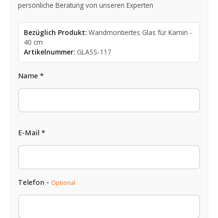
persönliche Beratung von unseren Experten
Bezüglich Produkt:
Wandmontiertes Glas für Kamin -
40 cm
Artikelnummer:
GLASS-117
Name *
E-Mail *
Telefon -
Optional