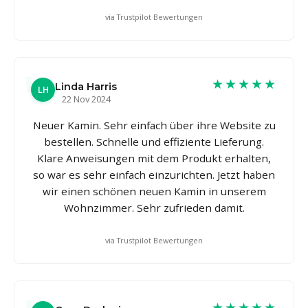
via Trustpilot Bewertungen
★★★★★
Linda Harris
LH
22 Nov 2024
Neuer Kamin. Sehr einfach über ihre Website zu
bestellen. Schnelle und effiziente Lieferung.
Klare Anweisungen mit dem Produkt erhalten,
so war es sehr einfach einzurichten. Jetzt haben
wir einen schönen neuen Kamin in unserem
Wohnzimmer. Sehr zufrieden damit.
via Trustpilot Bewertungen
★★★★★