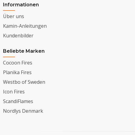
Informationen
Über uns
Kamin-Anleitungen
Kundenbilder
Beliebte Marken
Cocoon Fires
Planika Fires
Westbo of Sweden
Icon Fires
ScandiFlames
Nordlys Denmark