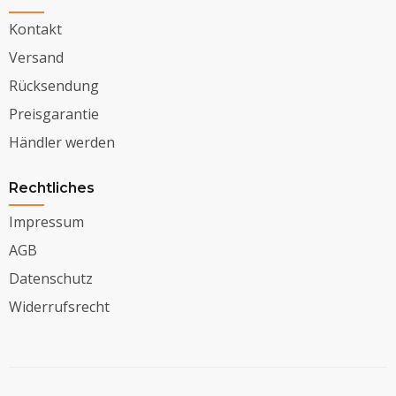
Kontakt
Versand
Rücksendung
Preisgarantie
Händler werden
Rechtliches
Impressum
AGB
Datenschutz
Widerrufsrecht