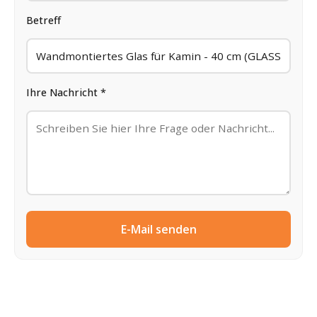
Betreff
Ihre Nachricht *
E-Mail senden