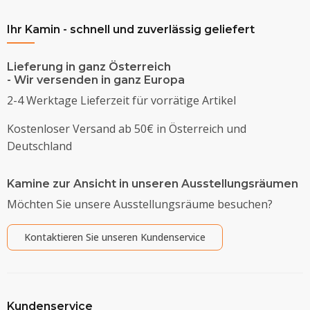
Ihr Kamin - schnell und zuverlässig geliefert
Lieferung in ganz Österreich
- Wir versenden in ganz Europa
2-4 Werktage Lieferzeit für vorrätige Artikel
Kostenloser Versand ab 50€ in Österreich und
Deutschland
Kamine zur Ansicht in unseren Ausstellungsräumen
Möchten Sie unsere Ausstellungsräume besuchen?
Kontaktieren Sie unseren Kundenservice
Kundenservice