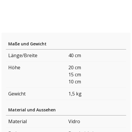
Maße und Gewicht
Länge/Breite
40 cm
Höhe
20 cm
15 cm
10 cm
Gewicht
1,5 kg
Material und Aussehen
Material
Vidro