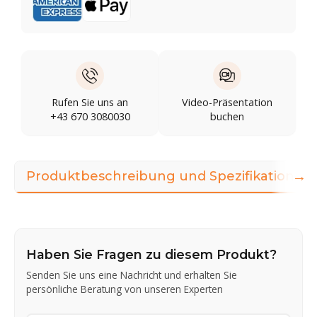
Rufen Sie uns an
Video-Präsentation
+43 670 3080030
buchen
→
Produktbeschreibung und Spezifikationen
Haben Sie Fragen zu diesem Produkt?
Senden Sie uns eine Nachricht und erhalten Sie
persönliche Beratung von unseren Experten