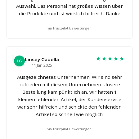
Auswahl. Das Personal hat großes Wissen über
die Produkte und ist wirklich hilfreich. Danke
via Trustpilot Bewertungen
★★★★★
Linsey Gadella
LG
11 Jan 2025
Ausgezeichnetes Unternehmen. Wir sind sehr
zufrieden mit diesem Unternehmen. Unsere
Bestellung kam pünktlich an, wir hatten 1
kleinen fehlenden Artikel, der Kundenservice
war sehr hilfreich und schickte den fehlenden
Artikel so schnell wie möglich.
via Trustpilot Bewertungen