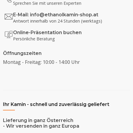
Sprechen Sie mit unseren Experten
E-Mail:
info@ethanolkamin-shop.at
Antwort innerhalb von 24 Stunden (werktags)
Online-Präsentation buchen
Persönliche Beratung
Öffnungszeiten
Montag - Freitag: 10:00 - 14:00 Uhr
Ihr Kamin - schnell und zuverlässig geliefert
Lieferung in ganz Österreich
- Wir versenden in ganz Europa