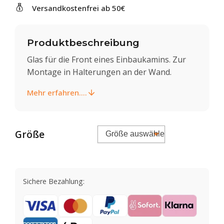
Versandkostenfrei ab 50€
Produktbeschreibung
Glas für die Front eines Einbaukamins. Zur
Montage in Halterungen an der Wand.
Mehr erfahren....
Größe
Sichere Bezahlung: