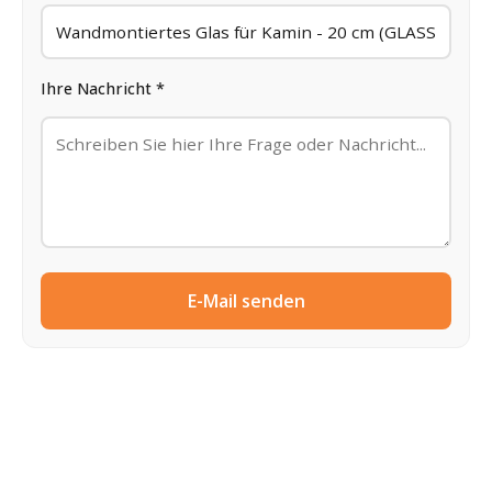
Ihre Nachricht *
E-Mail senden