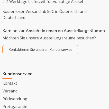
2-4 Werktage Lieferzeit für vorrätige Artikel
Kostenloser Versand ab 50€ in Österreich und
Deutschland
Kamine zur Ansicht in unseren Ausstellungsräumen
Möchten Sie unsere Ausstellungsräume besuchen?
Kontaktieren Sie unseren Kundenservice
Kundenservice
Kontakt
Versand
Rücksendung
Preisgarantie