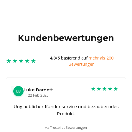
Kundenbewertungen
4.8/5
basierend auf
mehr als 200
★★★★★
Bewertungen
★★★★★
Luke Barnett
LB
22 Feb 2025
Unglaublicher Kundenservice und bezauberndes
Produkt.
via Trustpilot Bewertungen