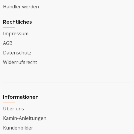
Händler werden
Rechtliches
Impressum
AGB
Datenschutz
Widerrufsrecht
Informationen
Über uns
Kamin-Anleitungen
Kundenbilder