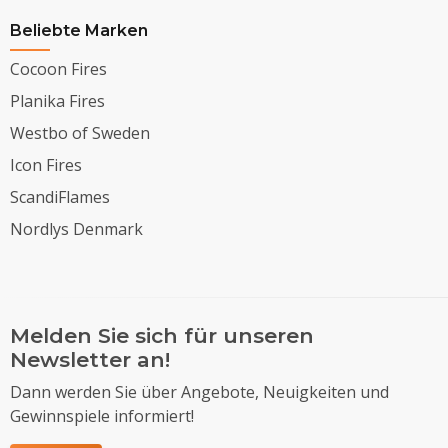
Beliebte Marken
Cocoon Fires
Planika Fires
Westbo of Sweden
Icon Fires
ScandiFlames
Nordlys Denmark
Melden Sie sich für unseren
Newsletter an!
Dann werden Sie über Angebote, Neuigkeiten und
Gewinnspiele informiert!