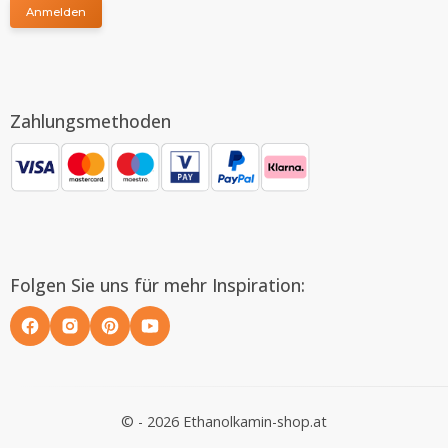
Anmelden
Zahlungsmethoden
Folgen Sie uns für mehr Inspiration:
© - 2026 Ethanolkamin-shop.at