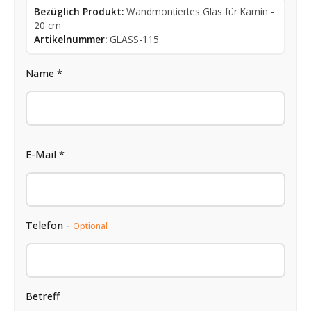
Bezüglich Produkt:
Wandmontiertes Glas für Kamin -
20 cm
Artikelnummer:
GLASS-115
Name *
E-Mail *
Telefon -
Optional
Betreff