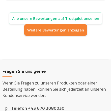
Alle unsere Bewertungen auf Trustpilot ansehen
Weitere Bewertungen anzeigen
Fragen Sie uns gerne
Wenn Sie Fragen zu unseren Produkten oder einer
Bestellung haben, können Sie sich jederzeit an unseren
Kundenservice wenden.
Telefon +43 670 3080030