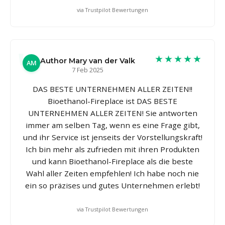
via Trustpilot Bewertungen
★★★★★
Author Mary van der Valk
AM
7 Feb 2025
DAS BESTE UNTERNEHMEN ALLER ZEITEN!!
Bioethanol-Fireplace ist DAS BESTE
UNTERNEHMEN ALLER ZEITEN! Sie antworten
immer am selben Tag, wenn es eine Frage gibt,
und ihr Service ist jenseits der Vorstellungskraft!
Ich bin mehr als zufrieden mit ihren Produkten
und kann Bioethanol-Fireplace als die beste
Wahl aller Zeiten empfehlen! Ich habe noch nie
ein so präzises und gutes Unternehmen erlebt!
via Trustpilot Bewertungen