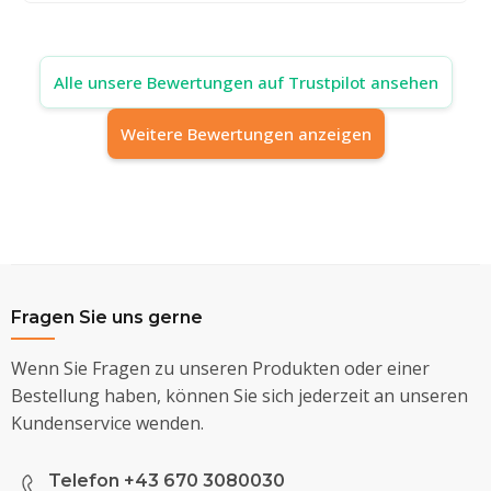
Alle unsere Bewertungen auf Trustpilot ansehen
Weitere Bewertungen anzeigen
Fragen Sie uns gerne
Wenn Sie Fragen zu unseren Produkten oder einer
Bestellung haben, können Sie sich jederzeit an unseren
Kundenservice wenden.
Telefon +43 670 3080030