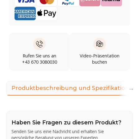
Rufen Sie uns an
Video-Präsentation
+43 670 3080030
buchen
→
Produktbeschreibung und Spezifikationen
Haben Sie Fragen zu diesem Produkt?
Senden Sie uns eine Nachricht und erhalten Sie
persönliche Beratung von unseren Experten