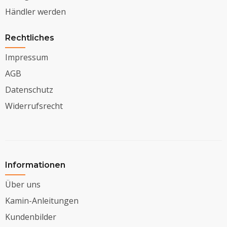
Händler werden
Rechtliches
Impressum
AGB
Datenschutz
Widerrufsrecht
Informationen
Über uns
Kamin-Anleitungen
Kundenbilder