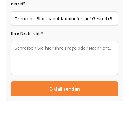
Betreff
Ihre Nachricht *
E-Mail senden