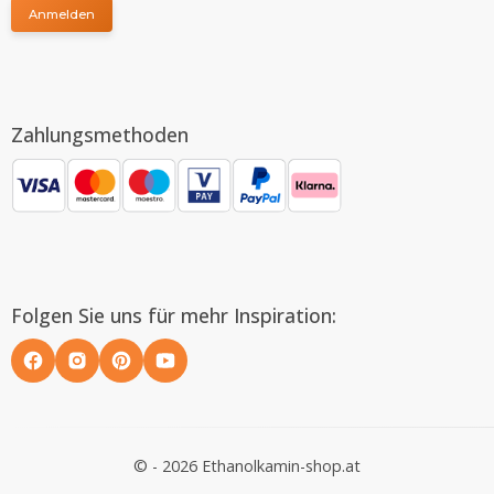
Anmelden
Zahlungsmethoden
Folgen Sie uns für mehr Inspiration:
© - 2026 Ethanolkamin-shop.at