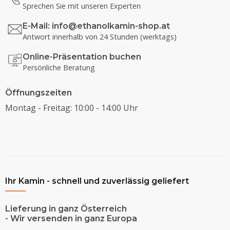
Sprechen Sie mit unseren Experten
E-Mail:
info@ethanolkamin-shop.at
Antwort innerhalb von 24 Stunden (werktags)
Online-Präsentation buchen
Persönliche Beratung
Öffnungszeiten
Montag - Freitag: 10:00 - 14:00 Uhr
Ihr Kamin - schnell und zuverlässig geliefert
Lieferung in ganz Österreich
- Wir versenden in ganz Europa