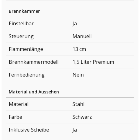
Brennkammer
Einstellbar
Ja
Steuerung
Manuell
Flammenlänge
13 cm
Brennkammermodell
1,5 Liter Premium
Fernbedienung
Nein
Material und Aussehen
Material
Stahl
Farbe
Schwarz
Inklusive Scheibe
Ja