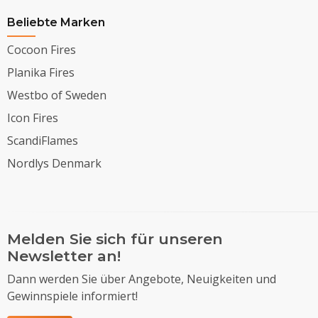
Beliebte Marken
Cocoon Fires
Planika Fires
Westbo of Sweden
Icon Fires
ScandiFlames
Nordlys Denmark
Melden Sie sich für unseren
Newsletter an!
Dann werden Sie über Angebote, Neuigkeiten und
Gewinnspiele informiert!