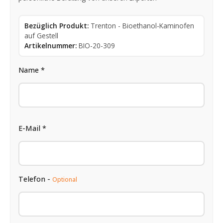
Bezüglich Produkt:
Trenton - Bioethanol-Kaminofen
auf Gestell
Artikelnummer:
BIO-20-309
Name *
E-Mail *
Telefon -
Optional