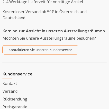
2-4 Werktage Lieferzeit für vorrätige Artikel
Kostenloser Versand ab 50€ in Österreich und
Deutschland
Kamine zur Ansicht in unseren Ausstellungsräumen
Möchten Sie unsere Ausstellungsräume besuchen?
Kontaktieren Sie unseren Kundenservice
Kundenservice
Kontakt
Versand
Rücksendung
Preisgarantie