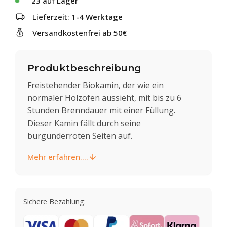
23
auf Lager
Lieferzeit:
1-4 Werktage
Versandkostenfrei ab 50€
Produktbeschreibung
Freistehender Biokamin, der wie ein
normaler Holzofen aussieht, mit bis zu 6
Stunden Brenndauer mit einer Füllung.
Dieser Kamin fällt durch seine
burgunderroten Seiten auf.
Mehr erfahren....
Sichere Bezahlung: