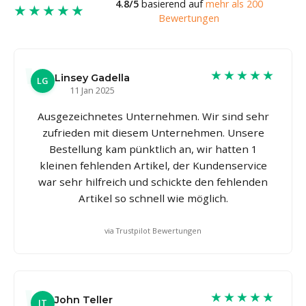
4.8/5
basierend auf
mehr als 200
★★★★★
Bewertungen
★★★★★
Linsey Gadella
LG
11 Jan 2025
Ausgezeichnetes Unternehmen. Wir sind sehr
zufrieden mit diesem Unternehmen. Unsere
Bestellung kam pünktlich an, wir hatten 1
kleinen fehlenden Artikel, der Kundenservice
war sehr hilfreich und schickte den fehlenden
Artikel so schnell wie möglich.
via Trustpilot Bewertungen
★★★★★
John Teller
JT